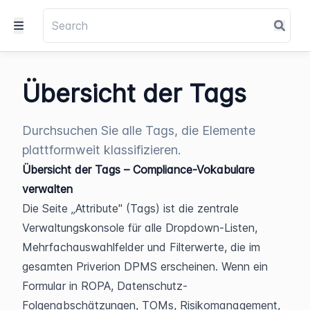
Übersicht der Tags
Durchsuchen Sie alle Tags, die Elemente
plattformweit klassifizieren.
Übersicht der Tags – Compliance-Vokabulare 
verwalten
Die Seite „Attribute" (Tags) ist die zentrale 
Verwaltungskonsole für alle Dropdown-Listen, 
Mehrfachauswahlfelder und Filterwerte, die im 
gesamten Priverion DPMS erscheinen. Wenn ein 
Formular in ROPA, Datenschutz-
Folgenabschätzungen, TOMs, Risikomanagement, 