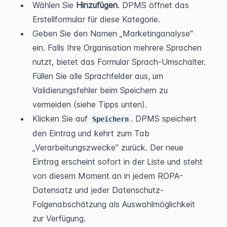
Wählen Sie 
Hinzufügen
. DPMS öffnet das 
Erstellformular für diese Kategorie.
Geben Sie den Namen „Marketinganalyse" 
ein. Falls Ihre Organisation mehrere Sprachen 
nutzt, bietet das Formular Sprach-Umschalter. 
Füllen Sie alle Sprachfelder aus, um 
Validierungsfehler beim Speichern zu 
vermeiden (siehe Tipps unten).
Klicken Sie auf 
. DPMS speichert 
Speichern
den Eintrag und kehrt zum Tab 
„Verarbeitungszwecke" zurück. Der neue 
Eintrag erscheint sofort in der Liste und steht 
von diesem Moment an in jedem ROPA-
Datensatz und jeder Datenschutz-
Folgenabschätzung als Auswahlmöglichkeit 
zur Verfügung.