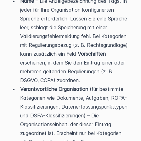
Name
 – Die Anzeigebezeichnung des Tags. In 
jeder für Ihre Organisation konfigurierten 
Sprache erforderlich. Lassen Sie eine Sprache 
leer, schlägt die Speicherung mit einer 
Validierungsfehlermeldung fehl. Bei Kategorien 
mit Regulierungsbezug (z. B. Rechtsgrundlage) 
kann zusätzlich ein Feld 
Vorschriften
erscheinen, in dem Sie den Eintrag einer oder 
mehreren geltenden Regulierungen (z. B. 
DSGVO, CCPA) zuordnen.
Verantwortliche Organisation
 (für bestimmte 
Kategorien wie Dokumente, Aufgaben, ROPA-
Klassifizierungen, Datenerfassungspunkttypen 
und DSFA-Klassifizierungen) – Die 
Organisationseinheit, der dieser Eintrag 
zugeordnet ist. Erscheint nur bei Kategorien 