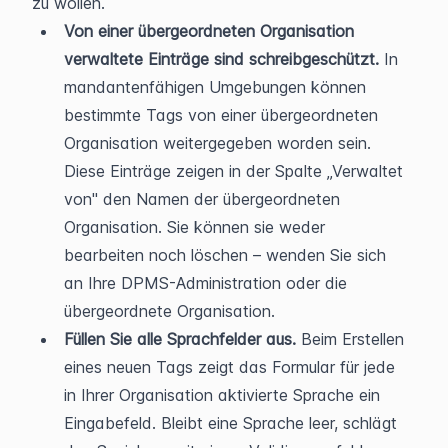
zu wollen.
Von einer übergeordneten Organisation 
verwaltete Einträge sind schreibgeschützt.
 In 
mandantenfähigen Umgebungen können 
bestimmte Tags von einer übergeordneten 
Organisation weitergegeben worden sein. 
Diese Einträge zeigen in der Spalte „Verwaltet 
von" den Namen der übergeordneten 
Organisation. Sie können sie weder 
bearbeiten noch löschen – wenden Sie sich 
an Ihre DPMS-Administration oder die 
übergeordnete Organisation.
Füllen Sie alle Sprachfelder aus.
 Beim Erstellen 
eines neuen Tags zeigt das Formular für jede 
in Ihrer Organisation aktivierte Sprache ein 
Eingabefeld. Bleibt eine Sprache leer, schlägt 