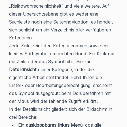
„Risikowahrscheinlichkeit" und viele weitere. Auf 
dieser Übersichtsebene gibt es weder eine 
Suchleiste noch eine Seitennavigation; es handelt 
sich schlicht um ein Verzeichnis aller verfügbaren 
Kategorien.
Jede Zeile zeigt den Kategorienamen sowie ein 
kleines Stiftsymbol am rechten Rand. Ein Klick auf 
die Zeile oder das Symbol führt Sie zur 
Detailansicht
 dieser Kategorie, in der die 
eigentliche Arbeit stattfindet. Fehlt Ihnen die 
Erstell- oder Bearbeitungsberechtigung, erscheint 
das Symbol ausgegraut; beim Darüberfahren mit 
der Maus wird der fehlende Zugriff erklärt.
In der Detailansicht gliedert sich der Bildschirm in 
drei Bereiche:
Ein 
ausklappbares linkes Menü
, das alle 