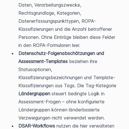
Daten, Verarbeitungszwecke, 
Rechtsgrundlage, Kategorien, 
Datenerfassungspunkttypen, ROPA-
Klassifizierungen und die Anzahl betroffener 
Personen. Ohne Einträge bleiben diese Felder 
in den ROPA-Formularen leer.
Datenschutz-Folgenabschätzungen und 
Assessment-Templates
 beziehen ihre 
Statusoptionen, 
Klassifizierungsbezeichnungen und Template-
Klassifizierungen aus Tags. Die Tag-Kategorie 
Ländergruppen
 steuert bedingte Logik in 
Assessment-Fragen – ohne konfigurierte 
Ländergruppen können länderbasierte 
Verzweigungen nicht verwendet werden.
DSAR-Workflows
 nutzen die hier verwalteten 