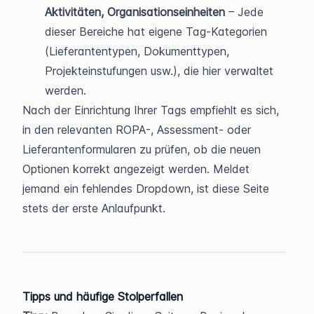
Aktivitäten, Organisationseinheiten
 – Jede 
dieser Bereiche hat eigene Tag-Kategorien 
(Lieferantentypen, Dokumenttypen, 
Projekteinstufungen usw.), die hier verwaltet 
werden.
Nach der Einrichtung Ihrer Tags empfiehlt es sich, 
in den relevanten ROPA-, Assessment- oder 
Lieferantenformularen zu prüfen, ob die neuen 
Optionen korrekt angezeigt werden. Meldet 
jemand ein fehlendes Dropdown, ist diese Seite 
stets der erste Anlaufpunkt.
Tipps und häufige Stolperfallen