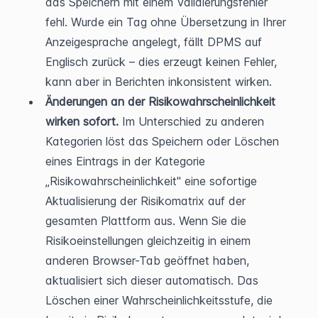
das Speichern mit einem Validierungsfehler 
fehl. Wurde ein Tag ohne Übersetzung in Ihrer 
Anzeigesprache angelegt, fällt DPMS auf 
Englisch zurück – dies erzeugt keinen Fehler, 
kann aber in Berichten inkonsistent wirken.
Änderungen an der Risikowahrscheinlichkeit 
wirken sofort.
 Im Unterschied zu anderen 
Kategorien löst das Speichern oder Löschen 
eines Eintrags in der Kategorie 
„Risikowahrscheinlichkeit" eine sofortige 
Aktualisierung der Risikomatrix auf der 
gesamten Plattform aus. Wenn Sie die 
Risikoeinstellungen gleichzeitig in einem 
anderen Browser-Tab geöffnet haben, 
aktualisiert sich dieser automatisch. Das 
Löschen einer Wahrscheinlichkeitsstufe, die 