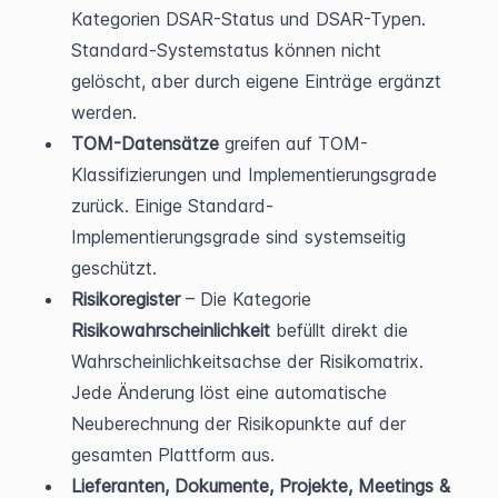
Kategorien DSAR-Status und DSAR-Typen. 
Standard-Systemstatus können nicht 
gelöscht, aber durch eigene Einträge ergänzt 
werden.
TOM-Datensätze
 greifen auf TOM-
Klassifizierungen und Implementierungsgrade 
zurück. Einige Standard-
Implementierungsgrade sind systemseitig 
geschützt.
Risikoregister
 – Die Kategorie 
Risikowahrscheinlichkeit
 befüllt direkt die 
Wahrscheinlichkeitsachse der Risikomatrix. 
Jede Änderung löst eine automatische 
Neuberechnung der Risikopunkte auf der 
gesamten Plattform aus.
Lieferanten, Dokumente, Projekte, Meetings & 