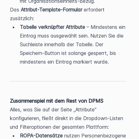
mit Organisationseinheits-Bezug.
Das 
Attribut-Template-Formular
 erfordert 
zusätzlich:
Tabelle verknüpfter Attribute
 – Mindestens ein 
Eintrag muss ausgewählt sein. Nutzen Sie die 
Suchleiste innerhalb der Tabelle. Der 
Speichern-Button ist solange gesperrt, bis 
mindestens ein Eintrag markiert wurde.
Zusammenspiel mit dem Rest von DPMS
Alles, was Sie auf der Seite „Attribute" 
konfigurieren, fließt direkt in die Dropdown-Listen 
und Filteroptionen der gesamten Plattform:
ROPA-Datensätze
 nutzen Personenbezogene 