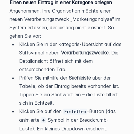
Einen neuen Eintrag in einer Kategorie anlegen
Angenommen, Ihre Organisation möchte einen 
neuen Verarbeitungszweck „Marketinganalyse" im 
System erfassen, der bislang nicht existiert. So 
gehen Sie vor:
Klicken Sie in der Kategorie-Übersicht auf das 
Stiftsymbol neben 
Verarbeitungszwecke
. Die 
Detailansicht öffnet sich mit dem 
entsprechenden Tab.
Prüfen Sie mithilfe der 
Suchleiste
 über der 
Tabelle, ob der Eintrag bereits vorhanden ist. 
Tippen Sie ein Stichwort ein – die Liste filtert 
sich in Echtzeit.
Klicken Sie auf den 
-Button (das 
Erstellen
animierte 
-Symbol in der Breadcrumb-
+
Leiste). Ein kleines Dropdown erscheint.