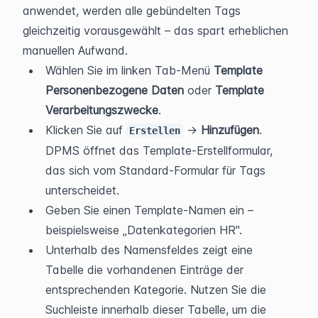
anwendet, werden alle gebündelten Tags 
gleichzeitig vorausgewählt – das spart erheblichen 
manuellen Aufwand.
Wählen Sie im linken Tab-Menü 
Template 
Personenbezogene Daten
 oder 
Template 
Verarbeitungszwecke
.
Klicken Sie auf 
 → 
Hinzufügen
. 
Erstellen
DPMS öffnet das Template-Erstellformular, 
das sich vom Standard-Formular für Tags 
unterscheidet.
Geben Sie einen Template-Namen ein – 
beispielsweise „Datenkategorien HR".
Unterhalb des Namensfeldes zeigt eine 
Tabelle die vorhandenen Einträge der 
entsprechenden Kategorie. Nutzen Sie die 
Suchleiste innerhalb dieser Tabelle, um die 