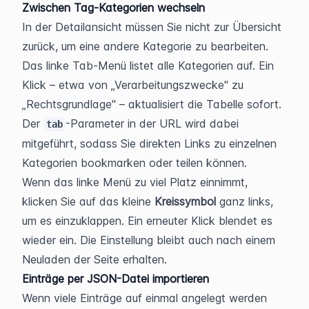
Zwischen Tag-Kategorien wechseln
In der Detailansicht müssen Sie nicht zur Übersicht 
zurück, um eine andere Kategorie zu bearbeiten. 
Das linke Tab-Menü listet alle Kategorien auf. Ein 
Klick – etwa von „Verarbeitungszwecke" zu 
„Rechtsgrundlage" – aktualisiert die Tabelle sofort. 
Der 
-Parameter in der URL wird dabei 
tab
mitgeführt, sodass Sie direkten Links zu einzelnen 
Kategorien bookmarken oder teilen können.
Wenn das linke Menü zu viel Platz einnimmt, 
klicken Sie auf das kleine 
Kreissymbol
 ganz links, 
um es einzuklappen. Ein erneuter Klick blendet es 
wieder ein. Die Einstellung bleibt auch nach einem 
Neuladen der Seite erhalten.
Einträge per JSON-Datei importieren
Wenn viele Einträge auf einmal angelegt werden 