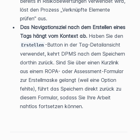
bereits in Risikobewertungen verwendet wird, 
löst den Prozess „Verknüpfte Elemente 
prüfen" aus.
Das Navigationsziel nach dem Erstellen eines 
Tags hängt vom Kontext ab.
 Haben Sie den 
-Button in der Tag-Detailansicht 
Erstellen
verwendet, kehrt DPMS nach dem Speichern 
dorthin zurück. Sind Sie über einen Kurzlink 
aus einem ROPA- oder Assessment-Formular 
zur Erstellmaske gelangt (weil eine Option 
fehlte), führt das Speichern direkt zurück zu 
diesem Formular, sodass Sie Ihre Arbeit 
nahtlos fortsetzen können.