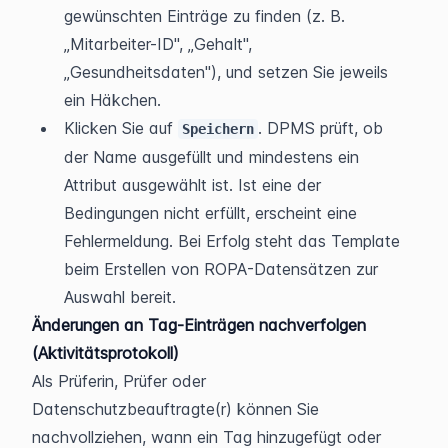
gewünschten Einträge zu finden (z. B. 
„Mitarbeiter-ID", „Gehalt", 
„Gesundheitsdaten"), und setzen Sie jeweils 
ein Häkchen.
Klicken Sie auf 
. DPMS prüft, ob 
Speichern
der Name ausgefüllt und mindestens ein 
Attribut ausgewählt ist. Ist eine der 
Bedingungen nicht erfüllt, erscheint eine 
Fehlermeldung. Bei Erfolg steht das Template 
beim Erstellen von ROPA-Datensätzen zur 
Auswahl bereit.
Änderungen an Tag-Einträgen nachverfolgen 
(Aktivitätsprotokoll)
Als Prüferin, Prüfer oder 
Datenschutzbeauftragte(r) können Sie 
nachvollziehen, wann ein Tag hinzugefügt oder 