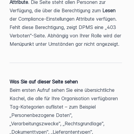
Attribute
. Die Seite steht allen Personen zur 
Verfügung, die über die Berechtigung zum 
Lesen
der Compliance-Einstellungen Attribute verfügen. 
Fehlt diese Berechtigung, zeigt DPMS eine „403 
Verboten"-Seite. Abhängig von Ihrer Rolle wird der 
Menüpunkt unter Umständen gar nicht angezeigt.
Was Sie auf dieser Seite sehen
Beim ersten Aufruf sehen Sie eine übersichtliche 
Kachel, die alle für Ihre Organisation verfügbaren 
Tag-Kategorien auflistet – zum Beispiel 
„Personenbezogene Daten", 
„Verarbeitungszwecke", „Rechtsgrundlage", 
„Dokumenttypen", „Lieferantentypen", 