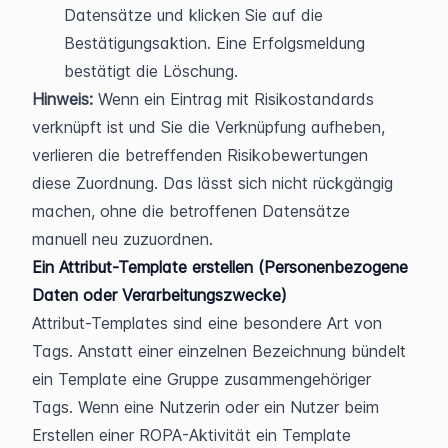
Datensätze und klicken Sie auf die 
Bestätigungsaktion. Eine Erfolgsmeldung 
bestätigt die Löschung.
Hinweis:
 Wenn ein Eintrag mit Risikostandards 
verknüpft ist und Sie die Verknüpfung aufheben, 
verlieren die betreffenden Risikobewertungen 
diese Zuordnung. Das lässt sich nicht rückgängig 
machen, ohne die betroffenen Datensätze 
manuell neu zuzuordnen.
Ein Attribut-Template erstellen (Personenbezogene 
Daten oder Verarbeitungszwecke)
Attribut-Templates sind eine besondere Art von 
Tags. Anstatt einer einzelnen Bezeichnung bündelt 
ein Template eine Gruppe zusammengehöriger 
Tags. Wenn eine Nutzerin oder ein Nutzer beim 
Erstellen einer ROPA-Aktivität ein Template 