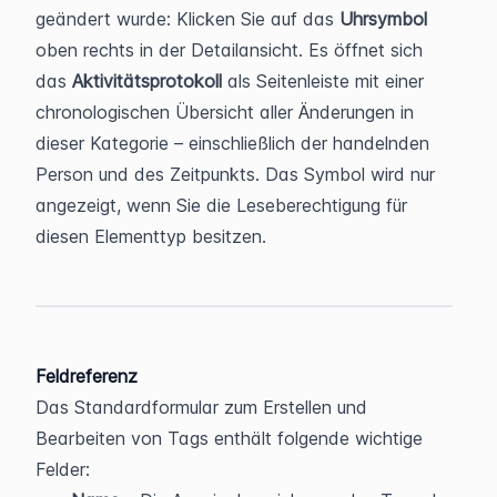
geändert wurde: Klicken Sie auf das 
Uhrsymbol
oben rechts in der Detailansicht. Es öffnet sich 
das 
Aktivitätsprotokoll
 als Seitenleiste mit einer 
chronologischen Übersicht aller Änderungen in 
dieser Kategorie – einschließlich der handelnden 
Person und des Zeitpunkts. Das Symbol wird nur 
angezeigt, wenn Sie die Leseberechtigung für 
diesen Elementtyp besitzen.
Feldreferenz
Das Standardformular zum Erstellen und 
Bearbeiten von Tags enthält folgende wichtige 
Felder: