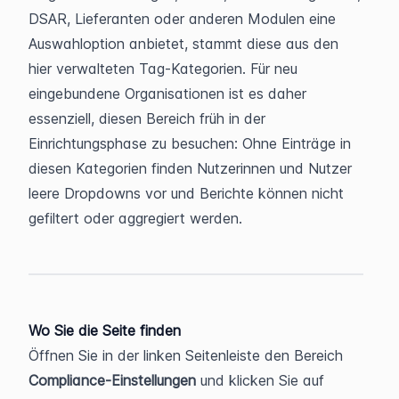
DSAR, Lieferanten oder anderen Modulen eine 
Auswahloption anbietet, stammt diese aus den 
hier verwalteten Tag-Kategorien. Für neu 
eingebundene Organisationen ist es daher 
essenziell, diesen Bereich früh in der 
Einrichtungsphase zu besuchen: Ohne Einträge in 
diesen Kategorien finden Nutzerinnen und Nutzer 
leere Dropdowns vor und Berichte können nicht 
gefiltert oder aggregiert werden.
Wo Sie die Seite finden
Öffnen Sie in der linken Seitenleiste den Bereich 
Compliance-Einstellungen
 und klicken Sie auf 