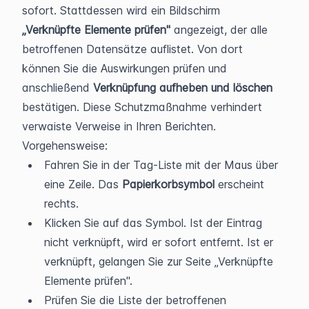
sofort. Stattdessen wird ein Bildschirm 
„Verknüpfte Elemente prüfen"
 angezeigt, der alle 
betroffenen Datensätze auflistet. Von dort 
können Sie die Auswirkungen prüfen und 
anschließend 
Verknüpfung aufheben und löschen
bestätigen. Diese Schutzmaßnahme verhindert 
verwaiste Verweise in Ihren Berichten.
Vorgehensweise:
Fahren Sie in der Tag-Liste mit der Maus über 
eine Zeile. Das 
Papierkorbsymbol
 erscheint 
rechts.
Klicken Sie auf das Symbol. Ist der Eintrag 
nicht verknüpft, wird er sofort entfernt. Ist er 
verknüpft, gelangen Sie zur Seite „Verknüpfte 
Elemente prüfen".
Prüfen Sie die Liste der betroffenen 