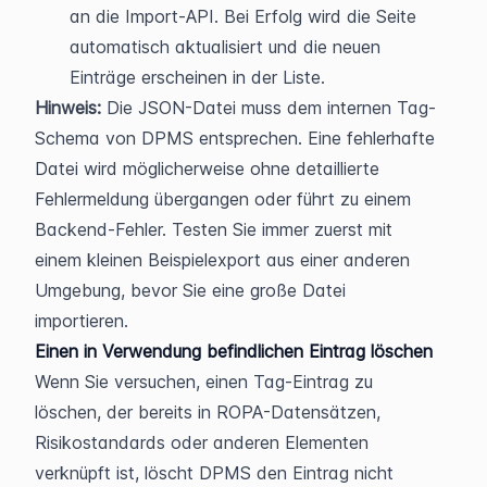
an die Import-API. Bei Erfolg wird die Seite 
automatisch aktualisiert und die neuen 
Einträge erscheinen in der Liste.
Hinweis:
 Die JSON-Datei muss dem internen Tag-
Schema von DPMS entsprechen. Eine fehlerhafte 
Datei wird möglicherweise ohne detaillierte 
Fehlermeldung übergangen oder führt zu einem 
Backend-Fehler. Testen Sie immer zuerst mit 
einem kleinen Beispielexport aus einer anderen 
Umgebung, bevor Sie eine große Datei 
importieren.
Einen in Verwendung befindlichen Eintrag löschen
Wenn Sie versuchen, einen Tag-Eintrag zu 
löschen, der bereits in ROPA-Datensätzen, 
Risikostandards oder anderen Elementen 
verknüpft ist, löscht DPMS den Eintrag nicht 