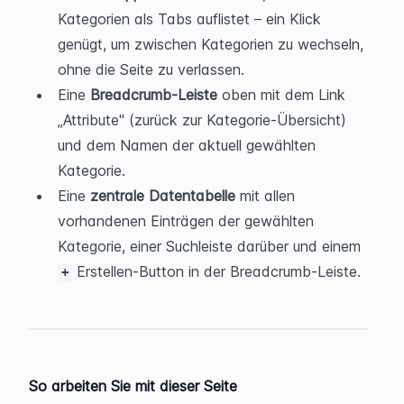
Kategorien als Tabs auflistet – ein Klick 
genügt, um zwischen Kategorien zu wechseln, 
ohne die Seite zu verlassen.
Eine 
Breadcrumb-Leiste
 oben mit dem Link 
„Attribute" (zurück zur Kategorie-Übersicht) 
und dem Namen der aktuell gewählten 
Kategorie.
Eine 
zentrale Datentabelle
 mit allen 
vorhandenen Einträgen der gewählten 
Kategorie, einer Suchleiste darüber und einem 
 Erstellen-Button in der Breadcrumb-Leiste.
+
So arbeiten Sie mit dieser Seite