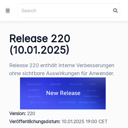
Release 220
(10.01.2025)
Release 220 enthält interne Verbesserungen
ohne sichtbare Auswirkungen für Anwender.
Version:
 220  
Veröffentlichungsdatum:
 10.01.2025 19:00 CET