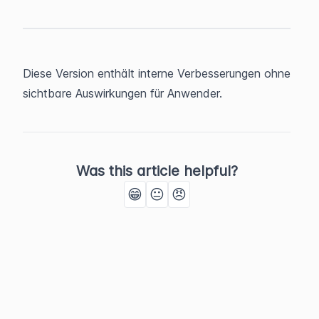
Diese Version enthält interne Verbesserungen ohne 
sichtbare Auswirkungen für Anwender.
Was this article helpful?
😁
😐
😠