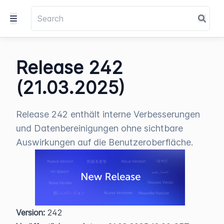
Release 242
(21.03.2025)
Release 242 enthält interne Verbesserungen
und Datenbereinigungen ohne sichtbare
Auswirkungen auf die Benutzeroberfläche.
Version:
 242  