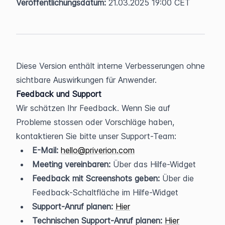
Veröffentlichungsdatum:
 21.03.2025 19:00 CET
Diese Version enthält interne Verbesserungen ohne 
sichtbare Auswirkungen für Anwender.
Feedback und Support
Wir schätzen Ihr Feedback. Wenn Sie auf 
Probleme stossen oder Vorschläge haben, 
kontaktieren Sie bitte unser Support-Team:
E-Mail:
hello@priverion.com
Meeting vereinbaren:
 Über das Hilfe-Widget
Feedback mit Screenshots geben:
 Über die 
Feedback-Schaltfläche im Hilfe-Widget
Support-Anruf planen:
Hier
Technischen Support-Anruf planen:
Hier