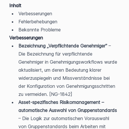
Inhalt
Verbesserungen
Fehlerbehebungen
Bekannte Probleme
Verbesserungen
Bezeichnung „Verpflichtende Genehmiger"
 – 
Die Bezeichnung für verpflichtende 
Genehmiger in Genehmigungsworkflows wurde 
aktualisiert, um deren Bedeutung klarer 
widerzuspiegeln und Missverständnisse bei 
der Konfiguration von Genehmigungsschritten 
zu vermeiden. [NG-1842]
Asset-spezifisches Risikomanagement – 
automatische Auswahl von Gruppenstandards
– Die Logik zur automatischen Vorauswahl 
von Gruppenstandards beim Arbeiten mit 