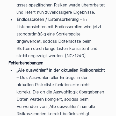
asset-spezifischen Risiken wurde überarbeitet 
und liefert nun zuverlässigere Ergebnisse.
Endlosscrollen / Listensortierung
 – In 
Listenansichten mit Endlosscrollen wird jetzt 
standardmäßig eine Sortierspalte 
angewendet, sodass Datensätze beim 
Blättern durch lange Listen konsistent und 
stabil angezeigt werden. [NG-1940]
Fehlerbehebungen
„Alle auswählen" in der aktuellen Risikoansicht
– Das Auswählen aller Einträge in der 
aktuellen Risikoliste funktionierte nicht 
korrekt. Die an die Auswahllogik übergebenen 
Daten wurden korrigiert, sodass beim 
Verwenden von „Alle auswählen" nun alle 
Risikoszenarien korrekt berücksichtigt 