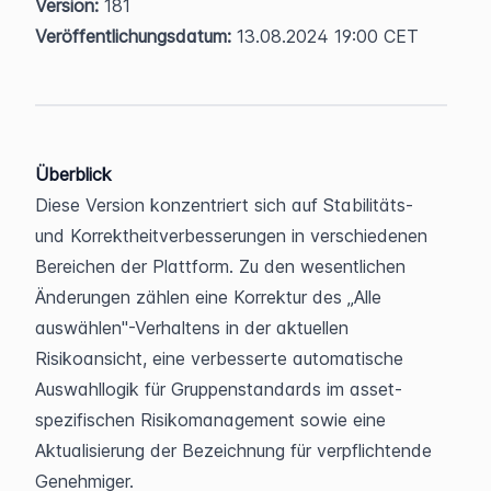
Version:
 181  
Veröffentlichungsdatum:
 13.08.2024 19:00 CET
Überblick
Diese Version konzentriert sich auf Stabilitäts- 
und Korrektheitverbesserungen in verschiedenen 
Bereichen der Plattform. Zu den wesentlichen 
Änderungen zählen eine Korrektur des „Alle 
auswählen"-Verhaltens in der aktuellen 
Risikoansicht, eine verbesserte automatische 
Auswahllogik für Gruppenstandards im asset-
spezifischen Risikomanagement sowie eine 
Aktualisierung der Bezeichnung für verpflichtende 
Genehmiger.