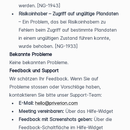
werden. [NG-1943]
Risikoinhaber – Zugriff auf ungültige Plandaten
– Ein Problem, das bei Risikoinhabern zu 
Fehlern beim Zugriff auf bestimmte Plandaten 
in einem ungültigen Zustand führen konnte, 
wurde behoben. [NG-1933]
Bekannte Probleme
Keine bekannten Probleme.
Feedback und Support
Wir schätzen Ihr Feedback. Wenn Sie auf 
Probleme stossen oder Vorschläge haben, 
kontaktieren Sie bitte unser Support-Team:
E-Mail:
hello@priverion.com
Meeting vereinbaren:
 Über das Hilfe-Widget
Feedback mit Screenshots geben:
 Über die 
Feedback-Schaltfläche im Hilfe-Widget