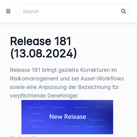
Release 181
(13.08.2024)
Release 181 bringt gezielte Korrekturen im
Risikomanagement und bei Asset-Workflows
sowie eine Anpassung der Bezeichnung für
verpflichtende Genehmiger.