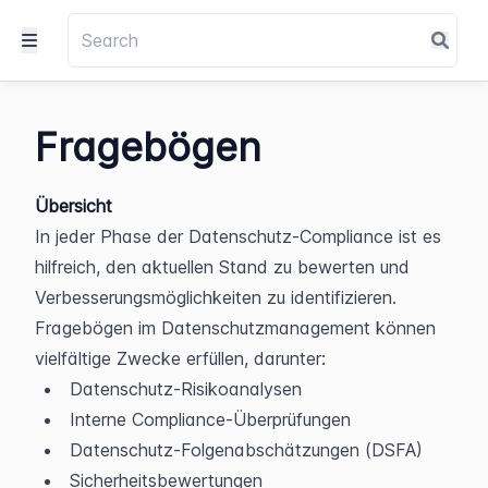
Fragebögen
Übersicht
In jeder Phase der Datenschutz-Compliance ist es 
hilfreich, den aktuellen Stand zu bewerten und 
Verbesserungsmöglichkeiten zu identifizieren. 
Fragebögen im Datenschutzmanagement können 
vielfältige Zwecke erfüllen, darunter:
Datenschutz-Risikoanalysen
Interne Compliance-Überprüfungen
Datenschutz-Folgenabschätzungen (DSFA)
Sicherheitsbewertungen