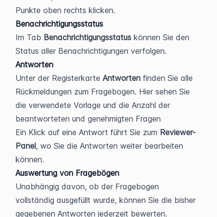
Punkte oben rechts klicken.
Benachrichtigungsstatus
Im Tab 
Benachrichtigungsstatus
 können Sie den 
Status aller Benachrichtigungen verfolgen.
Antworten
Unter der Registerkarte 
Antworten
 finden Sie alle 
Rückmeldungen zum Fragebogen. Hier sehen Sie 
die verwendete Vorlage und die Anzahl der 
beantworteten und genehmigten Fragen
Ein Klick auf eine Antwort führt Sie zum 
Reviewer-
Panel
, wo Sie die Antworten weiter bearbeiten 
können.
Auswertung von Fragebögen
Unabhängig davon, ob der Fragebogen 
vollständig ausgefüllt wurde, können Sie die bisher 
gegebenen Antworten jederzeit bewerten.