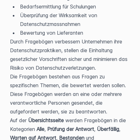
Bedarfsermittlung für Schulungen
Überprüfung der Wirksamkeit von 
Datenschutzmassnahmen
Bewertung von Lieferanten
Durch Fragebögen verbessern Unternehmen ihre 
Datenschutzpraktiken, stellen die Einhaltung 
gesetzlicher Vorschriften sicher und minimieren das 
Risiko von Datenschutzverletzungen.
Die Fragebögen bestehen aus Fragen zu 
spezifischen Themen, die bewertet werden sollen. 
Diese Fragebögen werden an eine oder mehrere 
verantwortliche Personen gesendet, die 
aufgefordert werden, sie zu beantworten.
Auf der 
Übersichtsseite
 werden Fragebögen in die 
Kategorien 
Alle
, 
Prüfung der Antwort
, 
Überfällig
, 
Warten auf
Antwort
, 
Bestanden
 und 