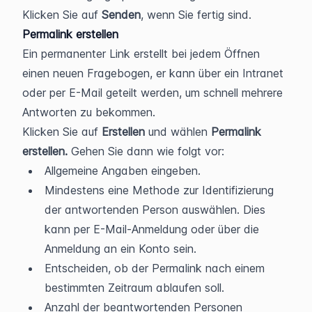
Klicken Sie auf 
Senden
, wenn Sie fertig sind.
Permalink erstellen
Ein permanenter Link erstellt bei jedem Öffnen 
einen neuen Fragebogen, er kann über ein Intranet 
oder per E-Mail geteilt werden, um schnell mehrere 
Antworten zu bekommen.
Klicken Sie auf 
Erstellen 
und wählen 
Permalink 
erstellen. 
Gehen Sie dann wie folgt vor:
Allgemeine Angaben eingeben. 
Mindestens eine Methode zur Identifizierung 
der antwortenden Person auswählen. Dies 
kann per E-Mail-Anmeldung oder über die 
Anmeldung an ein Konto sein.
Entscheiden, ob der Permalink nach einem 
bestimmten Zeitraum ablaufen soll.
Anzahl der beantwortenden Personen 