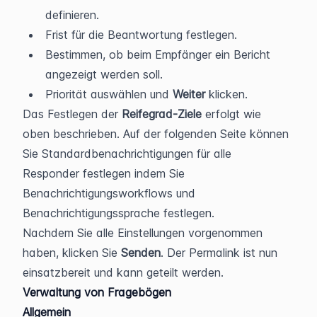
definieren.
Frist für die Beantwortung festlegen.
Bestimmen, ob beim Empfänger ein Bericht 
angezeigt werden soll.
Priorität auswählen und 
Weiter 
klicken.
Das Festlegen der 
Reifegrad-Ziele
 erfolgt wie 
oben beschrieben. Auf der folgenden Seite können 
Sie Standardbenachrichtigungen für alle 
Responder festlegen indem Sie 
Benachrichtigungsworkflows und 
Benachrichtigungssprache festlegen.
Nachdem Sie alle Einstellungen vorgenommen 
haben, klicken Sie 
Senden
. Der Permalink ist nun 
einsatzbereit und kann geteilt werden.
Verwaltung von Fragebögen
Allgemein