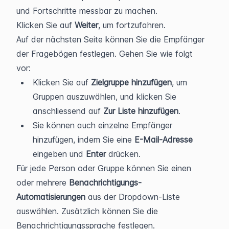
und Fortschritte messbar zu machen.
Klicken Sie auf 
Weiter
, um fortzufahren.
Auf der nächsten Seite können Sie die Empfänger 
der Fragebögen festlegen. Gehen Sie wie folgt 
vor:
Klicken Sie auf 
Zielgruppe hinzufügen
, um 
Gruppen auszuwählen, und klicken Sie 
anschliessend auf 
Zur Liste hinzufügen
.
Sie können auch einzelne Empfänger 
hinzufügen, indem Sie eine 
E-Mail-Adresse
eingeben und 
Enter
 drücken.
Für jede Person oder Gruppe können Sie einen 
oder mehrere 
Benachrichtigungs-
Automatisierungen
 aus der Dropdown-Liste 
auswählen. Zusätzlich können Sie die 
Benachrichtigungssprache festlegen.