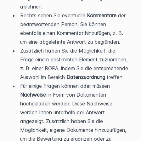
ablehnen.
Rechts sehen Sie eventuelle 
Kommentare 
der 
beantwortenden Person. Sie können 
ebenfalls einen Kommentar hinzufügen, z. B. 
um eine abgelehnte Antwort zu begründen. 
Zusätzlich haben Sie die Möglichkeit, die 
Frage einem bestimmten Element zuzuordnen, 
z. B. einer ROPA, indem Sie die entsprechende 
Auswahl im Bereich 
Datenzuordnung
 treffen.
Für einige Fragen können oder müssen 
Nachweise 
in Form von Dokumenten 
hochgeladen werden. Diese Nachweise 
werden Ihnen unterhalb der Antwort 
angezeigt. Zusätzlich haben Sie die 
Möglichkeit, eigene Dokumente hinzuzufügen, 
um die Bewertung zu ergänzen oder zu 