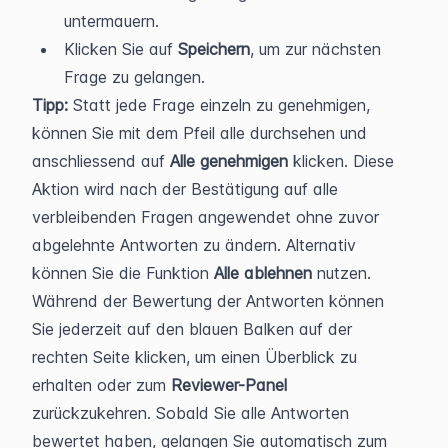
untermauern.
Klicken Sie auf 
Speichern
, um zur nächsten 
Frage zu gelangen.
Tipp:
 Statt jede Frage einzeln zu genehmigen, 
können Sie mit dem Pfeil alle durchsehen und 
anschliessend auf 
Alle genehmigen
 klicken. Diese 
Aktion wird nach der Bestätigung auf alle 
verbleibenden Fragen angewendet ohne zuvor 
abgelehnte Antworten zu ändern. Alternativ 
können Sie die Funktion 
Alle ablehnen
 nutzen. 
Während der Bewertung der Antworten können 
Sie jederzeit auf den blauen Balken auf der 
rechten Seite klicken, um einen Überblick zu 
erhalten oder zum 
Reviewer-Panel
zurückzukehren. Sobald Sie alle Antworten 
bewertet haben, gelangen Sie automatisch zum 