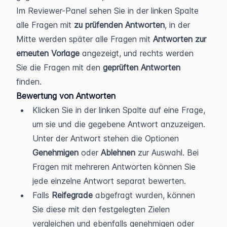
Im Reviewer-Panel sehen Sie in der linken Spalte 
alle Fragen mit 
zu prüfenden Antworten
, in der 
Mitte werden später alle Fragen mit 
Antworten zur 
erneuten Vorlage
 angezeigt, und rechts werden 
Sie die Fragen mit den 
geprüften Antworten 
finden.
Bewertung von Antworten
Klicken Sie in der linken Spalte auf eine Frage, 
um sie und die gegebene Antwort anzuzeigen. 
Unter der Antwort stehen die Optionen 
Genehmigen
 oder 
Ablehnen
 zur Auswahl. Bei 
Fragen mit mehreren Antworten können Sie 
jede einzelne Antwort separat bewerten.
Falls 
Reifegrade 
abgefragt wurden, können 
Sie diese mit den festgelegten Zielen 
vergleichen und ebenfalls genehmigen oder 