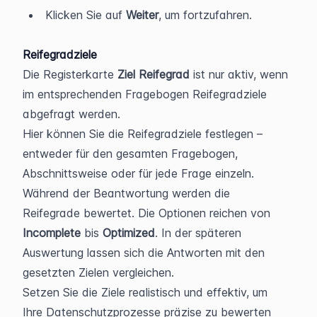
Klicken Sie auf 
Weiter
, um fortzufahren.
Reifegradziele
Die Registerkarte 
Ziel Reifegrad
 ist nur aktiv, wenn 
im entsprechenden Fragebogen Reifegradziele 
abgefragt werden.
Hier können Sie die Reifegradziele festlegen – 
entweder für den gesamten Fragebogen, 
Abschnittsweise oder für jede Frage einzeln.
Während der Beantwortung werden die 
Reifegrade bewertet. Die Optionen reichen von 
Incomplete 
bis 
Optimized
. In der späteren 
Auswertung lassen sich die Antworten mit den 
gesetzten Zielen vergleichen.
Setzen Sie die Ziele realistisch und effektiv, um 
Ihre Datenschutzprozesse präzise zu bewerten 