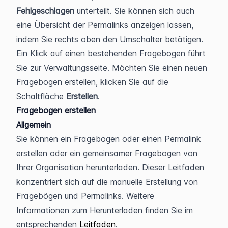
Fehlgeschlagen 
unterteilt. Sie können sich auch 
eine Übersicht der Permalinks anzeigen lassen, 
indem Sie rechts oben den Umschalter betätigen.
Ein Klick auf einen bestehenden Fragebogen führt 
Sie zur Verwaltungsseite. Möchten Sie einen neuen 
Fragebogen erstellen, klicken Sie auf die 
Schaltfläche 
Erstellen
.
Fragebogen erstellen
Allgemein
Sie können ein Fragebogen oder einen Permalink 
erstellen oder ein gemeinsamer Fragebogen von 
Ihrer Organisation herunterladen. Dieser Leitfaden 
konzentriert sich auf die manuelle Erstellung von 
Fragebögen und Permalinks. Weitere 
Informationen zum Herunterladen finden Sie im 
entsprechenden 
Leitfaden
.