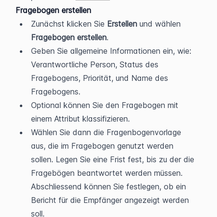
Fragebogen erstellen
Zunächst klicken Sie 
Erstellen 
und wählen 
Fragebogen erstellen
.
Geben Sie allgemeine Informationen ein, wie: 
Verantwortliche Person, Status des 
Fragebogens, Priorität, und Name des 
Fragebogens.
Optional können Sie den Fragebogen mit 
einem Attribut klassifizieren.
Wählen Sie dann die Fragenbogenvorlage 
aus, die im Fragebogen genutzt werden 
sollen. Legen Sie eine Frist fest, bis zu der die 
Fragebögen beantwortet werden müssen. 
Abschliessend können Sie festlegen, ob ein 
Bericht für die Empfänger angezeigt werden 
soll.