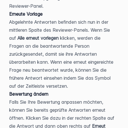
Reviewer-Panel.
Erneute Vorlage
Abgelehnte Antworten befinden sich nun in der 
mittleren Spalte des Reviewer-Panels. Wenn Sie 
auf 
Alle erneut vorlegen
 klicken, werden die 
Fragen an die beantwortende Person 
zurückgesendet, damit sie ihre Antworten 
überarbeiten kann. Wenn eine erneut eingereichte 
Frage neu beantwortet wurde, können Sie die 
frühere Antwort einsehen indem Sie das Symbol 
auf der Zeitleiste versetzen.
Bewertung ändern
Falls Sie Ihre Bewertung anpassen möchten, 
können Sie bereits geprüfte Antworten erneut 
öffnen. Klicken Sie dazu in der rechten Spalte auf 
die Antwort und dann oben rechts auf 
Erneut 