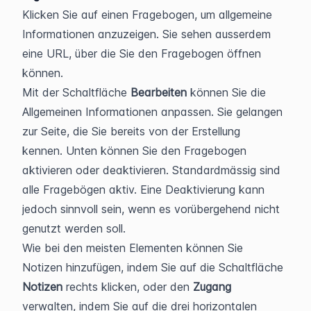
Klicken Sie auf einen Fragebogen, um allgemeine 
Informationen anzuzeigen. Sie sehen ausserdem 
eine URL, über die Sie den Fragebogen öffnen 
können.
Mit der Schaltfläche 
Bearbeiten
 können Sie die 
Allgemeinen Informationen anpassen. Sie gelangen 
zur Seite, die Sie bereits von der Erstellung 
kennen. Unten können Sie den Fragebogen 
aktivieren oder deaktivieren. Standardmässig sind 
alle Fragebögen aktiv. Eine Deaktivierung kann 
jedoch sinnvoll sein, wenn es vorübergehend nicht 
genutzt werden soll.
Wie bei den meisten Elementen können Sie 
Notizen hinzufügen, indem Sie auf die Schaltfläche 
Notizen 
rechts klicken, oder den 
Zugang 
verwalten, indem Sie auf die drei horizontalen 