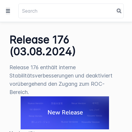
Release 176
(03.08.2024)
Release 176 enthält interne
Stabilitätsverbesserungen und deaktiviert
vorübergehend den Zugang zum ROC-
Bereich.