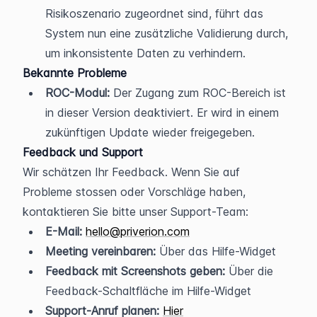
Risikoszenario zugeordnet sind, führt das 
System nun eine zusätzliche Validierung durch, 
um inkonsistente Daten zu verhindern.
Bekannte Probleme
ROC-Modul:
 Der Zugang zum ROC-Bereich ist 
in dieser Version deaktiviert. Er wird in einem 
zukünftigen Update wieder freigegeben.
Feedback und Support
Wir schätzen Ihr Feedback. Wenn Sie auf 
Probleme stossen oder Vorschläge haben, 
kontaktieren Sie bitte unser Support-Team:
E-Mail:
hello@priverion.com
Meeting vereinbaren:
 Über das Hilfe-Widget
Feedback mit Screenshots geben:
 Über die 
Feedback-Schaltfläche im Hilfe-Widget
Support-Anruf planen:
Hier