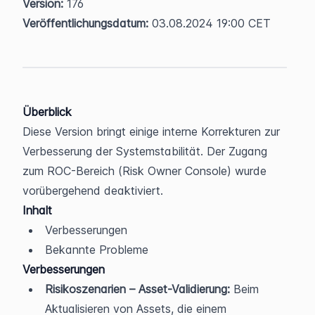
Version:
 176  
Veröffentlichungsdatum:
 03.08.2024 19:00 CET
Überblick
Diese Version bringt einige interne Korrekturen zur 
Verbesserung der Systemstabilität. Der Zugang 
zum ROC-Bereich (Risk Owner Console) wurde 
vorübergehend deaktiviert.
Inhalt
Verbesserungen
Bekannte Probleme
Verbesserungen
Risikoszenarien – Asset-Validierung:
 Beim 
Aktualisieren von Assets, die einem 