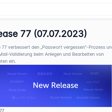
ease 77 (07.07.2023)
 77 verbessert den „Passwort vergessen"-Prozess un
Mail-Validierung beim Anlegen und Bearbeiten von
ten ein.
 77  