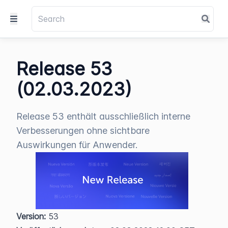
Release 53
(02.03.2023)
Release 53 enthält ausschließlich interne
Verbesserungen ohne sichtbare
Auswirkungen für Anwender.
Version:
 53  