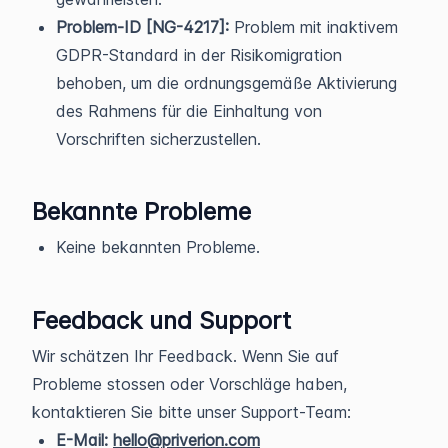
Problem-ID [NG-4217]:
Problem mit inaktivem
GDPR-Standard in der Risikomigration
behoben, um die ordnungsgemäße Aktivierung
des Rahmens für die Einhaltung von
Vorschriften sicherzustellen.
Bekannte Probleme
Keine bekannten Probleme.
Feedback und Support
Wir schätzen Ihr Feedback. Wenn Sie auf
Probleme stossen oder Vorschläge haben,
kontaktieren Sie bitte unser Support-Team:
E-Mail:
hello@priverion.com