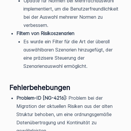
Update für Normen bei Mehrfachauswahl
implementiert, um die Benutzerfreundlichkeit
bei der Auswahl mehrerer Normen zu
verbessern.
Filtern von Risikoszenarien
Es wurde ein Filter für die Art der überall
auswählbaren Szenarien hinzugefügt, der
eine präzisere Steuerung der
Szenarienauswahl ermöglicht.
Fehlerbehebungen
Problem-ID [NG-4216]:
Problem bei der
Migration der aktuellen Risiken aus der alten
Struktur behoben, um eine ordnungsgemäße
Datenübertragung und Kontinuität zu
gewährleisten.