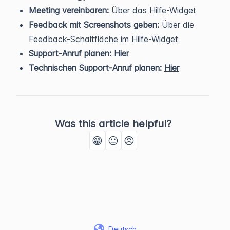
Meeting vereinbaren:
Über das Hilfe-Widget
Feedback mit Screenshots geben:
Über die
Feedback-Schaltfläche im Hilfe-Widget
Support-Anruf planen:
Hier
Technischen Support-Anruf planen:
Hier
Was this article helpful?
😁
😐
😠
Deutsch