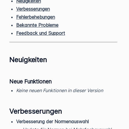
Neuigkeiten
Verbesserungen
Fehlerbehebungen
Bekannte Probleme
Feedback und Support
Neuigkeiten
Neue Funktionen
Keine neuen Funktionen in dieser Version
Verbesserungen
Verbesserung der Normenauswahl