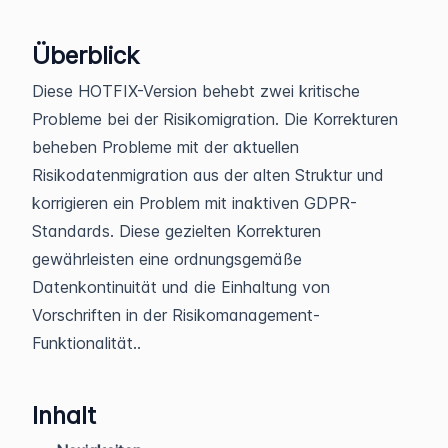
Überblick
Diese HOTFIX-Version behebt zwei kritische
Probleme bei der Risikomigration. Die Korrekturen
beheben Probleme mit der aktuellen
Risikodatenmigration aus der alten Struktur und
korrigieren ein Problem mit inaktiven GDPR-
Standards. Diese gezielten Korrekturen
gewährleisten eine ordnungsgemäße
Datenkontinuität und die Einhaltung von
Vorschriften in der Risikomanagement-
Funktionalität..
Inhalt