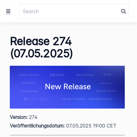
Release 274
(07.05.2025)
Version:
274
Veröffentlichungsdatum:
07.05.2025 19:00 CET