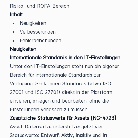
Risiko- und ROPA-Bereich.
Inhalt
Neuigkeiten
Verbesserungen
Fehlerbehebungen
Neuigkeiten
Internationale Standards in den IT-Einstellungen
Unter den IT-Einstellungen steht nun ein eigener 
Bereich für internationale Standards zur 
Verfügung. Sie können Standards (etwa ISO 
27001 und ISO 27701) direkt in der Plattform 
einsehen, anlegen und bearbeiten, ohne die 
Einstellungen verlassen zu müssen.
Zusätzliche Statuswerte für Assets [NG-4723]
Asset-Datensätze unterstützen jetzt vier 
Statuswerte: 
Entwurf
, 
Aktiv
, 
Inaktiv
 und 
In 