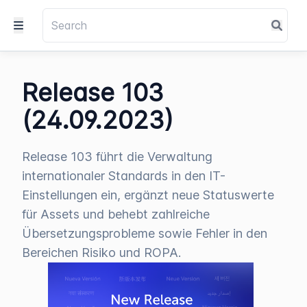
Release 103
(24.09.2023)
Release 103 führt die Verwaltung
internationaler Standards in den IT-
Einstellungen ein, ergänzt neue Statuswerte
für Assets und behebt zahlreiche
Übersetzungsprobleme sowie Fehler in den
Bereichen Risiko und ROPA.