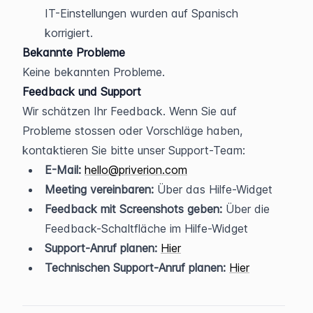
IT-Einstellungen wurden auf Spanisch 
korrigiert.
Bekannte Probleme
Keine bekannten Probleme.
Feedback und Support
Wir schätzen Ihr Feedback. Wenn Sie auf 
Probleme stossen oder Vorschläge haben, 
kontaktieren Sie bitte unser Support-Team:
E-Mail:
hello@priverion.com
Meeting vereinbaren:
 Über das Hilfe-Widget
Feedback mit Screenshots geben:
 Über die 
Feedback-Schaltfläche im Hilfe-Widget
Support-Anruf planen:
Hier
Technischen Support-Anruf planen:
Hier