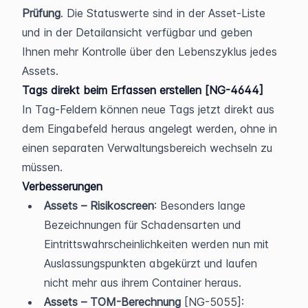
Prüfung
. Die Statuswerte sind in der Asset-Liste 
und in der Detailansicht verfügbar und geben 
Ihnen mehr Kontrolle über den Lebenszyklus jedes 
Assets.
Tags direkt beim Erfassen erstellen [NG-4644]
In Tag-Feldern können neue Tags jetzt direkt aus 
dem Eingabefeld heraus angelegt werden, ohne in 
einen separaten Verwaltungsbereich wechseln zu 
müssen.
Verbesserungen
Assets – Risikoscreen
: Besonders lange 
Bezeichnungen für Schadensarten und 
Eintrittswahrscheinlichkeiten werden nun mit 
Auslassungspunkten abgekürzt und laufen 
nicht mehr aus ihrem Container heraus.
Assets – TOM-Berechnung
 [NG-5055]: 