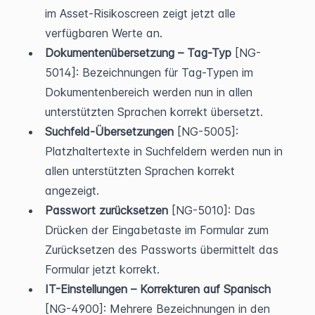
im Asset-Risikoscreen zeigt jetzt alle 
verfügbaren Werte an.
Dokumentenübersetzung – Tag-Typ
 [NG-
5014]: Bezeichnungen für Tag-Typen im 
Dokumentenbereich werden nun in allen 
unterstützten Sprachen korrekt übersetzt.
Suchfeld-Übersetzungen
 [NG-5005]: 
Platzhaltertexte in Suchfeldern werden nun in 
allen unterstützten Sprachen korrekt 
angezeigt.
Passwort zurücksetzen
 [NG-5010]: Das 
Drücken der Eingabetaste im Formular zum 
Zurücksetzen des Passworts übermittelt das 
Formular jetzt korrekt.
IT-Einstellungen – Korrekturen auf Spanisch
[NG-4900]: Mehrere Bezeichnungen in den 