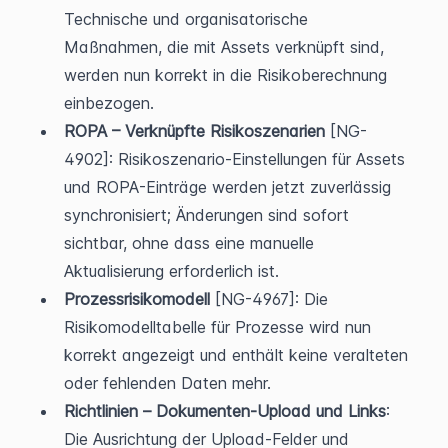
Technische und organisatorische 
Maßnahmen, die mit Assets verknüpft sind, 
werden nun korrekt in die Risikoberechnung 
einbezogen.
ROPA – Verknüpfte Risikoszenarien
 [NG-
4902]: Risikoszenario-Einstellungen für Assets 
und ROPA-Einträge werden jetzt zuverlässig 
synchronisiert; Änderungen sind sofort 
sichtbar, ohne dass eine manuelle 
Aktualisierung erforderlich ist.
Prozessrisikomodell
 [NG-4967]: Die 
Risikomodelltabelle für Prozesse wird nun 
korrekt angezeigt und enthält keine veralteten 
oder fehlenden Daten mehr.
Richtlinien – Dokumenten-Upload und Links
: 
Die Ausrichtung der Upload-Felder und 