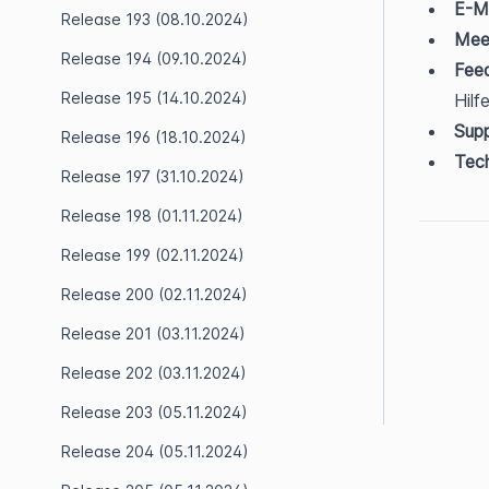
E-Ma
Release 193 (08.10.2024)
Meet
Release 194 (09.10.2024)
Fee
Release 195 (14.10.2024)
Hilf
Supp
Release 196 (18.10.2024)
Tech
Release 197 (31.10.2024)
Release 198 (01.11.2024)
Release 199 (02.11.2024)
Release 200 (02.11.2024)
Release 201 (03.11.2024)
Release 202 (03.11.2024)
Release 203 (05.11.2024)
Release 204 (05.11.2024)