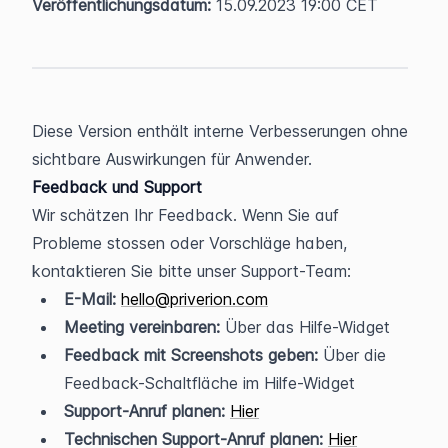
Veröffentlichungsdatum:
 15.09.2023 19:00 CET
Diese Version enthält interne Verbesserungen ohne 
sichtbare Auswirkungen für Anwender.
Feedback und Support
Wir schätzen Ihr Feedback. Wenn Sie auf 
Probleme stossen oder Vorschläge haben, 
kontaktieren Sie bitte unser Support-Team:
E-Mail:
hello@priverion.com
Meeting vereinbaren:
 Über das Hilfe-Widget
Feedback mit Screenshots geben:
 Über die 
Feedback-Schaltfläche im Hilfe-Widget
Support-Anruf planen:
Hier
Technischen Support-Anruf planen:
Hier