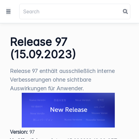
Release 97
(15.09.2023)
Release 97 enthält ausschließlich interne
Verbesserungen ohne sichtbare
Auswirkungen für Anwender.
Version:
 97  