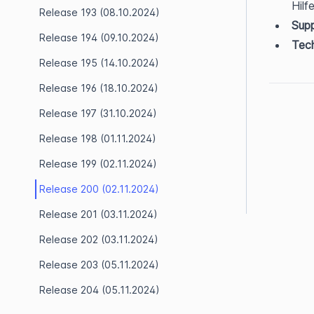
Hilf
Release 193 (08.10.2024)
Supp
Release 194 (09.10.2024)
Tech
Release 195 (14.10.2024)
Release 196 (18.10.2024)
Release 197 (31.10.2024)
Release 198 (01.11.2024)
Release 199 (02.11.2024)
Release 200 (02.11.2024)
Release 201 (03.11.2024)
Release 202 (03.11.2024)
Release 203 (05.11.2024)
Release 204 (05.11.2024)