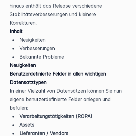
hinaus enthält das Release verschiedene 
Stabilitätsverbesserungen und kleinere 
Korrekturen.
Inhalt
Neuigkeiten
Verbesserungen
Bekannte Probleme
Neuigkeiten
Benutzerdefinierte Felder in allen wichtigen 
Datensatztypen
In einer Vielzahl von Datensätzen können Sie nun 
eigene benutzerdefinierte Felder anlegen und 
befüllen:
Verarbeitungstätigkeiten (ROPA)
Assets
Lieferanten / Vendors