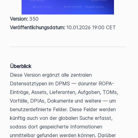
Version:
 350  
Veröffentlichungsdatum:
 10.01.2026 19:00 CET
Überblick
Diese Version ergänzt alle zentralen 
Datensatztypen im DPMS — darunter ROPA-
Einträge, Assets, Lieferanten, Aufgaben, TOMs, 
Vorfälle, DPIAs, Dokumente und weitere — um 
benutzerdefinierte Felder. Diese Felder werden 
künftig auch von der globalen Suche erfasst, 
sodass dort gespeicherte Informationen 
unmittelbar gefunden werden können. Darüber 