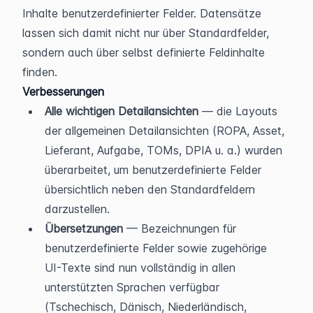
Inhalte benutzerdefinierter Felder. Datensätze 
lassen sich damit nicht nur über Standardfelder, 
sondern auch über selbst definierte Feldinhalte 
finden.
Verbesserungen
Alle wichtigen Detailansichten
 — die Layouts 
der allgemeinen Detailansichten (ROPA, Asset, 
Lieferant, Aufgabe, TOMs, DPIA u. a.) wurden 
überarbeitet, um benutzerdefinierte Felder 
übersichtlich neben den Standardfeldern 
darzustellen.
Übersetzungen
 — Bezeichnungen für 
benutzerdefinierte Felder sowie zugehörige 
UI-Texte sind nun vollständig in allen 
unterstützten Sprachen verfügbar 
(Tschechisch, Dänisch, Niederländisch, 