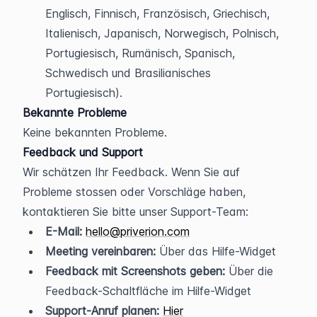
Englisch, Finnisch, Französisch, Griechisch, 
Italienisch, Japanisch, Norwegisch, Polnisch, 
Portugiesisch, Rumänisch, Spanisch, 
Schwedisch und Brasilianisches 
Portugiesisch).
Bekannte Probleme
Keine bekannten Probleme.
Feedback und Support
Wir schätzen Ihr Feedback. Wenn Sie auf 
Probleme stossen oder Vorschläge haben, 
kontaktieren Sie bitte unser Support-Team:
E-Mail:
hello@priverion.com
Meeting vereinbaren:
 Über das Hilfe-Widget
Feedback mit Screenshots geben:
 Über die 
Feedback-Schaltfläche im Hilfe-Widget
Support-Anruf planen:
Hier