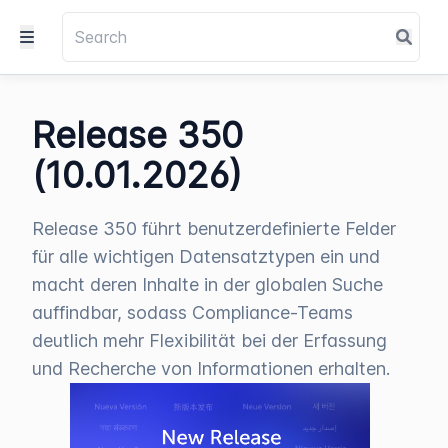
Release 350
(10.01.2026)
Release 350 führt benutzerdefinierte Felder
für alle wichtigen Datensatztypen ein und
macht deren Inhalte in der globalen Suche
auffindbar, sodass Compliance-Teams
deutlich mehr Flexibilität bei der Erfassung
und Recherche von Informationen erhalten.