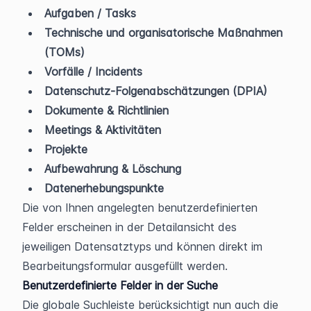
Aufgaben / Tasks
Technische und organisatorische Maßnahmen 
(TOMs)
Vorfälle / Incidents
Datenschutz-Folgenabschätzungen (DPIA)
Dokumente & Richtlinien
Meetings & Aktivitäten
Projekte
Aufbewahrung & Löschung
Datenerhebungspunkte
Die von Ihnen angelegten benutzerdefinierten 
Felder erscheinen in der Detailansicht des 
jeweiligen Datensatztyps und können direkt im 
Bearbeitungsformular ausgefüllt werden.
Benutzerdefinierte Felder in der Suche
Die globale Suchleiste berücksichtigt nun auch die 