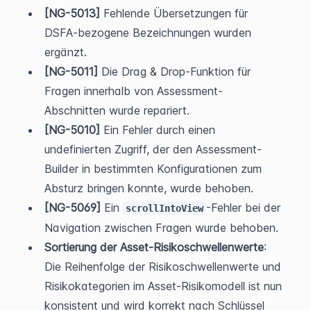
[NG-5013]
 Fehlende Übersetzungen für 
DSFA-bezogene Bezeichnungen wurden 
ergänzt.
[NG-5011]
 Die Drag & Drop-Funktion für 
Fragen innerhalb von Assessment-
Abschnitten wurde repariert.
[NG-5010]
 Ein Fehler durch einen 
undefinierten Zugriff, der den Assessment-
Builder in bestimmten Konfigurationen zum 
Absturz bringen konnte, wurde behoben.
[NG-5069]
 Ein 
-Fehler bei der 
scrollIntoView
Navigation zwischen Fragen wurde behoben.
Sortierung der Asset-Risikoschwellenwerte
: 
Die Reihenfolge der Risikoschwellenwerte und 
Risikokategorien im Asset-Risikomodell ist nun 
konsistent und wird korrekt nach Schlüssel 