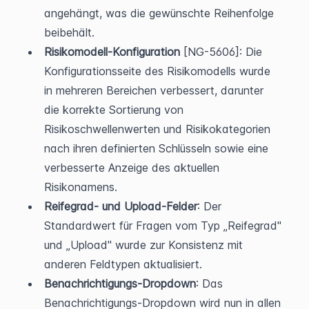
angehängt, was die gewünschte Reihenfolge 
beibehält.
Risikomodell-Konfiguration
 [NG-5606]: Die 
Konfigurationsseite des Risikomodells wurde 
in mehreren Bereichen verbessert, darunter 
die korrekte Sortierung von 
Risikoschwellenwerten und Risikokategorien 
nach ihren definierten Schlüsseln sowie eine 
verbesserte Anzeige des aktuellen 
Risikonamens.
Reifegrad- und Upload-Felder
: Der 
Standardwert für Fragen vom Typ „Reifegrad" 
und „Upload" wurde zur Konsistenz mit 
anderen Feldtypen aktualisiert.
Benachrichtigungs-Dropdown
: Das 
Benachrichtigungs-Dropdown wird nun in allen 