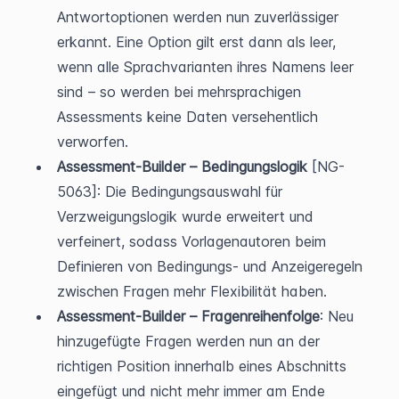
Antwortoptionen werden nun zuverlässiger 
erkannt. Eine Option gilt erst dann als leer, 
wenn alle Sprachvarianten ihres Namens leer 
sind – so werden bei mehrsprachigen 
Assessments keine Daten versehentlich 
verworfen.
Assessment-Builder – Bedingungslogik
 [NG-
5063]: Die Bedingungsauswahl für 
Verzweigungslogik wurde erweitert und 
verfeinert, sodass Vorlagenautoren beim 
Definieren von Bedingungs- und Anzeigeregeln 
zwischen Fragen mehr Flexibilität haben.
Assessment-Builder – Fragenreihenfolge
: Neu 
hinzugefügte Fragen werden nun an der 
richtigen Position innerhalb eines Abschnitts 
eingefügt und nicht mehr immer am Ende 