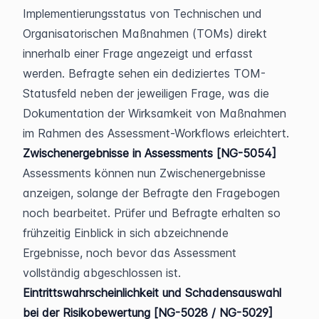
Implementierungsstatus von Technischen und 
Organisatorischen Maßnahmen (TOMs) direkt 
innerhalb einer Frage angezeigt und erfasst 
werden. Befragte sehen ein dediziertes TOM-
Statusfeld neben der jeweiligen Frage, was die 
Dokumentation der Wirksamkeit von Maßnahmen 
im Rahmen des Assessment-Workflows erleichtert.
Zwischenergebnisse in Assessments [NG-5054]
Assessments können nun Zwischenergebnisse 
anzeigen, solange der Befragte den Fragebogen 
noch bearbeitet. Prüfer und Befragte erhalten so 
frühzeitig Einblick in sich abzeichnende 
Ergebnisse, noch bevor das Assessment 
vollständig abgeschlossen ist.
Eintrittswahrscheinlichkeit und Schadensauswahl 
bei der Risikobewertung [NG-5028 / NG-5029]