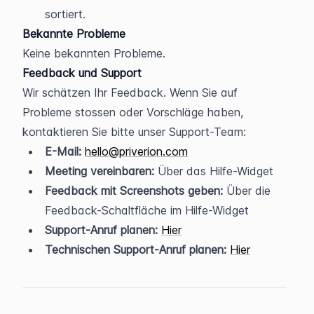
sortiert.
Bekannte Probleme
Keine bekannten Probleme.
Feedback und Support
Wir schätzen Ihr Feedback. Wenn Sie auf 
Probleme stossen oder Vorschläge haben, 
kontaktieren Sie bitte unser Support-Team:
E-Mail:
hello@priverion.com
Meeting vereinbaren:
 Über das Hilfe-Widget
Feedback mit Screenshots geben:
 Über die 
Feedback-Schaltfläche im Hilfe-Widget
Support-Anruf planen:
Hier
Technischen Support-Anruf planen:
Hier