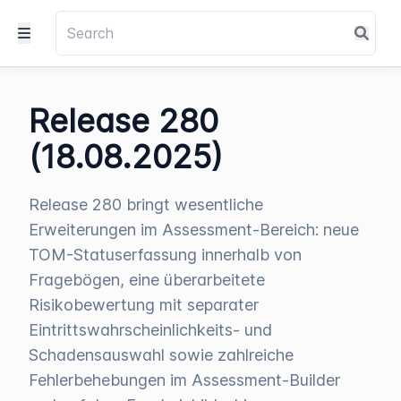
Release 280
(18.08.2025)
Release 280 bringt wesentliche
Erweiterungen im Assessment-Bereich: neue
TOM-Statuserfassung innerhalb von
Fragebögen, eine überarbeitete
Risikobewertung mit separater
Eintrittswahrscheinlichkeits- und
Schadensauswahl sowie zahlreiche
Fehlerbehebungen im Assessment-Builder