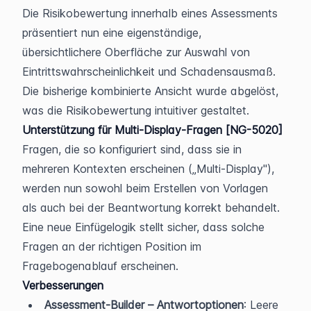
Die Risikobewertung innerhalb eines Assessments 
präsentiert nun eine eigenständige, 
übersichtlichere Oberfläche zur Auswahl von 
Eintrittswahrscheinlichkeit und Schadensausmaß. 
Die bisherige kombinierte Ansicht wurde abgelöst, 
was die Risikobewertung intuitiver gestaltet.
Unterstützung für Multi-Display-Fragen [NG-5020]
Fragen, die so konfiguriert sind, dass sie in 
mehreren Kontexten erscheinen („Multi-Display"), 
werden nun sowohl beim Erstellen von Vorlagen 
als auch bei der Beantwortung korrekt behandelt. 
Eine neue Einfügelogik stellt sicher, dass solche 
Fragen an der richtigen Position im 
Fragebogenablauf erscheinen.
Verbesserungen
Assessment-Builder – Antwortoptionen
: Leere 