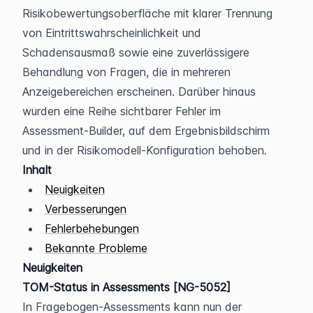
Risikobewertungsoberfläche mit klarer Trennung 
von Eintrittswahrscheinlichkeit und 
Schadensausmaß sowie eine zuverlässigere 
Behandlung von Fragen, die in mehreren 
Anzeigebereichen erscheinen. Darüber hinaus 
wurden eine Reihe sichtbarer Fehler im 
Assessment-Builder, auf dem Ergebnisbildschirm 
und in der Risikomodell-Konfiguration behoben.
Inhalt
Neuigkeiten
Verbesserungen
Fehlerbehebungen
Bekannte Probleme
Neuigkeiten
TOM-Status in Assessments [NG-5052]
In Fragebogen-Assessments kann nun der 