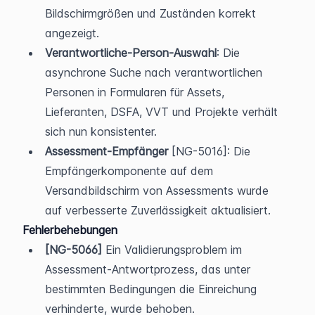
Bildschirmgrößen und Zuständen korrekt 
angezeigt.
Verantwortliche-Person-Auswahl
: Die 
asynchrone Suche nach verantwortlichen 
Personen in Formularen für Assets, 
Lieferanten, DSFA, VVT und Projekte verhält 
sich nun konsistenter.
Assessment-Empfänger
 [NG-5016]: Die 
Empfängerkomponente auf dem 
Versandbildschirm von Assessments wurde 
auf verbesserte Zuverlässigkeit aktualisiert.
Fehlerbehebungen
[NG-5066]
 Ein Validierungsproblem im 
Assessment-Antwortprozess, das unter 
bestimmten Bedingungen die Einreichung 
verhinderte, wurde behoben.