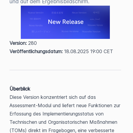
und auf dem Ergebnisbildschirm.
Version:
 280  
Veröffentlichungsdatum:
 18.08.2025 19:00 CET
Überblick
Diese Version konzentriert sich auf das 
Assessment-Modul und liefert neue Funktionen zur 
Erfassung des Implementierungsstatus von 
Technischen und Organisatorischen Maßnahmen 
(TOMs) direkt im Fragebogen, eine verbesserte 