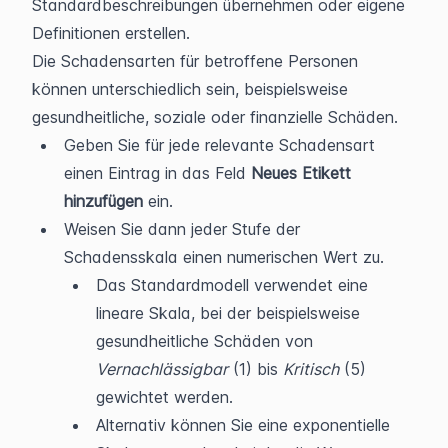
Standardbeschreibungen übernehmen oder eigene 
Definitionen erstellen.
Die Schadensarten für betroffene Personen 
können unterschiedlich sein, beispielsweise 
gesundheitliche, soziale oder finanzielle Schäden. 
Geben Sie für jede relevante Schadensart 
einen Eintrag in das Feld 
Neues Etikett 
hinzufügen
 ein. 
Weisen Sie dann jeder Stufe der 
Schadensskala einen numerischen Wert zu.
Das Standardmodell verwendet eine 
lineare Skala, bei der beispielsweise 
gesundheitliche Schäden von 
Vernachlässigbar
 (1) bis 
Kritisch
 (5) 
gewichtet werden.
Alternativ können Sie eine exponentielle 