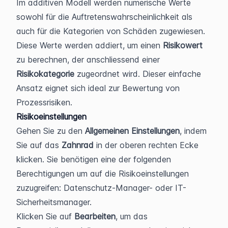
Im additiven Modell werden numerische Werte 
sowohl für die Auftretenswahrscheinlichkeit als 
auch für die Kategorien von Schäden zugewiesen. 
Diese Werte werden addiert, um einen 
Risikowert 
zu berechnen, der anschliessend einer 
Risikokategorie 
zugeordnet wird. Dieser einfache 
Ansatz eignet sich ideal zur Bewertung von 
Prozessrisiken.
Risikoeinstellungen
Gehen Sie zu den 
Allgemeinen Einstellungen
, indem 
Sie auf das 
Zahnrad 
in der oberen rechten Ecke 
klicken. Sie benötigen eine der folgenden 
Berechtigungen um auf die Risikoeinstellungen 
zuzugreifen: Datenschutz-Manager- oder IT-
Sicherheitsmanager.
Klicken Sie auf 
Bearbeiten
, um das 