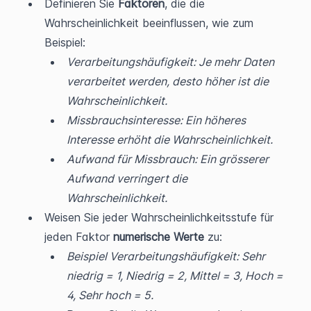
Definieren Sie 
Faktoren
, die die 
Wahrscheinlichkeit beeinflussen, wie zum 
Beispiel:
Verarbeitungshäufigkeit: Je mehr Daten 
verarbeitet werden, desto höher ist die 
Wahrscheinlichkeit.
Missbrauchsinteresse: Ein höheres 
Interesse erhöht die Wahrscheinlichkeit.
Aufwand für Missbrauch: Ein grösserer 
Aufwand verringert die 
Wahrscheinlichkeit.
Weisen Sie jeder Wahrscheinlichkeitsstufe für 
jeden Faktor 
numerische Werte 
zu:
Beispiel Verarbeitungshäufigkeit: Sehr 
niedrig = 1, Niedrig = 2, Mittel = 3, Hoch = 
4, Sehr hoch = 5.