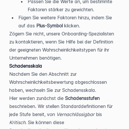
Passen Sie die Werte an, um bestimmte 
Faktoren stärker zu gewichten.
Fügen Sie weitere Faktoren hinzu, indem Sie 
auf das 
Plus-Symbol 
klicken.
Zögern Sie nicht, unsere Onboarding-Spezialisten 
zu kontaktieren, wenn Sie Hilfe bei der Definition 
der geeigneten Wahrscheinlichkeitstypen für ihr 
Unternehmen benötigen.
Schadensskala
Nachdem Sie den Abschnitt zur 
Wahrscheinlichkeitsbewertung abgeschlossen 
haben, wechseln Sie zur Schadensskala. 
Hier werden zunächst die 
Schadensstufen
beschrieben. Wir stellen Standarddefinitionen für 
jede Stufe bereit, von 
Vernachlässigbar
 bis 
Kritisch
. Sie können diese 