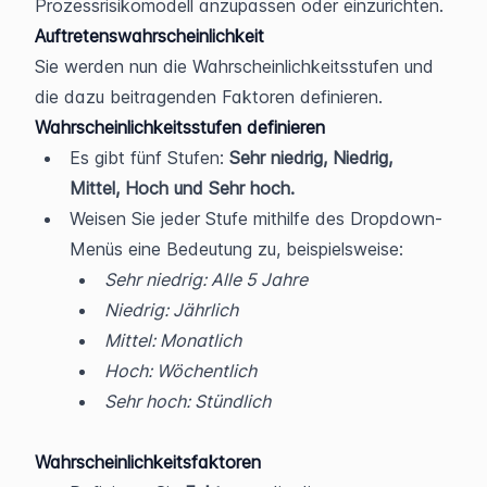
Prozessrisikomodell anzupassen oder einzurichten.
Auftretenswahrscheinlichkeit
Sie werden nun die Wahrscheinlichkeitsstufen und 
die dazu beitragenden Faktoren definieren.
Wahrscheinlichkeitsstufen definieren
Es gibt fünf Stufen: 
Sehr niedrig, Niedrig, 
Mittel, Hoch und Sehr hoch.
Weisen Sie jeder Stufe mithilfe des Dropdown-
Menüs eine Bedeutung zu, beispielsweise:
Sehr niedrig: Alle 5 Jahre
Niedrig: Jährlich
Mittel: Monatlich
Hoch: Wöchentlich
Sehr hoch: Stündlich
Wahrscheinlichkeitsfaktoren