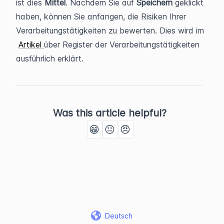
ist dies 
Mittel
. Nachdem Sie auf 
Speichern 
geklickt 
haben, können Sie anfangen, die Risiken Ihrer 
Verarbeitungstätigkeiten zu bewerten. Dies wird im 
Artikel 
über Register der Verarbeitungstätigkeiten 
ausführlich erklärt. 
Was this article helpful?
😁
😐
😠
Deutsch