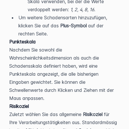
Skala verwenden, bei der die Werte 
verdoppelt werden: 
1, 2, 4, 8, 16
.
Um weitere Schadensarten hinzuzufügen, 
klicken Sie auf das 
Plus-Symbol
 auf der 
rechten Seite.
Punkteskala 
Nachdem Sie sowohl die 
Wahrscheinlichkeitsdimension als auch die 
Schadensskala definiert haben, wird eine 
Punkteskala angezeigt, die alle bisherigen 
Eingaben gewichtet. Sie können die 
Schwellenwerte durch Klicken und Ziehen mit der 
Maus anpassen.
Risikoziel
Zuletzt wählen Sie das allgemeine 
Risikoziel
 für 
Ihre Verarbeitungstätigkeiten aus. Standardmässig 