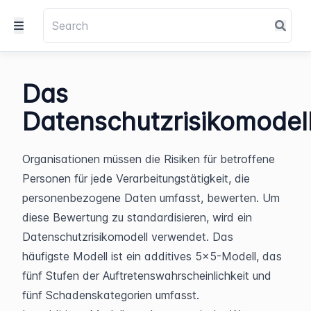
Das
Datenschutzrisikomodel
Organisationen müssen die Risiken für betroffene 
Personen für jede Verarbeitungstätigkeit, die 
personenbezogene Daten umfasst, bewerten. Um 
diese Bewertung zu standardisieren, wird ein 
Datenschutzrisikomodell verwendet. Das 
häufigste Modell ist ein additives 5x5-Modell, das 
fünf Stufen der Auftretenswahrscheinlichkeit und 
fünf Schadenskategorien umfasst.