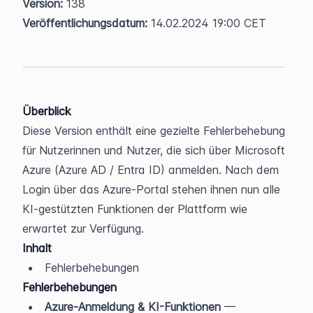
Version:
 138  
Veröffentlichungsdatum:
 14.02.2024 19:00 CET
Überblick
Diese Version enthält eine gezielte Fehlerbehebung 
für Nutzerinnen und Nutzer, die sich über Microsoft 
Azure (Azure AD / Entra ID) anmelden. Nach dem 
Login über das Azure-Portal stehen ihnen nun alle 
KI-gestützten Funktionen der Plattform wie 
erwartet zur Verfügung.
Inhalt
Fehlerbehebungen
Fehlerbehebungen
Azure-Anmeldung & KI-Funktionen
 — 