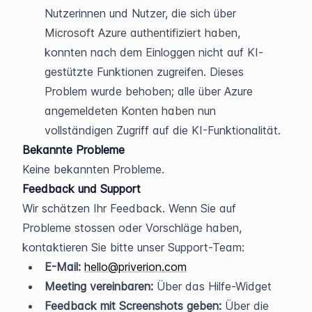
Nutzerinnen und Nutzer, die sich über 
Microsoft Azure authentifiziert haben, 
konnten nach dem Einloggen nicht auf KI-
gestützte Funktionen zugreifen. Dieses 
Problem wurde behoben; alle über Azure 
angemeldeten Konten haben nun 
vollständigen Zugriff auf die KI-Funktionalität.
Bekannte Probleme
Keine bekannten Probleme.
Feedback und Support
Wir schätzen Ihr Feedback. Wenn Sie auf 
Probleme stossen oder Vorschläge haben, 
kontaktieren Sie bitte unser Support-Team:
E-Mail:
hello@priverion.com
Meeting vereinbaren:
 Über das Hilfe-Widget
Feedback mit Screenshots geben:
 Über die 