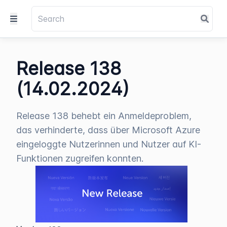
Release 138
(14.02.2024)
Release 138 behebt ein Anmeldeproblem,
das verhinderte, dass über Microsoft Azure
eingeloggte Nutzerinnen und Nutzer auf KI-
Funktionen zugreifen konnten.