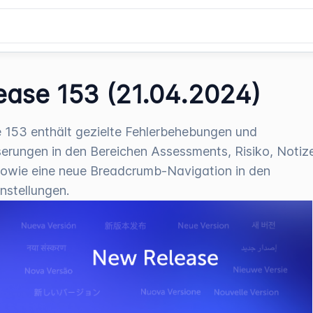
ease 153 (21.04.2024)
 153 enthält gezielte Fehlerbehebungen und
erungen in den Bereichen Assessments, Risiko, Notiz
owie eine neue Breadcrumb-Navigation in den
instellungen.