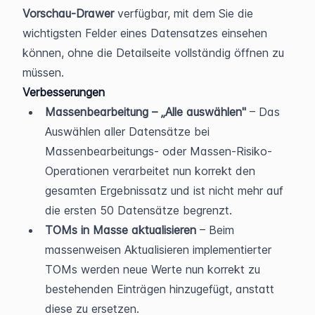
Vorschau-Drawer
 verfügbar, mit dem Sie die 
wichtigsten Felder eines Datensatzes einsehen 
können, ohne die Detailseite vollständig öffnen zu 
müssen.
Verbesserungen
Massenbearbeitung – „Alle auswählen"
 – Das 
Auswählen aller Datensätze bei 
Massenbearbeitungs- oder Massen-Risiko-
Operationen verarbeitet nun korrekt den 
gesamten Ergebnissatz und ist nicht mehr auf 
die ersten 50 Datensätze begrenzt.
TOMs in Masse aktualisieren
 – Beim 
massenweisen Aktualisieren implementierter 
TOMs werden neue Werte nun korrekt zu 
bestehenden Einträgen hinzugefügt, anstatt 
diese zu ersetzen.