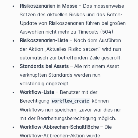
Risikoszenarien in Masse
 – Das massenweise 
Setzen des aktuellen Risikos und das Batch-
Update von Risikoszenarien führen bei großen 
Auswahlen nicht mehr zu Timeouts (504).
Risikoszenarien-Liste
 – Nach dem Ausführen 
der Aktion „Aktuelles Risiko setzen" wird nun 
automatisch zur betreffenden Zeile gescrollt.
Standards bei Assets
 – Alle mit einem Asset 
verknüpften Standards werden nun 
vollständig angezeigt.
Workflow-Liste
 – Benutzer mit der 
Berechtigung 
 können 
workflow_create
Workflows nun speichern; zuvor war dies nur 
mit der Bearbeitungsberechtigung möglich.
Workflow-Abbrechen-Schaltfläche
 – Die 
Workflow-Abbrechen-Aktion wurde 