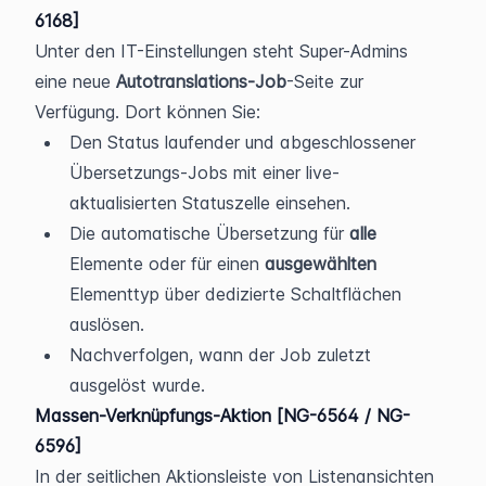
6168]
Unter den IT-Einstellungen steht Super-Admins 
eine neue 
Autotranslations-Job
-Seite zur 
Verfügung. Dort können Sie:
Den Status laufender und abgeschlossener 
Übersetzungs-Jobs mit einer live-
aktualisierten Statuszelle einsehen.
Die automatische Übersetzung für 
alle
Elemente oder für einen 
ausgewählten
Elementtyp über dedizierte Schaltflächen 
auslösen.
Nachverfolgen, wann der Job zuletzt 
ausgelöst wurde.
Massen-Verknüpfungs-Aktion [NG-6564 / NG-
6596]
In der seitlichen Aktionsleiste von Listenansichten 