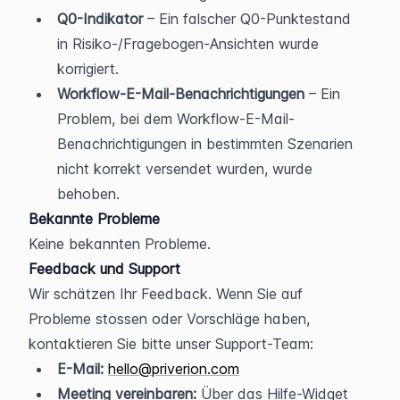
Q0-Indikator
 – Ein falscher Q0-Punktestand 
in Risiko-/Fragebogen-Ansichten wurde 
korrigiert.
Workflow-E-Mail-Benachrichtigungen
 – Ein 
Problem, bei dem Workflow-E-Mail-
Benachrichtigungen in bestimmten Szenarien 
nicht korrekt versendet wurden, wurde 
behoben.
Bekannte Probleme
Keine bekannten Probleme.
Feedback und Support
Wir schätzen Ihr Feedback. Wenn Sie auf 
Probleme stossen oder Vorschläge haben, 
kontaktieren Sie bitte unser Support-Team:
E-Mail:
hello@priverion.com
Meeting vereinbaren:
 Über das Hilfe-Widget