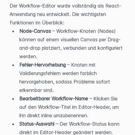
Der Workflow-Editor wurde vollständig als React-
Anwendung neu entwickelt. Die wichtigsten 
Funktionen im Überblick:
Node-Canvas
 – Workflow-Knoten (Nodes) 
können auf einem visuellen Canvas per Drag-
and-drop platziert, verbunden und konfiguriert 
werden.
Fehler-Hervorhebung
 – Knoten mit 
Validierungsfehlern werden farblich 
hervorgehoben, sodass Probleme sofort 
erkennbar sind.
Bearbeitbarer Workflow-Name
 – Klicken Sie 
auf den Workflow-Titel im Editor-Header, um 
ihn direkt inline umzubenennen.
Status-Auswahl
 – Der Workflow-Status kann 
direkt im Editor-Header geändert werden.