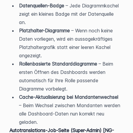
Datenquellen-Badge
 – Jede Diagrammkachel 
zeigt ein kleines Badge mit der Datenquelle 
an.
Platzhalter-Diagramme
 – Wenn noch keine 
Daten vorliegen, wird ein aussagekräftiges 
Platzhaltergrafik statt einer leeren Kachel 
angezeigt.
Rollenbasierte Standarddiagramme
 – Beim 
ersten Öffnen des Dashboards werden 
automatisch für Ihre Rolle passende 
Diagramme vorbelegt.
Cache-Aktualisierung bei Mandantenwechsel
– Beim Wechsel zwischen Mandanten werden 
alle Dashboard-Daten nun korrekt neu 
geladen.
Autotranslations-Job-Seite (Super-Admin) [NG-