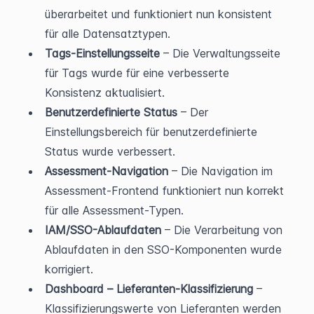
überarbeitet und funktioniert nun konsistent 
für alle Datensatztypen.
Tags-Einstellungsseite
 – Die Verwaltungsseite 
für Tags wurde für eine verbesserte 
Konsistenz aktualisiert.
Benutzerdefinierte Status
 – Der 
Einstellungsbereich für benutzerdefinierte 
Status wurde verbessert.
Assessment-Navigation
 – Die Navigation im 
Assessment-Frontend funktioniert nun korrekt 
für alle Assessment-Typen.
IAM/SSO-Ablaufdaten
 – Die Verarbeitung von 
Ablaufdaten in den SSO-Komponenten wurde 
korrigiert.
Dashboard – Lieferanten-Klassifizierung
 – 
Klassifizierungswerte von Lieferanten werden 