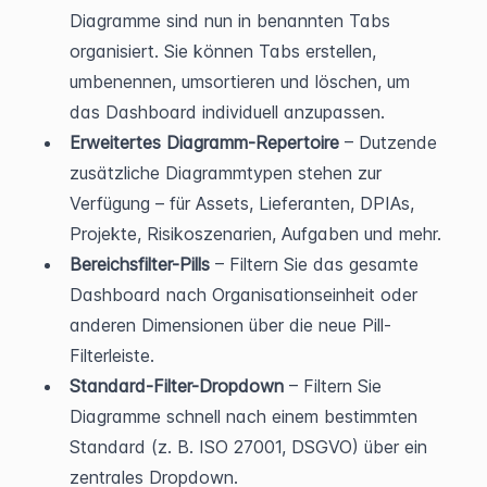
Diagramme sind nun in benannten Tabs 
organisiert. Sie können Tabs erstellen, 
umbenennen, umsortieren und löschen, um 
das Dashboard individuell anzupassen.
Erweitertes Diagramm-Repertoire
 – Dutzende 
zusätzliche Diagrammtypen stehen zur 
Verfügung – für Assets, Lieferanten, DPIAs, 
Projekte, Risikosze­narien, Aufgaben und mehr.
Bereichsfilter-Pills
 – Filtern Sie das gesamte 
Dashboard nach Organisationseinheit oder 
anderen Dimensionen über die neue Pill-
Filterleiste.
Standard-Filter-Dropdown
 – Filtern Sie 
Diagramme schnell nach einem bestimmten 
Standard (z. B. ISO 27001, DSGVO) über ein 
zentrales Dropdown.