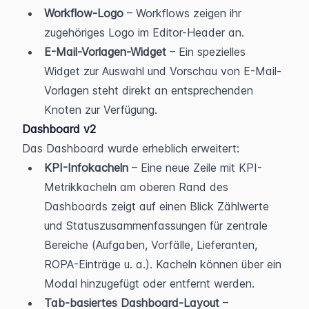
Workflow-Logo
 – Workflows zeigen ihr 
zugehöriges Logo im Editor-Header an.
E-Mail-Vorlagen-Widget
 – Ein spezielles 
Widget zur Auswahl und Vorschau von E-Mail-
Vorlagen steht direkt an entsprechenden 
Knoten zur Verfügung.
Dashboard v2
Das Dashboard wurde erheblich erweitert:
KPI-Infokacheln
 – Eine neue Zeile mit KPI-
Metrikkacheln am oberen Rand des 
Dashboards zeigt auf einen Blick Zählwerte 
und Statuszusammenfassungen für zentrale 
Bereiche (Aufgaben, Vorfälle, Lieferanten, 
ROPA-Einträge u. a.). Kacheln können über ein 
Modal hinzugefügt oder entfernt werden.
Tab-basiertes Dashboard-Layout
 – 