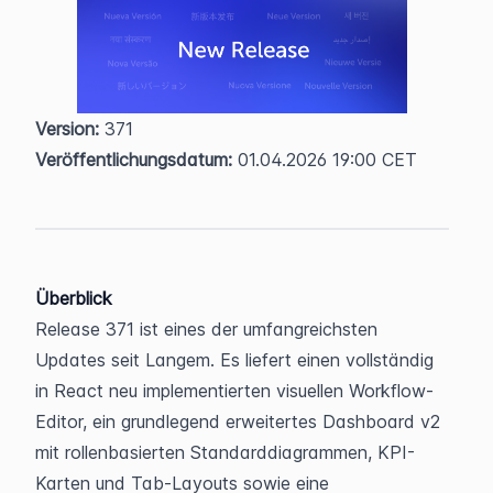
Version:
 371  
Veröffentlichungsdatum:
 01.04.2026 19:00 CET
Überblick
Release 371 ist eines der umfangreichsten 
Updates seit Langem. Es liefert einen vollständig 
in React neu implementierten visuellen Workflow-
Editor, ein grundlegend erweitertes Dashboard v2 
mit rollenbasierten Standarddiagrammen, KPI-
Karten und Tab-Layouts sowie eine 