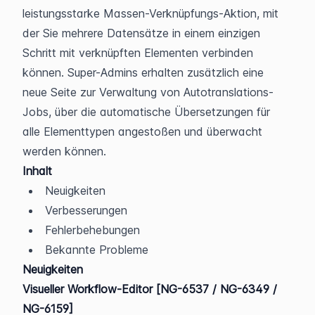
leistungsstarke Massen-Verknüpfungs-Aktion, mit 
der Sie mehrere Datensätze in einem einzigen 
Schritt mit verknüpften Elementen verbinden 
können. Super-Admins erhalten zusätzlich eine 
neue Seite zur Verwaltung von Autotranslations-
Jobs, über die automatische Übersetzungen für 
alle Elementtypen angestoßen und überwacht 
werden können.
Inhalt
Neuigkeiten
Verbesserungen
Fehlerbehebungen
Bekannte Probleme
Neuigkeiten
Visueller Workflow-Editor [NG-6537 / NG-6349 / 
NG-6159]