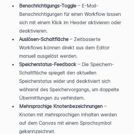
Benachrichtigungs-Toggle
 – E-Mail-
Benachrichtigungen für einen Workflow lassen 
sich mit einem Klick im Header aktivieren oder 
deaktivieren.
Auslösen-Schaltfläche
 – Zeitbasierte 
Workflows können direkt aus dem Editor 
manuell ausgelöst werden.
Speicherstatus-Feedback
 – Die Speichern-
Schaltfläche spiegelt den aktuellen 
Speicherstatus wider und deaktiviert sich 
während des Speichervorgangs, um doppelte 
Übermittlungen zu verhindern.
Mehrsprachige Knotenbezeichnungen
 – 
Knoten mit mehrsprachigen Inhalten werden 
auf dem Canvas mit einem Sprachsymbol 
gekennzeichnet.