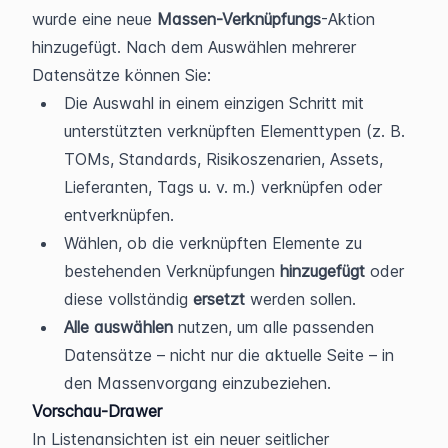
wurde eine neue 
Massen-Verknüpfungs
-Aktion 
hinzugefügt. Nach dem Auswählen mehrerer 
Datensätze können Sie:
Die Auswahl in einem einzigen Schritt mit 
unterstützten verknüpften Elementtypen (z. B. 
TOMs, Standards, Risikoszenarien, Assets, 
Lieferanten, Tags u. v. m.) verknüpfen oder 
entverknüpfen.
Wählen, ob die verknüpften Elemente zu 
bestehenden Verknüpfungen 
hinzugefügt
 oder 
diese vollständig 
ersetzt
 werden sollen.
Alle auswählen
 nutzen, um alle passenden 
Datensätze – nicht nur die aktuelle Seite – in 
den Massenvorgang einzubeziehen.
Vorschau-Drawer
In Listenansichten ist ein neuer seitlicher 