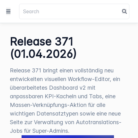
Release 371
(01.04.2026)
Release 371 bringt einen vollständig neu
entwickelten visuellen Workflow-Editor, ein
überarbeitetes Dashboard v2 mit
anpassbaren KPI-Kacheln und Tabs, eine
Massen-Verknüpfungs-Aktion für alle
wichtigen Datensatztypen sowie eine neue
Seite zur Verwaltung von Autotranslations-
Jobs für Super-Admins.