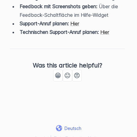
Feedback mit Screenshots geben:
 Über die 
Feedback-Schaltfläche im Hilfe-Widget
Support-Anruf planen:
Hier
Technischen Support-Anruf planen:
Hier
Was this article helpful?
😁
😐
😠
Deutsch