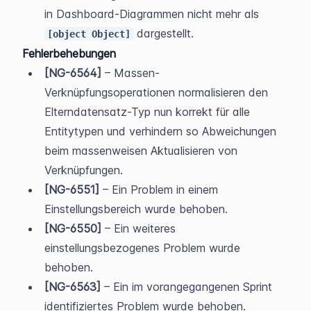
in Dashboard-Diagrammen nicht mehr als 
 dargestellt.
[object Object]
Fehlerbehebungen
[NG-6564]
 – Massen-
Verknüpfungsoperationen normalisieren den 
Elterndatensatz-Typ nun korrekt für alle 
Entitytypen und verhindern so Abweichungen 
beim massenweisen Aktualisieren von 
Verknüpfungen.
[NG-6551]
 – Ein Problem in einem 
Einstellungsbereich wurde behoben.
[NG-6550]
 – Ein weiteres 
einstellungsbezogenes Problem wurde 
behoben.
[NG-6563]
 – Ein im vorangegangenen Sprint 
identifiziertes Problem wurde behoben.