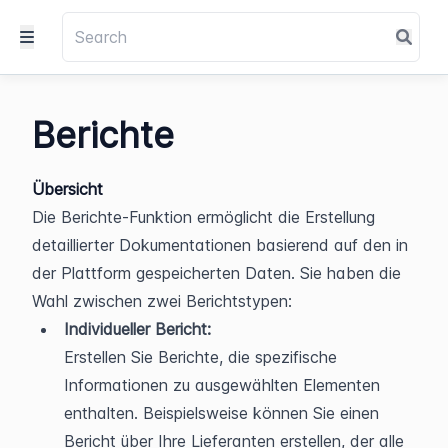
Berichte
Übersicht
Die Berichte-Funktion ermöglicht die Erstellung 
detaillierter Dokumentationen basierend auf den in 
der Plattform gespeicherten Daten. Sie haben die 
Wahl zwischen zwei Berichtstypen:
Individueller Bericht:
Erstellen Sie Berichte, die spezifische 
Informationen zu ausgewählten Elementen 
enthalten. Beispielsweise können Sie einen 
Bericht über Ihre Lieferanten erstellen, der alle 