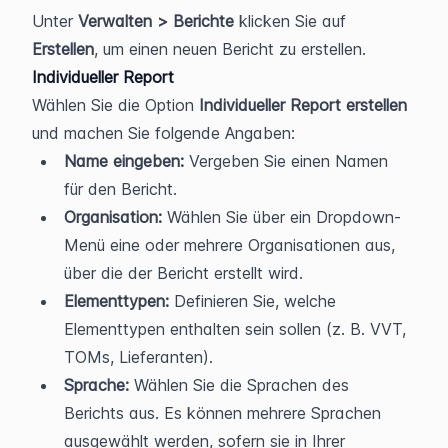
Unter 
Verwalten > Berichte
 klicken Sie auf 
Erstellen
, um einen neuen Bericht zu erstellen. 
Individueller Report 
Wählen Sie die Option 
Individueller Report erstellen
und machen Sie folgende Angaben:
Name eingeben:
 Vergeben Sie einen Namen 
für den Bericht.
Organisation:
 Wählen Sie über ein Dropdown-
Menü eine oder mehrere Organisationen aus, 
über die der Bericht erstellt wird.
Elementtypen:
 Definieren Sie, welche 
Elementtypen enthalten sein sollen (z. B. VVT, 
TOMs, Lieferanten).
Sprache:
 Wählen Sie die Sprachen des 
Berichts aus. Es können mehrere Sprachen 
ausgewählt werden, sofern sie in Ihrer 