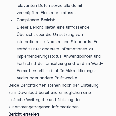
relevanten Daten sowie alle damit 
verknüpften Elemente umfasst. 
Compliance-Bericht:
Dieser Bericht bietet eine umfassende 
Übersicht über die Umsetzung von 
internationalen Normen und Standards. Er 
enthält unter anderem Informationen zu 
Implementierungsstatus, Anwendbarkeit und 
Fortschritt der Umsetzung und wird im Word-
Format erstellt – ideal für Akkreditierungs-
Audits oder andere Prüfzwecke.
Beide Berichtsarten stehen nach der Erstellung 
zum Download bereit und ermöglichen eine 
einfache Weitergabe und Nutzung der 
zusammengetragenen Informationen.
Bericht erstellen