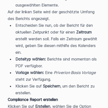
ausgewählten Elemente.
Auf der linken Seite wird der geschätzte Umfang 
des Berichts angezeigt.
Entscheiden Sie nun, ob der Bericht für den 
aktuellen Zeitpunkt oder für einen 
Zeitraum 
erstellt werden soll. Falls ein Zeitraum gewählt 
wird, geben Sie diesen mithilfe des Kalenders 
ein. 
Dateityp wählen:
 Berichte sind momentan als 
PDF verfügbar.
Vorlage wählen:
 Eine 
Priverion Basis Vorlage
steht zur Verfügung.
Klicken Sie auf 
Speichern
, um den Bericht zu 
erstellen.
Compliance Report erstellen
Klicken Sie auf 
Erstellen
, wählen Sie die Option 