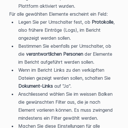
Plattform aktiviert wurden.
Für alle gewählten Elemente erscheint ein Feld:
Legen Sie per Umschalter fest, ob 
Protokolle
, 
also frühere Einträge (Logs), im Bericht 
angezeigt werden sollen.
Bestimmen Sie ebenfalls per Umschalter, ob 
die
 verantwortlichen Personen
 der Elemente 
im Bericht aufgeführt werden sollen.
Wenn im Bericht Links zu den verküpften 
Dateien gezeigt werden sollen, schalten Sie 
Dokument-Links
 auf "Ja".
Anschliessend wählen Sie im weissen Balken 
die gewünschten Filter aus, die je nach 
Element variieren können. Es muss zwingend 
mindestens ein Filter gewählt werden.
Machen Sie diese Einstellungen für alle 