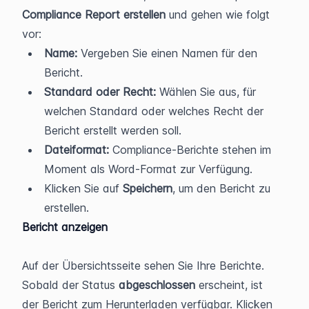
Compliance Report erstellen
 und gehen wie folgt 
vor:
Name:
 Vergeben Sie einen Namen für den 
Bericht.
Standard oder Recht:
 Wählen Sie aus, für 
welchen Standard oder welches Recht der 
Bericht erstellt werden soll.
Dateiformat:
 Compliance-Berichte stehen im 
Moment als Word-Format zur Verfügung.
Klicken Sie auf 
Speichern
, um den Bericht zu 
erstellen.
Bericht anzeigen
Auf der Übersichtsseite sehen Sie Ihre Berichte. 
Sobald der Status 
abgeschlossen 
erscheint, ist 
der Bericht zum Herunterladen verfügbar. Klicken 