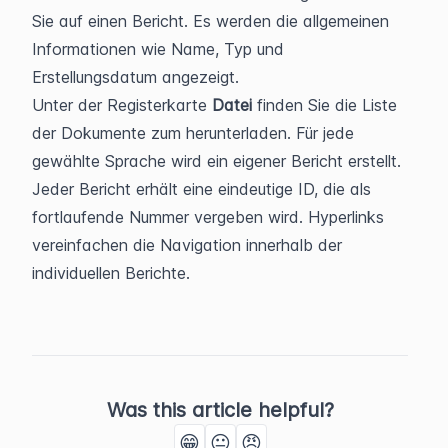
Sie auf einen Bericht. Es werden die allgemeinen 
Informationen wie Name, Typ und 
Erstellungsdatum angezeigt.
Unter der Registerkarte 
Datei 
finden Sie die Liste 
der Dokumente zum herunterladen. Für jede 
gewählte Sprache wird ein eigener Bericht erstellt.
Jeder Bericht erhält eine eindeutige ID, die als 
fortlaufende Nummer vergeben wird. Hyperlinks 
vereinfachen die Navigation innerhalb der 
individuellen Berichte.
Was this article helpful?
😁
😐
😠