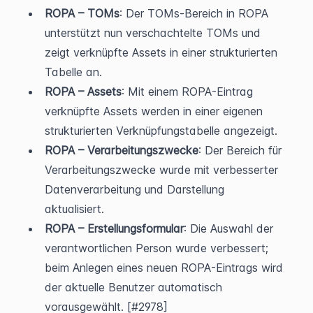
ROPA – TOMs
: Der TOMs-Bereich in ROPA 
unterstützt nun verschachtelte TOMs und 
zeigt verknüpfte Assets in einer strukturierten 
Tabelle an.
ROPA – Assets
: Mit einem ROPA-Eintrag 
verknüpfte Assets werden in einer eigenen 
strukturierten Verknüpfungstabelle angezeigt.
ROPA – Verarbeitungszwecke
: Der Bereich für 
Verarbeitungszwecke wurde mit verbesserter 
Datenverarbeitung und Darstellung 
aktualisiert.
ROPA – Erstellungsformular
: Die Auswahl der 
verantwortlichen Person wurde verbessert; 
beim Anlegen eines neuen ROPA-Eintrags wird 
der aktuelle Benutzer automatisch 
vorausgewählt. [#2978]