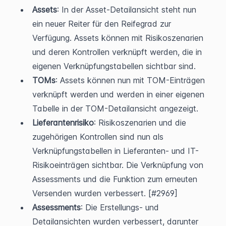
Assets
: In der Asset-Detailansicht steht nun 
ein neuer Reiter für den Reifegrad zur 
Verfügung. Assets können mit Risikoszenarien 
und deren Kontrollen verknüpft werden, die in 
eigenen Verknüpfungstabellen sichtbar sind.
TOMs
: Assets können nun mit TOM-Einträgen 
verknüpft werden und werden in einer eigenen 
Tabelle in der TOM-Detailansicht angezeigt.
Lieferantenrisiko
: Risikoszenarien und die 
zugehörigen Kontrollen sind nun als 
Verknüpfungstabellen in Lieferanten- und IT-
Risikoeinträgen sichtbar. Die Verknüpfung von 
Assessments und die Funktion zum erneuten 
Versenden wurden verbessert. [#2969]
Assessments
: Die Erstellungs- und 
Detailansichten wurden verbessert, darunter 