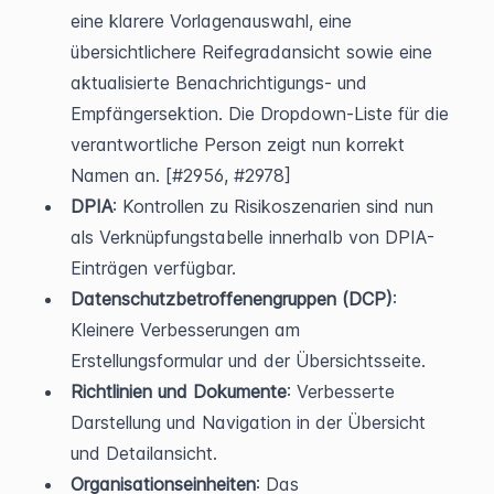
eine klarere Vorlagenauswahl, eine 
übersichtlichere Reifegradansicht sowie eine 
aktualisierte Benachrichtigungs- und 
Empfängersektion. Die Dropdown-Liste für die 
verantwortliche Person zeigt nun korrekt 
Namen an. [#2956, #2978]
DPIA
: Kontrollen zu Risikoszenarien sind nun 
als Verknüpfungstabelle innerhalb von DPIA-
Einträgen verfügbar.
Datenschutzbetroffenengruppen (DCP)
: 
Kleinere Verbesserungen am 
Erstellungsformular und der Übersichtsseite.
Richtlinien und Dokumente
: Verbesserte 
Darstellung und Navigation in der Übersicht 
und Detailansicht.
Organisationseinheiten
: Das 