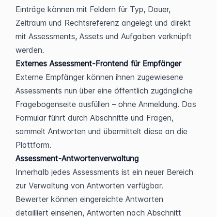
Einträge können mit Feldern für Typ, Dauer, 
Zeitraum und Rechtsreferenz angelegt und direkt 
mit Assessments, Assets und Aufgaben verknüpft 
werden.
Externes Assessment-Frontend für Empfänger
Externe Empfänger können ihnen zugewiesene 
Assessments nun über eine öffentlich zugängliche 
Fragebogenseite ausfüllen – ohne Anmeldung. Das 
Formular führt durch Abschnitte und Fragen, 
sammelt Antworten und übermittelt diese an die 
Plattform.
Assessment-Antwortenverwaltung
Innerhalb jedes Assessments ist ein neuer Bereich 
zur Verwaltung von Antworten verfügbar. 
Bewerter können eingereichte Antworten 
detailliert einsehen, Antworten nach Abschnitt 