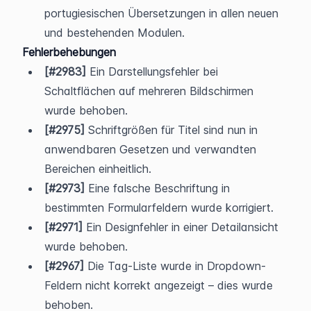
portugiesischen Übersetzungen in allen neuen 
und bestehenden Modulen.
Fehlerbehebungen
[#2983]
 Ein Darstellungsfehler bei 
Schaltflächen auf mehreren Bildschirmen 
wurde behoben.
[#2975]
 Schriftgrößen für Titel sind nun in 
anwendbaren Gesetzen und verwandten 
Bereichen einheitlich.
[#2973]
 Eine falsche Beschriftung in 
bestimmten Formularfeldern wurde korrigiert.
[#2971]
 Ein Designfehler in einer Detailansicht 
wurde behoben.
[#2967]
 Die Tag-Liste wurde in Dropdown-
Feldern nicht korrekt angezeigt – dies wurde 
behoben.