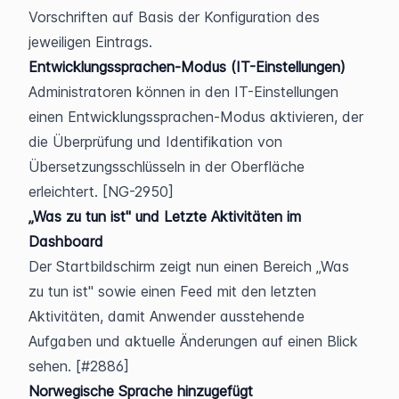
Vorschriften auf Basis der Konfiguration des 
jeweiligen Eintrags.
Entwicklungssprachen-Modus (IT-Einstellungen)
Administratoren können in den IT-Einstellungen 
einen Entwicklungssprachen-Modus aktivieren, der 
die Überprüfung und Identifikation von 
Übersetzungsschlüsseln in der Oberfläche 
erleichtert. [NG-2950]
„Was zu tun ist" und Letzte Aktivitäten im 
Dashboard
Der Startbildschirm zeigt nun einen Bereich „Was 
zu tun ist" sowie einen Feed mit den letzten 
Aktivitäten, damit Anwender ausstehende 
Aufgaben und aktuelle Änderungen auf einen Blick 
sehen. [#2886]
Norwegische Sprache hinzugefügt