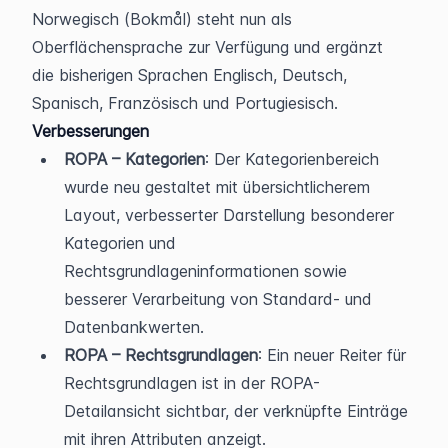
Norwegisch (Bokmål) steht nun als 
Oberflächensprache zur Verfügung und ergänzt 
die bisherigen Sprachen Englisch, Deutsch, 
Spanisch, Französisch und Portugiesisch.
Verbesserungen
ROPA – Kategorien
: Der Kategorienbereich 
wurde neu gestaltet mit übersichtlicherem 
Layout, verbesserter Darstellung besonderer 
Kategorien und 
Rechtsgrundlageninformationen sowie 
besserer Verarbeitung von Standard- und 
Datenbankwerten.
ROPA – Rechtsgrundlagen
: Ein neuer Reiter für 
Rechtsgrundlagen ist in der ROPA-
Detailansicht sichtbar, der verknüpfte Einträge 
mit ihren Attributen anzeigt.