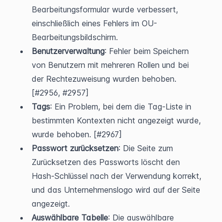
Bearbeitungsformular wurde verbessert, 
einschließlich eines Fehlers im OU-
Bearbeitungsbildschirm.
Benutzerverwaltung
: Fehler beim Speichern 
von Benutzern mit mehreren Rollen und bei 
der Rechtezuweisung wurden behoben. 
[#2956, #2957]
Tags
: Ein Problem, bei dem die Tag-Liste in 
bestimmten Kontexten nicht angezeigt wurde, 
wurde behoben. [#2967]
Passwort zurücksetzen
: Die Seite zum 
Zurücksetzen des Passworts löscht den 
Hash-Schlüssel nach der Verwendung korrekt, 
und das Unternehmenslogo wird auf der Seite 
angezeigt.
Auswählbare Tabelle
: Die auswählbare 