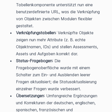
Tabellenkomponente unterstützt nun eine 
benutzerdefinierte URL, was die Verknüpfung 
von Objekten zwischen Modulen flexibler 
gestaltet.
Verknüpfungstabellen
: Verknüpfte Objekte 
zeigen nun mehr Attribute (z. B. echte 
Objektnamen, IDs) und stellen Assessments, 
Assets und Aufgaben korrekt dar.
Status-Fragebogen
: Die 
Fragebogenoberfläche wurde mit einem 
Schalter zum Ein- und Ausblenden leerer 
Fragen aktualisiert; die Statusaktualisierung 
einzelner Fragen wurde verbessert.
Übersetzungen
: Umfangreiche Ergänzungen 
und Korrekturen der deutschen, englischen, 
spanischen, französischen und 