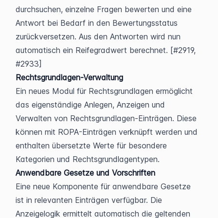
durchsuchen, einzelne Fragen bewerten und eine 
Antwort bei Bedarf in den Bewertungsstatus 
zurückversetzen. Aus den Antworten wird nun 
automatisch ein Reifegradwert berechnet. [#2919, 
#2933]
Rechtsgrundlagen-Verwaltung
Ein neues Modul für Rechtsgrundlagen ermöglicht 
das eigenständige Anlegen, Anzeigen und 
Verwalten von Rechtsgrundlagen-Einträgen. Diese 
können mit ROPA-Einträgen verknüpft werden und 
enthalten übersetzte Werte für besondere 
Kategorien und Rechtsgrundlagentypen.
Anwendbare Gesetze und Vorschriften
Eine neue Komponente für anwendbare Gesetze 
ist in relevanten Einträgen verfügbar. Die 
Anzeigelogik ermittelt automatisch die geltenden 