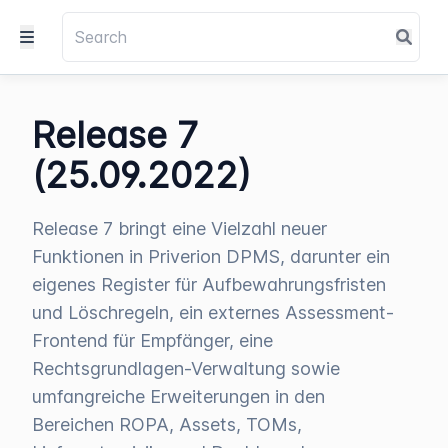
Release 7
(25.09.2022)
Release 7 bringt eine Vielzahl neuer
Funktionen in Priverion DPMS, darunter ein
eigenes Register für Aufbewahrungsfristen
und Löschregeln, ein externes Assessment-
Frontend für Empfänger, eine
Rechtsgrundlagen-Verwaltung sowie
umfangreiche Erweiterungen in den
Bereichen ROPA, Assets, TOMs,