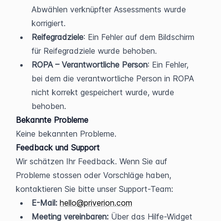
Abwählen verknüpfter Assessments wurde 
korrigiert.
Reifegradziele
: Ein Fehler auf dem Bildschirm 
für Reifegradziele wurde behoben.
ROPA – Verantwortliche Person
: Ein Fehler, 
bei dem die verantwortliche Person in ROPA 
nicht korrekt gespeichert wurde, wurde 
behoben.
Bekannte Probleme
Keine bekannten Probleme.
Feedback und Support
Wir schätzen Ihr Feedback. Wenn Sie auf 
Probleme stossen oder Vorschläge haben, 
kontaktieren Sie bitte unser Support-Team:
E-Mail:
hello@priverion.com
Meeting vereinbaren:
 Über das Hilfe-Widget