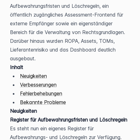
Aufbewahrungsfristen und Löschregeln, ein 
öffentlich zugängliches Assessment-Frontend für 
externe Empfänger sowie ein eigenständiger 
Bereich für die Verwaltung von Rechtsgrundlagen. 
Darüber hinaus wurden ROPA, Assets, TOMs, 
Lieferantenrisiko und das Dashboard deutlich 
ausgebaut.
Inhalt
Neuigkeiten
Verbesserungen
Fehlerbehebungen
Bekannte Probleme
Neuigkeiten
Register für Aufbewahrungsfristen und Löschregeln
Es steht nun ein eigenes Register für 
Aufbewahrungs- und Löschregeln zur Verfügung. 