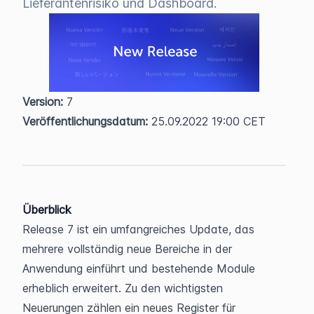
Lieferantenrisiko und Dashboard.
Version:
 7  
Veröffentlichungsdatum:
 25.09.2022 19:00 CET
Überblick
Release 7 ist ein umfangreiches Update, das 
mehrere vollständig neue Bereiche in der 
Anwendung einführt und bestehende Module 
erheblich erweitert. Zu den wichtigsten 
Neuerungen zählen ein neues Register für 