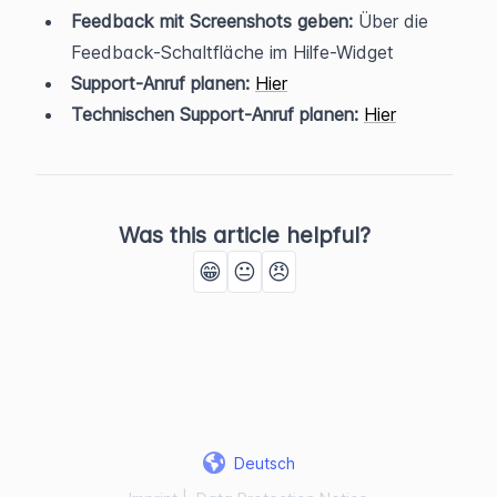
Feedback mit Screenshots geben:
 Über die 
Feedback-Schaltfläche im Hilfe-Widget
Support-Anruf planen:
Hier
Technischen Support-Anruf planen:
Hier
Was this article helpful?
😁
😐
😠
Deutsch