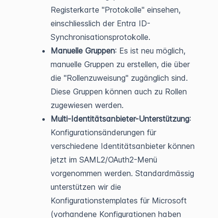
Registerkarte "Protokolle" einsehen,
einschliesslich der Entra ID-
Synchronisationsprotokolle.
Manuelle Gruppen
: Es ist neu möglich,
manuelle Gruppen zu erstellen, die über
die "Rollenzuweisung" zugänglich sind.
Diese Gruppen können auch zu Rollen
zugewiesen werden.
Multi-Identitätsanbieter-Unterstützung
:
Konfigurationsänderungen für
verschiedene Identitätsanbieter können
jetzt im SAML2/OAuth2-Menü
vorgenommen werden. Standardmässig
unterstützen wir die
Konfigurationstemplates für Microsoft
(vorhandene Konfigurationen haben