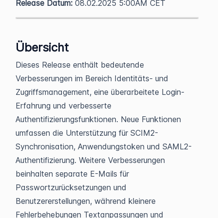
Release Datum:
08.02.2025 5:00AM CET
Übersicht
Dieses Release enthält bedeutende
Verbesserungen im Bereich Identitäts- und
Zugriffsmanagement, eine überarbeitete Login-
Erfahrung und verbesserte
Authentifizierungsfunktionen. Neue Funktionen
umfassen die Unterstützung für SCIM2-
Synchronisation, Anwendungstoken und SAML2-
Authentifizierung. Weitere Verbesserungen
beinhalten separate E-Mails für
Passwortzurücksetzungen und
Benutzererstellungen, während kleinere
Fehlerbehebungen Textanpassungen und