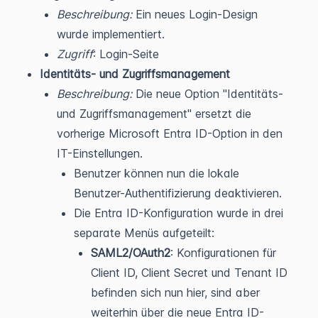
Beschreibung:
Ein neues Login-Design
wurde implementiert.
Zugriff
: Login-Seite
Identitäts- und Zugriffsmanagement
Beschreibung:
Die neue Option "Identitäts-
und Zugriffsmanagement" ersetzt die
vorherige Microsoft Entra ID-Option in den
IT-Einstellungen.
Benutzer können nun die lokale
Benutzer-Authentifizierung deaktivieren.
Die Entra ID-Konfiguration wurde in drei
separate Menüs aufgeteilt:
SAML2/OAuth2
: Konfigurationen für
Client ID, Client Secret und Tenant ID
befinden sich nun hier, sind aber
weiterhin über die neue Entra ID-