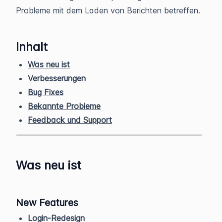
Probleme mit dem Laden von Berichten betreffen.
Inhalt
Was neu ist
Verbesserungen
Bug Fixes
Bekannte Probleme
Feedback und Support
Was neu ist
New Features
Login-Redesign