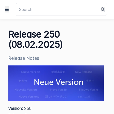
Release 250
(08.02.2025)
Release Notes
Version:
250