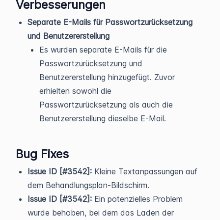
Verbesserungen
Separate E-Mails für Passwortzurücksetzung
und Benutzererstellung
Es wurden separate E-Mails für die
Passwortzurücksetzung und
Benutzererstellung hinzugefügt. Zuvor
erhielten sowohl die
Passwortzurücksetzung als auch die
Benutzererstellung dieselbe E-Mail.
Bug Fixes
Issue ID [#3542]:
Kleine Textanpassungen auf
dem Behandlungsplan-Bildschirm.
Issue ID [#3542]:
Ein potenzielles Problem
wurde behoben, bei dem das Laden der