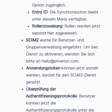
Option zugänglich.
Entra ID
: Die Synchronisation bleibt
unter diesem Menü verfügbar.
Rollenzuweisung
: Rollen werden jetzt
separat hier zugewiesen.
SCIM2
wurde für Benutzer- und
Gruppenverwaltung eingeführt. Um den
Dienst zu aktivieren, wenden Sie sich
bitte an hello@priverion.com.
Anwendungstoken
können jetzt erstellt
werden, derzeit für den SCIM2-Dienst
genutzt.
Überprüfung der
Authentifizierungsprotokolle
: Benutzer
können jetzt die
Authentifizierungsprotokolle unter der