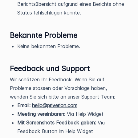
Berichtsübersicht aufgrund eines Berichts ohne
Status fehlschlagen konnte.
Bekannte Probleme
Keine bekannten Probleme.
Feedback und Support
Wir schätzen Ihr Feedback. Wenn Sie auf
Probleme stossen oder Vorschläge haben,
wenden Sie sich bitte an unser Support-Team:
Email:
hello@priverion.com
Meeting vereinbaren:
Via Help Widget
Mit Screenshots Feedback geben:
Via
Feedback Button im Help Widget