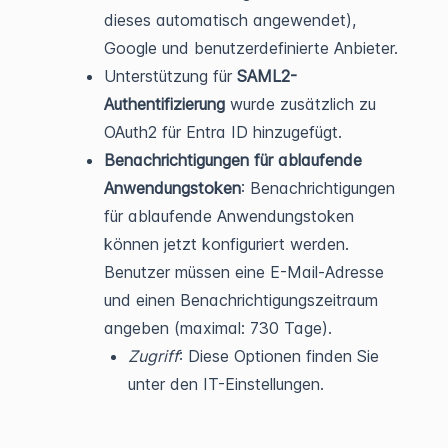
dieses automatisch angewendet),
Google und benutzerdefinierte Anbieter.
Unterstützung für
SAML2-
Authentifizierung
wurde zusätzlich zu
OAuth2 für Entra ID hinzugefügt.
Benachrichtigungen für ablaufende
Anwendungstoken
: Benachrichtigungen
für ablaufende Anwendungstoken
können jetzt konfiguriert werden.
Benutzer müssen eine E-Mail-Adresse
und einen Benachrichtigungszeitraum
angeben (maximal: 730 Tage).
Zugriff
: Diese Optionen finden Sie
unter den IT-Einstellungen.