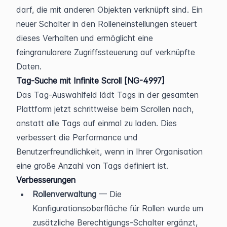
darf, die mit anderen Objekten verknüpft sind. Ein 
neuer Schalter in den Rolleneinstellungen steuert 
dieses Verhalten und ermöglicht eine 
feingranularere Zugriffssteuerung auf verknüpfte 
Daten.
Tag-Suche mit Infinite Scroll [NG-4997]
Das Tag-Auswahlfeld lädt Tags in der gesamten 
Plattform jetzt schrittweise beim Scrollen nach, 
anstatt alle Tags auf einmal zu laden. Dies 
verbessert die Performance und 
Benutzerfreundlichkeit, wenn in Ihrer Organisation 
eine große Anzahl von Tags definiert ist.
Verbesserungen
Rollenverwaltung
 — Die 
Konfigurationsoberfläche für Rollen wurde um 
zusätzliche Berechtigungs-Schalter ergänzt, 