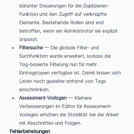
darunter Steuerungen für die Duplizieren-
Funktion und den Zugriff auf verknüpfte 
Elemente. Bestehende Rollen sind erst 
betroffen, wenn ein Administrator sie explizit 
anpasst.
Filtersuche
 — Die globale Filter- und 
Suchfunktion wurde erweitert, sodass die 
Tag-basierte Filterung nun für mehr 
Eintragstypen verfügbar ist. Damit lassen sich 
Listen noch gezielter anhand von Tags 
einschränken.
Assessment-Vorlagen
 — Kleinere 
Verbesserungen im Editor für Assessment-
Vorlagen erhöhen die Stabilität bei der Arbeit 
mit Abschnitten und Fragen.
Fehlerbehebungen