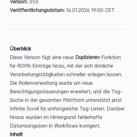
Version:
 353  
Veröffentlichungsdatum:
 16.01.2026 19:00 CET
Überblick
Diese Version fügt eine neue 
Duplizieren
-Funktion 
für ROPA-Einträge hinzu, mit der sich ähnliche 
Verarbeitungstätigkeiten schneller anlegen lassen. 
Die Rollenverwaltung wurde um neue 
Berechtigungssteuerungen erweitert, und die Tag-
Suche in der gesamten Plattform unterstützt jetzt 
Infinite Scroll für umfangreiche Tag-Listen. Darüber 
hinaus wurden im Hintergrund fehlerhafte 
Datumsangaben in Workflows korrigiert.
Inhalt