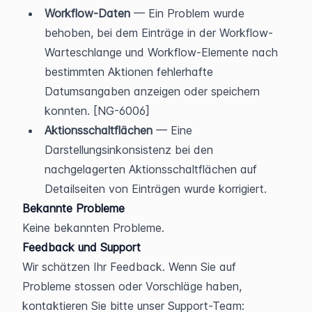
Workflow-Daten
 — Ein Problem wurde 
behoben, bei dem Einträge in der Workflow-
Warteschlange und Workflow-Elemente nach 
bestimmten Aktionen fehlerhafte 
Datumsangaben anzeigen oder speichern 
konnten. [NG-6006]
Aktionsschaltflächen
 — Eine 
Darstellungsinkonsistenz bei den 
nachgelagerten Aktionsschaltflächen auf 
Detailseiten von Einträgen wurde korrigiert.
Bekannte Probleme
Keine bekannten Probleme.
Feedback und Support
Wir schätzen Ihr Feedback. Wenn Sie auf 
Probleme stossen oder Vorschläge haben, 
kontaktieren Sie bitte unser Support-Team: