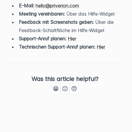
E-Mail:
hello@priverion.com
Meeting vereinbaren:
 Über das Hilfe-Widget
Feedback mit Screenshots geben:
 Über die 
Feedback-Schaltfläche im Hilfe-Widget
Support-Anruf planen:
Hier
Technischen Support-Anruf planen:
Hier
Was this article helpful?
😁
😐
😠