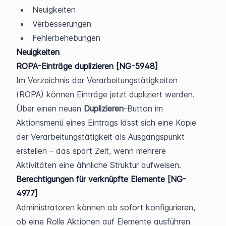
Neuigkeiten
Verbesserungen
Fehlerbehebungen
Neuigkeiten
ROPA-Einträge duplizieren [NG-5948]
Im Verzeichnis der Verarbeitungstätigkeiten 
(ROPA) können Einträge jetzt dupliziert werden. 
Über einen neuen 
Duplizieren
-Button im 
Aktionsmenü eines Eintrags lässt sich eine Kopie 
der Verarbeitungstätigkeit als Ausgangspunkt 
erstellen – das spart Zeit, wenn mehrere 
Aktivitäten eine ähnliche Struktur aufweisen.
Berechtigungen für verknüpfte Elemente [NG-
4977]
Administratoren können ab sofort konfigurieren, 
ob eine Rolle Aktionen auf Elemente ausführen 