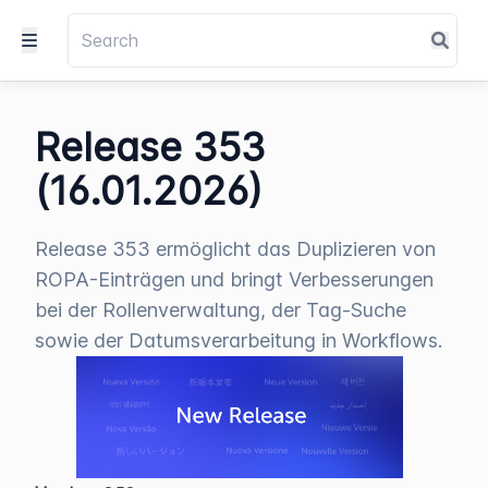
Release 353
(16.01.2026)
Release 353 ermöglicht das Duplizieren von
ROPA-Einträgen und bringt Verbesserungen
bei der Rollenverwaltung, der Tag-Suche
sowie der Datumsverarbeitung in Workflows.