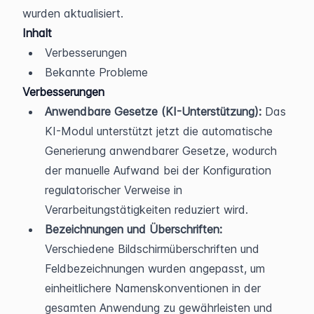
wurden aktualisiert.
Inhalt
Verbesserungen
Bekannte Probleme
Verbesserungen
Anwendbare Gesetze (KI-Unterstützung):
 Das 
KI-Modul unterstützt jetzt die automatische 
Generierung anwendbarer Gesetze, wodurch 
der manuelle Aufwand bei der Konfiguration 
regulatorischer Verweise in 
Verarbeitungstätigkeiten reduziert wird.
Bezeichnungen und Überschriften:
Verschiedene Bildschirmüberschriften und 
Feldbezeichnungen wurden angepasst, um 
einheitlichere Namenskonventionen in der 
gesamten Anwendung zu gewährleisten und 