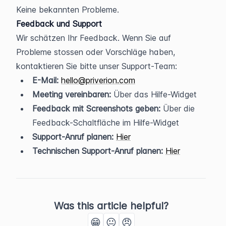
Keine bekannten Probleme.
Feedback und Support
Wir schätzen Ihr Feedback. Wenn Sie auf 
Probleme stossen oder Vorschläge haben, 
kontaktieren Sie bitte unser Support-Team:
E-Mail:
hello@priverion.com
Meeting vereinbaren:
 Über das Hilfe-Widget
Feedback mit Screenshots geben:
 Über die 
Feedback-Schaltfläche im Hilfe-Widget
Support-Anruf planen:
Hier
Technischen Support-Anruf planen:
Hier
Was this article helpful?
😁
😐
😠