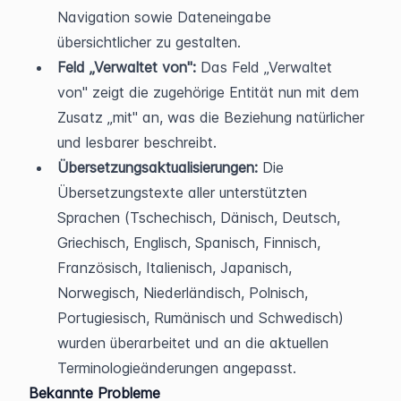
Navigation sowie Dateneingabe 
übersichtlicher zu gestalten.
Feld „Verwaltet von":
 Das Feld „Verwaltet 
von" zeigt die zugehörige Entität nun mit dem 
Zusatz „mit" an, was die Beziehung natürlicher 
und lesbarer beschreibt.
Übersetzungsaktualisierungen:
 Die 
Übersetzungstexte aller unterstützten 
Sprachen (Tschechisch, Dänisch, Deutsch, 
Griechisch, Englisch, Spanisch, Finnisch, 
Französisch, Italienisch, Japanisch, 
Norwegisch, Niederländisch, Polnisch, 
Portugiesisch, Rumänisch und Schwedisch) 
wurden überarbeitet und an die aktuellen 
Terminologieänderungen angepasst.
Bekannte Probleme