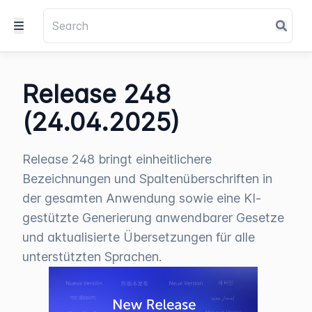
Release 248
(24.04.2025)
Release 248 bringt einheitlichere
Bezeichnungen und Spaltenüberschriften in
der gesamten Anwendung sowie eine KI-
gestützte Generierung anwendbarer Gesetze
und aktualisierte Übersetzungen für alle
unterstützten Sprachen.