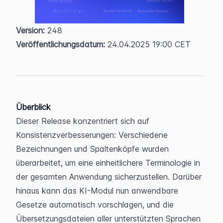
Version:
 248  
Veröffentlichungsdatum:
 24.04.2025 19:00 CET
Überblick
Dieser Release konzentriert sich auf 
Konsistenzverbesserungen: Verschiedene 
Bezeichnungen und Spaltenköpfe wurden 
überarbeitet, um eine einheitlichere Terminologie in 
der gesamten Anwendung sicherzustellen. Darüber 
hinaus kann das KI-Modul nun anwendbare 
Gesetze automatisch vorschlagen, und die 
Übersetzungsdateien aller unterstützten Sprachen 