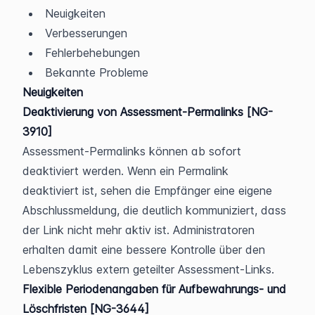
Neuigkeiten
Verbesserungen
Fehlerbehebungen
Bekannte Probleme
Neuigkeiten
Deaktivierung von Assessment-Permalinks [NG-
3910]
Assessment-Permalinks können ab sofort 
deaktiviert werden. Wenn ein Permalink 
deaktiviert ist, sehen die Empfänger eine eigene 
Abschlussmeldung, die deutlich kommuniziert, dass 
der Link nicht mehr aktiv ist. Administratoren 
erhalten damit eine bessere Kontrolle über den 
Lebenszyklus extern geteilter Assessment-Links.
Flexible Periodenangaben für Aufbewahrungs- und 
Löschfristen [NG-3644]