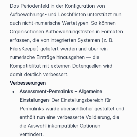
Das Periodenfeld in der Konfiguration von 
Aufbewahrungs- und Löschfristen unterstützt nun 
auch nicht-numerische Wertetypen. So können 
Organisationen Aufbewahrungsfristen in Formaten 
erfassen, die von integrierten Systemen (z. B. 
FilersKeeper) geliefert werden und über rein 
numerische Einträge hinausgehen — die 
Kompatibilität mit externen Datenquellen wird 
damit deutlich verbessert.
Verbesserungen
Assessment-Permalinks – Allgemeine 
Einstellungen
: Der Einstellungsbereich für 
Permalinks wurde übersichtlicher gestaltet und 
enthält nun eine verbesserte Validierung, die 
die Auswahl inkompatibler Optionen 
verhindert.