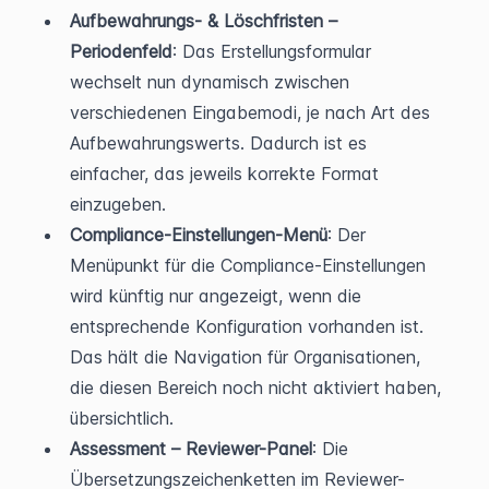
Aufbewahrungs- & Löschfristen – 
Periodenfeld
: Das Erstellungsformular 
wechselt nun dynamisch zwischen 
verschiedenen Eingabemodi, je nach Art des 
Aufbewahrungswerts. Dadurch ist es 
einfacher, das jeweils korrekte Format 
einzugeben.
Compliance-Einstellungen-Menü
: Der 
Menüpunkt für die Compliance-Einstellungen 
wird künftig nur angezeigt, wenn die 
entsprechende Konfiguration vorhanden ist. 
Das hält die Navigation für Organisationen, 
die diesen Bereich noch nicht aktiviert haben, 
übersichtlich.
Assessment – Reviewer-Panel
: Die 
Übersetzungszeichenketten im Reviewer-