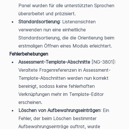
Panel wurden für alle unterstützten Sprachen 
überarbeitet und präzisiert.
Standardsortierung
: Listenansichten 
verwenden nun eine einheitliche 
Standardsortierung, die die Orientierung beim 
erstmaligen Öffnen eines Moduls erleichtert.
Fehlerbehebungen
Assessment-Template-Abschnitte
 [NG-3801]: 
Veraltete Fragenreferenzen in Assessment-
Template-Abschnitten werden nun korrekt 
bereinigt, sodass keine fehlerhaften 
Verknüpfungen mehr im Template-Editor 
erscheinen.
Löschen von Aufbewahrungseinträgen
: Ein 
Fehler, der beim Löschen bestimmter 
Aufbewahrungseinträge auftrat, wurde 