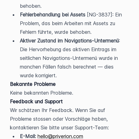
behoben.
Fehlerbehandlung bei Assets
 [NG-3837]: Ein 
Problem, das beim Arbeiten mit Assets zu 
Fehlern führte, wurde behoben.
Aktiver Zustand im Navigations-Untermenü
: 
Die Hervorhebung des aktiven Eintrags im 
seitlichen Navigations-Untermenü wurde in 
manchen Fällen falsch berechnet — dies 
wurde korrigiert.
Bekannte Probleme
Keine bekannten Probleme.
Feedback und Support
Wir schätzen Ihr Feedback. Wenn Sie auf 
Probleme stossen oder Vorschläge haben, 
kontaktieren Sie bitte unser Support-Team:
E-Mail:
hello@priverion.com