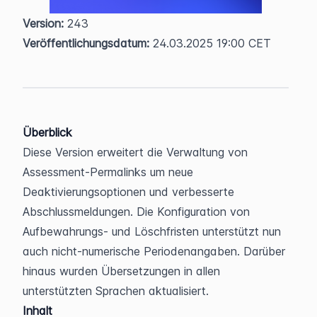
Version:
 243  
Veröffentlichungsdatum:
 24.03.2025 19:00 CET
Überblick
Diese Version erweitert die Verwaltung von 
Assessment-Permalinks um neue 
Deaktivierungsoptionen und verbesserte 
Abschlussmeldungen. Die Konfiguration von 
Aufbewahrungs- und Löschfristen unterstützt nun 
auch nicht-numerische Periodenangaben. Darüber 
hinaus wurden Übersetzungen in allen 
unterstützten Sprachen aktualisiert.
Inhalt