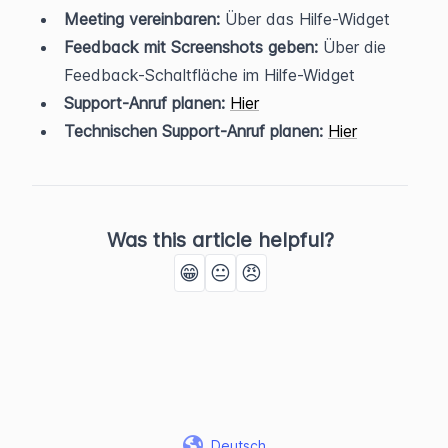
Meeting vereinbaren:
 Über das Hilfe-Widget
Feedback mit Screenshots geben:
 Über die 
Feedback-Schaltfläche im Hilfe-Widget
Support-Anruf planen:
Hier
Technischen Support-Anruf planen:
Hier
Was this article helpful?
😁
😐
😠
Deutsch