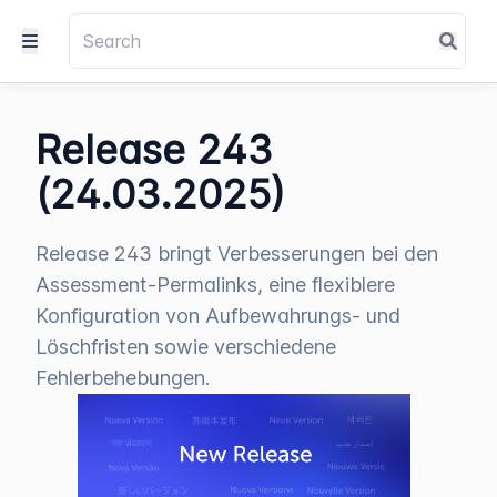
Release 243
(24.03.2025)
Release 243 bringt Verbesserungen bei den
Assessment-Permalinks, eine flexiblere
Konfiguration von Aufbewahrungs- und
Löschfristen sowie verschiedene
Fehlerbehebungen.