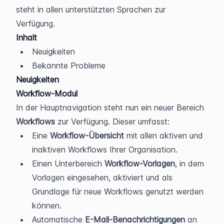
steht in allen unterstützten Sprachen zur 
Verfügung.
Inhalt
Neuigkeiten
Bekannte Probleme
Neuigkeiten
Workflow-Modul
In der Hauptnavigation steht nun ein neuer Bereich 
Workflows
 zur Verfügung. Dieser umfasst:
Eine 
Workflow-Übersicht
 mit allen aktiven und 
inaktiven Workflows Ihrer Organisation.
Einen Unterbereich 
Workflow-Vorlagen
, in dem 
Vorlagen eingesehen, aktiviert und als 
Grundlage für neue Workflows genutzt werden 
können.
Automatische 
E-Mail-Benachrichtigungen
 an 