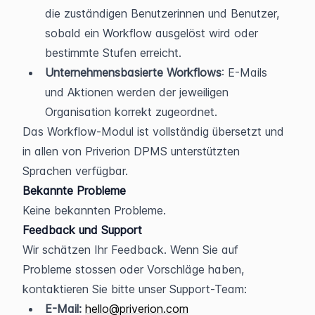
die zuständigen Benutzerinnen und Benutzer, 
sobald ein Workflow ausgelöst wird oder 
bestimmte Stufen erreicht.
Unternehmensbasierte Workflows
: E-Mails 
und Aktionen werden der jeweiligen 
Organisation korrekt zugeordnet.
Das Workflow-Modul ist vollständig übersetzt und 
in allen von Priverion DPMS unterstützten 
Sprachen verfügbar.
Bekannte Probleme
Keine bekannten Probleme.
Feedback und Support
Wir schätzen Ihr Feedback. Wenn Sie auf 
Probleme stossen oder Vorschläge haben, 
kontaktieren Sie bitte unser Support-Team:
E-Mail:
hello@priverion.com