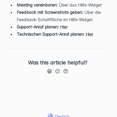
Meeting vereinbaren:
 Über das Hilfe-Widget
Feedback mit Screenshots geben:
 Über die 
Feedback-Schaltfläche im Hilfe-Widget
Support-Anruf planen:
Hier
Technischen Support-Anruf planen:
Hier
Was this article helpful?
😁
😐
😠
Deutsch