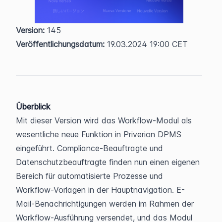
Version:
 145  
Veröffentlichungsdatum:
 19.03.2024 19:00 CET
Überblick
Mit dieser Version wird das Workflow-Modul als 
wesentliche neue Funktion in Priverion DPMS 
eingeführt. Compliance-Beauftragte und 
Datenschutzbeauftragte finden nun einen eigenen 
Bereich für automatisierte Prozesse und 
Workflow-Vorlagen in der Hauptnavigation. E-
Mail-Benachrichtigungen werden im Rahmen der 
Workflow-Ausführung versendet, und das Modul 