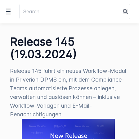
Release 145
(19.03.2024)
Release 145 führt ein neues Workflow-Modul
in Priverion DPMS ein, mit dem Compliance-
Teams automatisierte Prozesse anlegen,
verwalten und auslösen können – inklusive
Workflow-Vorlagen und E-Mail-
Benachrichtigungen.