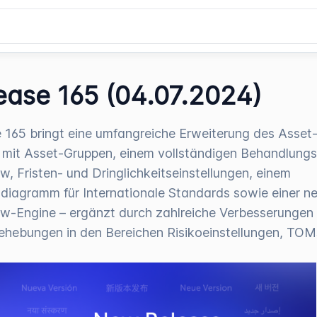
ease 165 (04.07.2024)
 165 bringt eine umfangreiche Erweiterung des Asset
mit Asset-Gruppen, einem vollständigen Behandlungs
w, Fristen- und Dringlichkeitseinstellungen, einem
diagramm für Internationale Standards sowie einer n
w-Engine – ergänzt durch zahlreiche Verbesserungen
ehebungen in den Bereichen Risikoeinstellungen, TOM