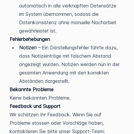
automatisch in alle verknüpften Datensätze 
im System übernommen, sodass die 
Datenkonsistenz ohne manuelle Nacharbeit 
gewährleistet ist.
Fehlerbehebungen
Notizen
 – Ein Darstellungsfehler führte dazu, 
dass Notizeinträge mit falschem Abstand 
angezeigt wurden. Notizen werden nun in der 
gesamten Anwendung mit den korrekten 
Abständen dargestellt.
Bekannte Probleme
Keine bekannten Probleme.
Feedback und Support
Wir schätzen Ihr Feedback. Wenn Sie auf 
Probleme stossen oder Vorschläge haben, 
kontaktieren Sie bitte unser Support-Team: