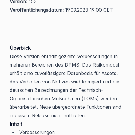
Version:
 102  
Veröffentlichungsdatum:
 19.09.2023 19:00 CET
Überblick
Diese Version enthält gezielte Verbesserungen in 
mehreren Bereichen des DPMS: Das Risikomodul 
erhält eine zuverlässigere Datenbasis für Assets, 
das Verhalten von Notizen wird korrigiert und die 
deutschen Bezeichnungen der Technisch-
Organisatorischen Maßnahmen (TOMs) werden 
überarbeitet. Neue übergeordnete Funktionen sind 
in diesem Release nicht enthalten.
Inhalt
Verbesserungen