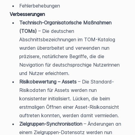
Fehlerbehebungen
Verbesserungen
Technisch-Organisatorische Maßnahmen 
(TOMs)
 – Die deutschen 
Abschnittsbezeichnungen im TOM-Katalog 
wurden überarbeitet und verwenden nun 
präzisere, natürlichere Begriffe, die die 
Navigation für deutschsprachige Nutzerinnen 
und Nutzer erleichtern.
Risikobewertung – Assets
 – Die Standard-
Risikodaten für Assets werden nun 
konsistenter initialisiert. Lücken, die beim 
erstmaligen Öffnen einer Asset-Risikoansicht 
auftreten konnten, werden damit vermieden.
Zielgruppen-Synchronisation
 – Änderungen an 
einem Zielgruppen-Datensatz werden nun 