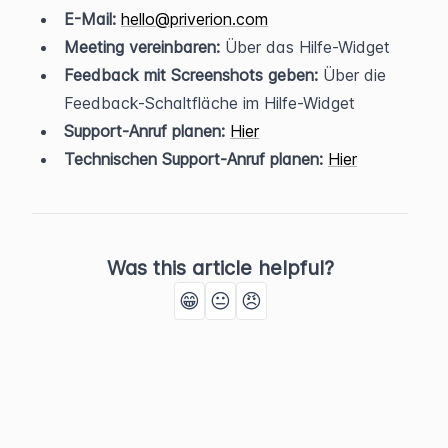
E-Mail:
hello@priverion.com
Meeting vereinbaren:
 Über das Hilfe-Widget
Feedback mit Screenshots geben:
 Über die 
Feedback-Schaltfläche im Hilfe-Widget
Support-Anruf planen:
Hier
Technischen Support-Anruf planen:
Hier
Was this article helpful?
😁
😐
😠