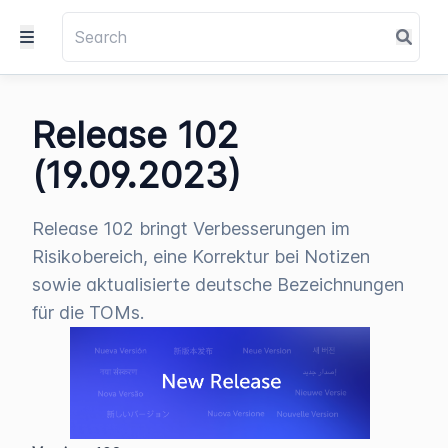
Release 102
(19.09.2023)
Release 102 bringt Verbesserungen im
Risikobereich, eine Korrektur bei Notizen
sowie aktualisierte deutsche Bezeichnungen
für die TOMs.