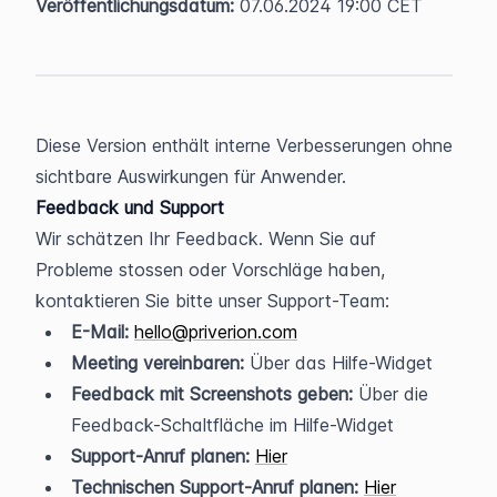
Veröffentlichungsdatum:
 07.06.2024 19:00 CET
Diese Version enthält interne Verbesserungen ohne 
sichtbare Auswirkungen für Anwender.
Feedback und Support
Wir schätzen Ihr Feedback. Wenn Sie auf 
Probleme stossen oder Vorschläge haben, 
kontaktieren Sie bitte unser Support-Team:
E-Mail:
hello@priverion.com
Meeting vereinbaren:
 Über das Hilfe-Widget
Feedback mit Screenshots geben:
 Über die 
Feedback-Schaltfläche im Hilfe-Widget
Support-Anruf planen:
Hier
Technischen Support-Anruf planen:
Hier