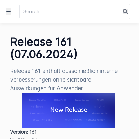
Release 161
(07.06.2024)
Release 161 enthält ausschließlich interne
Verbesserungen ohne sichtbare
Auswirkungen für Anwender.
Version:
 161  