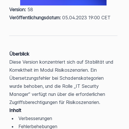
Version:
 58  
Veröffentlichungsdatum:
 05.04.2023 19:00 CET
Überblick
Diese Version konzentriert sich auf Stabilität und 
Korrektheit im Modul Risikoszenarien. Ein 
Übersetzungsfehler bei Schadenskategorien 
wurde behoben, und die Rolle „IT Security 
Manager" verfügt nun über die erforderlichen 
Zugriffsberechtigungen für Risikoszenarien.
Inhalt
Verbesserungen
Fehlerbehebungen