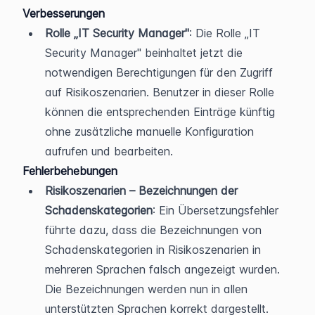
Verbesserungen
Rolle „IT Security Manager"
: Die Rolle „IT 
Security Manager" beinhaltet jetzt die 
notwendigen Berechtigungen für den Zugriff 
auf Risikoszenarien. Benutzer in dieser Rolle 
können die entsprechenden Einträge künftig 
ohne zusätzliche manuelle Konfiguration 
aufrufen und bearbeiten.
Fehlerbehebungen
Risikoszenarien – Bezeichnungen der 
Schadenskategorien
: Ein Übersetzungsfehler 
führte dazu, dass die Bezeichnungen von 
Schadenskategorien in Risikoszenarien in 
mehreren Sprachen falsch angezeigt wurden. 
Die Bezeichnungen werden nun in allen 
unterstützten Sprachen korrekt dargestellt.