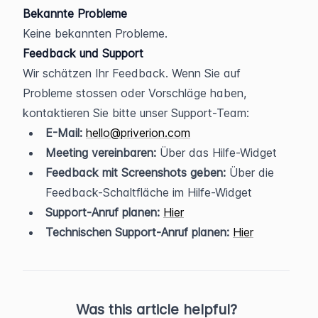
Bekannte Probleme
Keine bekannten Probleme.
Feedback und Support
Wir schätzen Ihr Feedback. Wenn Sie auf 
Probleme stossen oder Vorschläge haben, 
kontaktieren Sie bitte unser Support-Team:
E-Mail:
hello@priverion.com
Meeting vereinbaren:
 Über das Hilfe-Widget
Feedback mit Screenshots geben:
 Über die 
Feedback-Schaltfläche im Hilfe-Widget
Support-Anruf planen:
Hier
Technischen Support-Anruf planen:
Hier
Was this article helpful?