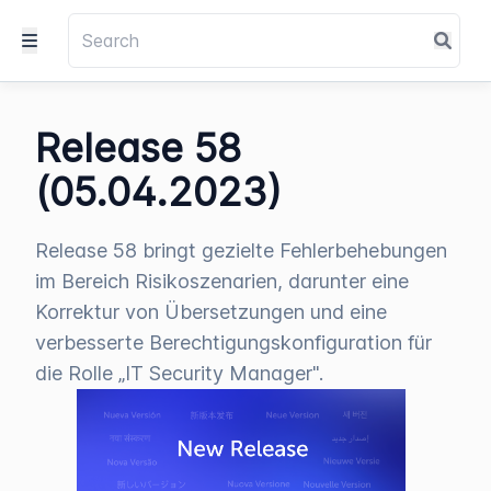
Release 58
(05.04.2023)
Release 58 bringt gezielte Fehlerbehebungen
im Bereich Risikoszenarien, darunter eine
Korrektur von Übersetzungen und eine
verbesserte Berechtigungskonfiguration für
die Rolle „IT Security Manager".