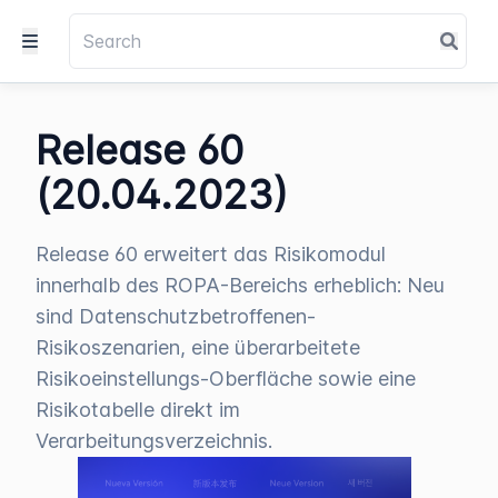
Release 60
(20.04.2023)
Release 60 erweitert das Risikomodul
innerhalb des ROPA-Bereichs erheblich: Neu
sind Datenschutzbetroffenen-
Risikoszenarien, eine überarbeitete
Risikoeinstellungs-Oberfläche sowie eine
Risikotabelle direkt im
Verarbeitungsverzeichnis.