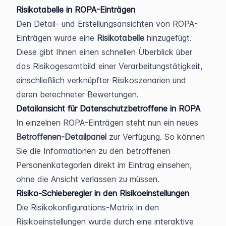
Risikotabelle in ROPA-Einträgen
Den Detail- und Erstellungsansichten von ROPA-
Einträgen wurde eine 
Risikotabelle
 hinzugefügt. 
Diese gibt Ihnen einen schnellen Überblick über 
das Risikogesamtbild einer Verarbeitungstätigkeit, 
einschließlich verknüpfter Risikoszenarien und 
deren berechneter Bewertungen.
Detailansicht für Datenschutzbetroffene in ROPA
In einzelnen ROPA-Einträgen steht nun ein neues 
Betroffenen-Detailpanel
 zur Verfügung. So können 
Sie die Informationen zu den betroffenen 
Personenkategorien direkt im Eintrag einsehen, 
ohne die Ansicht verlassen zu müssen.
Risiko-Schieberegler in den Risikoeinstellungen
Die Risikokonfigurations-Matrix in den 
Risikoeinstellungen wurde durch eine interaktive 