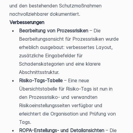
und den bestehenden Schutzmaßnahmen 
nachvollziehbarer dokumentiert.
Verbesserungen
Bearbeitung von Prozessrisiken
 – Die 
Bearbeitungsansicht für Prozessrisiken wurde 
erheblich ausgebaut: verbessertes Layout, 
zusätzliche Eingabefelder für 
Schadenskategorien und eine klarere 
Abschnittsstruktur.
Risiko-Tags-Tabelle
 – Eine neue 
Übersichtstabelle für Risiko-Tags ist nun in 
den Prozessrisiko- und verwandten 
Risikoeinstellungsseiten verfügbar und 
erleichtert die Organisation und Prüfung von 
Tags.
ROPA-Erstellungs- und Detailansichten
 – Die 