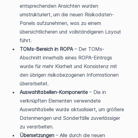
entsprechenden Ansichten wurden 
umstrukturiert, um die neuen Risikodaten-
Panels aufzunehmen, was zu einem 
übersichtlicheren und vollständigeren Layout 
führt.
TOMs-Bereich in ROPA
 – Der TOMs-
Abschnitt innerhalb eines ROPA-Eintrags 
wurde für mehr Klarheit und Konsistenz mit 
den übrigen risikobezogenen Informationen 
überarbeitet.
Auswahltabellen-Komponente
 – Die in 
verknüpften Elementen verwendete 
Auswahltabelle wurde aktualisiert, um größere 
Datenmengen und Sonderfälle zuverlässiger 
zu verarbeiten.
Übersetzungen
 – Alle durch die neuen 