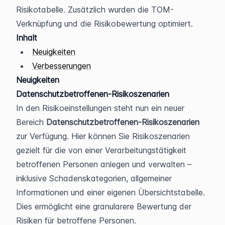
Risikotabelle. Zusätzlich wurden die TOM-
Verknüpfung und die Risikobewertung optimiert.
Inhalt
Neuigkeiten
Verbesserungen
Neuigkeiten
Datenschutzbetroffenen-Risikoszenarien
In den Risikoeinstellungen steht nun ein neuer 
Bereich 
Datenschutzbetroffenen-Risikoszenarien
zur Verfügung. Hier können Sie Risikoszenarien 
gezielt für die von einer Verarbeitungstätigkeit 
betroffenen Personen anlegen und verwalten – 
inklusive Schadenskategorien, allgemeiner 
Informationen und einer eigenen Übersichtstabelle. 
Dies ermöglicht eine granularere Bewertung der 
Risiken für betroffene Personen.