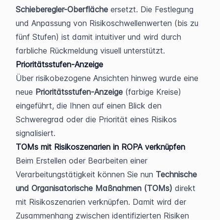
Schieberegler-Oberfläche
 ersetzt. Die Festlegung 
und Anpassung von Risikoschwellenwerten (bis zu 
fünf Stufen) ist damit intuitiver und wird durch 
farbliche Rückmeldung visuell unterstützt.
Prioritätsstufen-Anzeige
Über risikobezogene Ansichten hinweg wurde eine 
neue 
Prioritätsstufen-Anzeige
 (farbige Kreise) 
eingeführt, die Ihnen auf einen Blick den 
Schweregrad oder die Priorität eines Risikos 
signalisiert.
TOMs mit Risikoszenarien in ROPA verknüpfen
Beim Erstellen oder Bearbeiten einer 
Verarbeitungstätigkeit können Sie nun 
Technische 
und Organisatorische Maßnahmen (TOMs)
 direkt 
mit Risikoszenarien verknüpfen. Damit wird der 
Zusammenhang zwischen identifizierten Risiken 