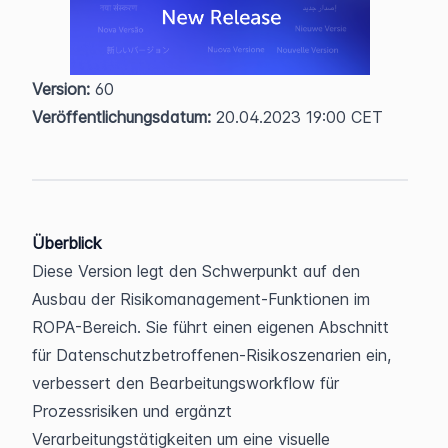
Version:
 60  
Veröffentlichungsdatum:
 20.04.2023 19:00 CET
Überblick
Diese Version legt den Schwerpunkt auf den 
Ausbau der Risikomanagement-Funktionen im 
ROPA-Bereich. Sie führt einen eigenen Abschnitt 
für Datenschutzbetroffenen-Risikoszenarien ein, 
verbessert den Bearbeitungsworkflow für 
Prozessrisiken und ergänzt 
Verarbeitungstätigkeiten um eine visuelle 