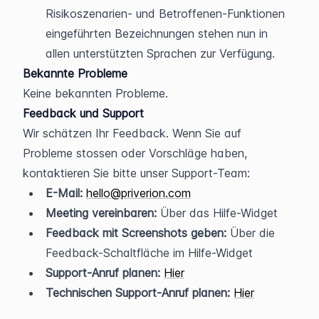
Risikoszenarien- und Betroffenen-Funktionen 
eingeführten Bezeichnungen stehen nun in 
allen unterstützten Sprachen zur Verfügung.
Bekannte Probleme
Keine bekannten Probleme.
Feedback und Support
Wir schätzen Ihr Feedback. Wenn Sie auf 
Probleme stossen oder Vorschläge haben, 
kontaktieren Sie bitte unser Support-Team:
E-Mail:
hello@priverion.com
Meeting vereinbaren:
 Über das Hilfe-Widget
Feedback mit Screenshots geben:
 Über die 
Feedback-Schaltfläche im Hilfe-Widget
Support-Anruf planen:
Hier
Technischen Support-Anruf planen:
Hier