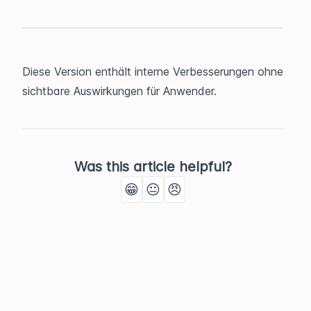
Diese Version enthält interne Verbesserungen ohne 
sichtbare Auswirkungen für Anwender.
Was this article helpful?
😁
😐
😠