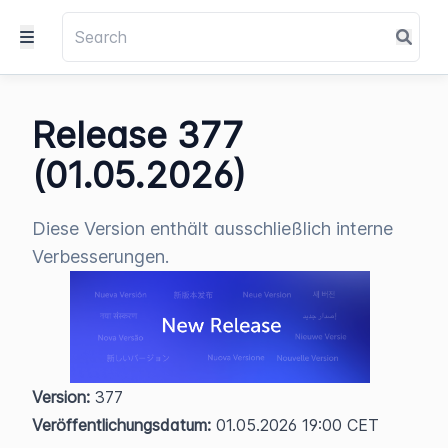
Release 377
(01.05.2026)
Diese Version enthält ausschließlich interne
Verbesserungen.
Version:
 377  
Veröffentlichungsdatum:
 01.05.2026 19:00 CET