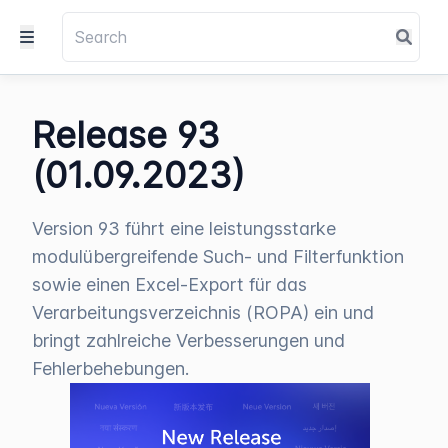
Release 93
(01.09.2023)
Version 93 führt eine leistungsstarke
modulübergreifende Such- und Filterfunktion
sowie einen Excel-Export für das
Verarbeitungsverzeichnis (ROPA) ein und
bringt zahlreiche Verbesserungen und
Fehlerbehebungen.