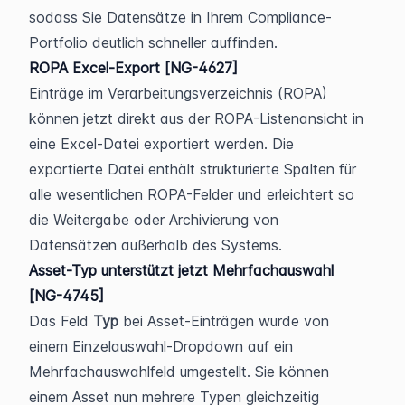
sodass Sie Datensätze in Ihrem Compliance-
Portfolio deutlich schneller auffinden.
ROPA Excel-Export [NG-4627]
Einträge im Verarbeitungsverzeichnis (ROPA) 
können jetzt direkt aus der ROPA-Listenansicht in 
eine Excel-Datei exportiert werden. Die 
exportierte Datei enthält strukturierte Spalten für 
alle wesentlichen ROPA-Felder und erleichtert so 
die Weitergabe oder Archivierung von 
Datensätzen außerhalb des Systems.
Asset-Typ unterstützt jetzt Mehrfachauswahl 
[NG-4745]
Das Feld 
Typ
 bei Asset-Einträgen wurde von 
einem Einzelauswahl-Dropdown auf ein 
Mehrfachauswahlfeld umgestellt. Sie können 
einem Asset nun mehrere Typen gleichzeitig 