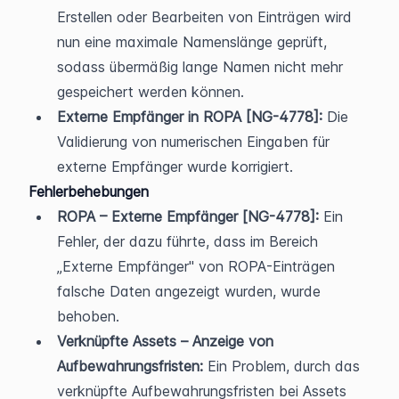
Erstellen oder Bearbeiten von Einträgen wird 
nun eine maximale Namenslänge geprüft, 
sodass übermäßig lange Namen nicht mehr 
gespeichert werden können.
Externe Empfänger in ROPA [NG-4778]:
 Die 
Validierung von numerischen Eingaben für 
externe Empfänger wurde korrigiert.
Fehlerbehebungen
ROPA – Externe Empfänger [NG-4778]:
 Ein 
Fehler, der dazu führte, dass im Bereich 
„Externe Empfänger" von ROPA-Einträgen 
falsche Daten angezeigt wurden, wurde 
behoben.
Verknüpfte Assets – Anzeige von 
Aufbewahrungsfristen:
 Ein Problem, durch das 
verknüpfte Aufbewahrungsfristen bei Assets 