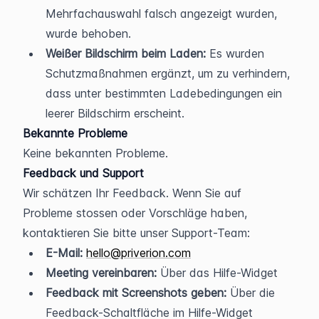
Mehrfachauswahl falsch angezeigt wurden, 
wurde behoben.
Weißer Bildschirm beim Laden:
 Es wurden 
Schutzmaßnahmen ergänzt, um zu verhindern, 
dass unter bestimmten Ladebedingungen ein 
leerer Bildschirm erscheint.
Bekannte Probleme
Keine bekannten Probleme.
Feedback und Support
Wir schätzen Ihr Feedback. Wenn Sie auf 
Probleme stossen oder Vorschläge haben, 
kontaktieren Sie bitte unser Support-Team:
E-Mail:
hello@priverion.com
Meeting vereinbaren:
 Über das Hilfe-Widget
Feedback mit Screenshots geben:
 Über die 
Feedback-Schaltfläche im Hilfe-Widget