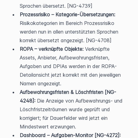
Sprachen übersetzt. [NG-4739]
Prozessrisiko – Kategorie-Übersetzungen:
Risikokategorien im Bereich Prozessrisiko 
werden nun in allen unterstützten Sprachen 
korrekt übersetzt angezeigt. [NG-4708]
ROPA – verknüpfte Objekte:
 Verknüpfte 
Assets, Anbieter, Aufbewahrungsfristen, 
Aufgaben und DPIAs werden in der ROPA-
Detailansicht jetzt korrekt mit den jeweiligen 
Namen angezeigt.
Aufbewahrungsfristen & Löschfristen [NG-
4248]:
 Die Anzeige von Aufbewahrungs- und 
Löschfristzeiträumen wurde geprüft und 
korrigiert; für Dauerfelder wird jetzt ein 
Mindestwert erzwungen.
Dashboard – Aufgaben-Monitor [NG-4272]: