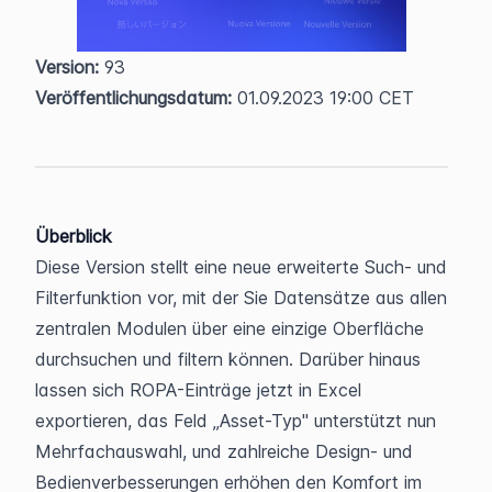
Version:
 93  
Veröffentlichungsdatum:
 01.09.2023 19:00 CET
Überblick
Diese Version stellt eine neue erweiterte Such- und 
Filterfunktion vor, mit der Sie Datensätze aus allen 
zentralen Modulen über eine einzige Oberfläche 
durchsuchen und filtern können. Darüber hinaus 
lassen sich ROPA-Einträge jetzt in Excel 
exportieren, das Feld „Asset-Typ" unterstützt nun 
Mehrfachauswahl, und zahlreiche Design- und 
Bedienverbesserungen erhöhen den Komfort im 