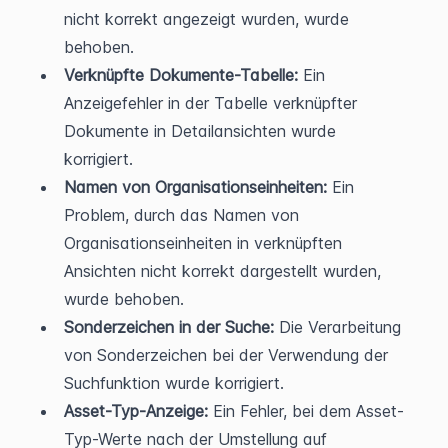
nicht korrekt angezeigt wurden, wurde 
behoben.
Verknüpfte Dokumente-Tabelle:
 Ein 
Anzeigefehler in der Tabelle verknüpfter 
Dokumente in Detailansichten wurde 
korrigiert.
Namen von Organisationseinheiten:
 Ein 
Problem, durch das Namen von 
Organisationseinheiten in verknüpften 
Ansichten nicht korrekt dargestellt wurden, 
wurde behoben.
Sonderzeichen in der Suche:
 Die Verarbeitung 
von Sonderzeichen bei der Verwendung der 
Suchfunktion wurde korrigiert.
Asset-Typ-Anzeige:
 Ein Fehler, bei dem Asset-
Typ-Werte nach der Umstellung auf 