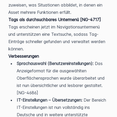
zuweisen, was Situationen abbildet, in denen ein 
Asset mehrere Funktionen erfüllt.
Tags als durchsuchbares Untermenü [NG-4717]
Tags erscheinen jetzt im Navigationsuntermenü 
und unterstützen eine Textsuche, sodass Tag-
Einträge schneller gefunden und verwaltet werden 
können.
Verbesserungen
Sprachauswahl (Benutzereinstellungen):
 Das 
Anzeigeformat für die ausgewählten 
Oberflächensprachen wurde überarbeitet und 
ist nun übersichtlicher und lesbarer gestaltet. 
[NG-4686]
IT-Einstellungen – Übersetzungen:
 Der Bereich 
IT-Einstellungen ist nun vollständig ins 
Deutsche und in weitere unterstützte 