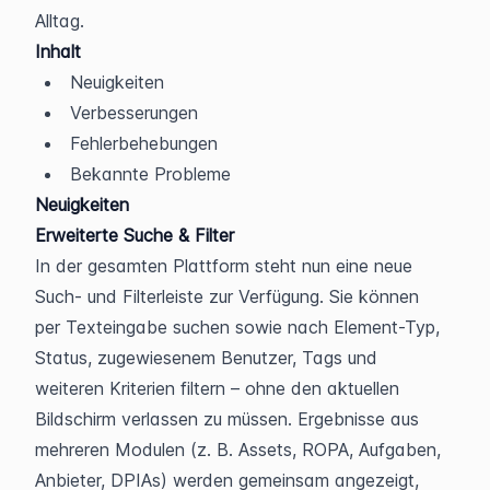
Alltag.
Inhalt
Neuigkeiten
Verbesserungen
Fehlerbehebungen
Bekannte Probleme
Neuigkeiten
Erweiterte Suche & Filter
In der gesamten Plattform steht nun eine neue 
Such- und Filterleiste zur Verfügung. Sie können 
per Texteingabe suchen sowie nach Element-Typ, 
Status, zugewiesenem Benutzer, Tags und 
weiteren Kriterien filtern – ohne den aktuellen 
Bildschirm verlassen zu müssen. Ergebnisse aus 
mehreren Modulen (z. B. Assets, ROPA, Aufgaben, 
Anbieter, DPIAs) werden gemeinsam angezeigt, 