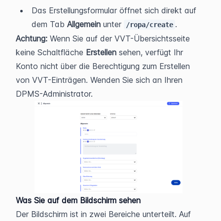
Das Erstellungsformular öffnet sich direkt auf 
dem Tab 
Allgemein
 unter 
.
/ropa/create
Achtung:
 Wenn Sie auf der VVT-Übersichtsseite 
keine Schaltfläche 
Erstellen
 sehen, verfügt Ihr 
Konto nicht über die Berechtigung zum Erstellen 
von VVT-Einträgen. Wenden Sie sich an Ihren 
DPMS-Administrator.
Was Sie auf dem Bildschirm sehen
Der Bildschirm ist in zwei Bereiche unterteilt. Auf 