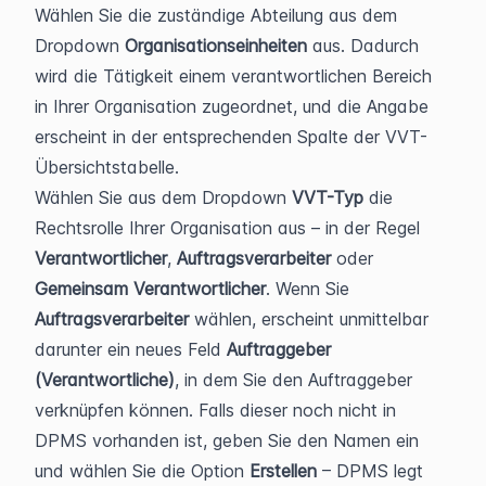
Wählen Sie die zuständige Abteilung aus dem 
Dropdown 
Organisationseinheiten
 aus. Dadurch 
wird die Tätigkeit einem verantwortlichen Bereich 
in Ihrer Organisation zugeordnet, und die Angabe 
erscheint in der entsprechenden Spalte der VVT-
Übersichtstabelle.
Wählen Sie aus dem Dropdown 
VVT-Typ
 die 
Rechtsrolle Ihrer Organisation aus – in der Regel 
Verantwortlicher
, 
Auftragsverarbeiter
 oder 
Gemeinsam Verantwortlicher
. Wenn Sie 
Auftragsverarbeiter
 wählen, erscheint unmittelbar 
darunter ein neues Feld 
Auftraggeber 
(Verantwortliche)
, in dem Sie den Auftraggeber 
verknüpfen können. Falls dieser noch nicht in 
DPMS vorhanden ist, geben Sie den Namen ein 
und wählen Sie die Option 
Erstellen
 – DPMS legt 