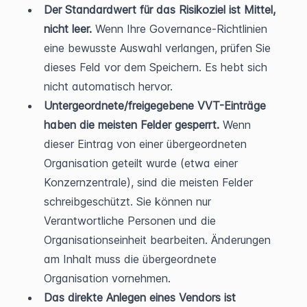
Der Standardwert für das Risikoziel ist Mittel, 
nicht leer.
 Wenn Ihre Governance-Richtlinien 
eine bewusste Auswahl verlangen, prüfen Sie 
dieses Feld vor dem Speichern. Es hebt sich 
nicht automatisch hervor.
Untergeordnete/freigegebene VVT-Einträge 
haben die meisten Felder gesperrt.
 Wenn 
dieser Eintrag von einer übergeordneten 
Organisation geteilt wurde (etwa einer 
Konzernzentrale), sind die meisten Felder 
schreibgeschützt. Sie können nur 
Verantwortliche Personen und die 
Organisationseinheit bearbeiten. Änderungen 
am Inhalt muss die übergeordnete 
Organisation vornehmen.
Das direkte Anlegen eines Vendors ist 