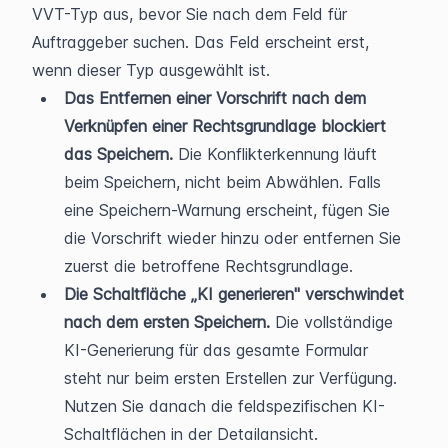
VVT-Typ aus, bevor Sie nach dem Feld für 
Auftraggeber suchen. Das Feld erscheint erst, 
wenn dieser Typ ausgewählt ist.
Das Entfernen einer Vorschrift nach dem 
Verknüpfen einer Rechtsgrundlage blockiert 
das Speichern.
 Die Konflikterkennung läuft 
beim Speichern, nicht beim Abwählen. Falls 
eine Speichern-Warnung erscheint, fügen Sie 
die Vorschrift wieder hinzu oder entfernen Sie 
zuerst die betroffene Rechtsgrundlage.
Die Schaltfläche „KI generieren" verschwindet 
nach dem ersten Speichern.
 Die vollständige 
KI-Generierung für das gesamte Formular 
steht nur beim ersten Erstellen zur Verfügung. 
Nutzen Sie danach die feldspezifischen KI-
Schaltflächen in der Detailansicht.