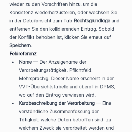
wieder zu den Vorschriften hinzu, um die 
Konsistenz wiederherzustellen, oder wechseln Sie 
in der Detailansicht zum Tab 
Rechtsgrundlage
 und 
entfernen Sie den kollidierenden Eintrag. Sobald 
der Konflikt behoben ist, klicken Sie erneut auf 
Speichern
.
Feldreferenz
Name
 — Der Anzeigename der 
Verarbeitungstätigkeit. Pflichtfeld. 
Mehrsprachig. Dieser Name erscheint in der 
VVT-Übersichtstabelle und überall in DPMS, 
wo auf den Eintrag verwiesen wird.
Kurzbeschreibung der Verarbeitung
 — Eine 
verständliche Zusammenfassung der 
Tätigkeit: welche Daten betroffen sind, zu 
welchem Zweck sie verarbeitet werden und 