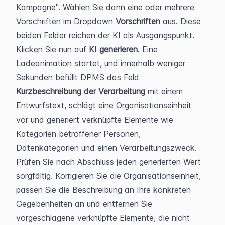
Kampagne". Wählen Sie dann eine oder mehrere 
Vorschriften im Dropdown 
Vorschriften
 aus. Diese 
beiden Felder reichen der KI als Ausgangspunkt.
Klicken Sie nun auf 
KI generieren
. Eine 
Ladeanimation startet, und innerhalb weniger 
Sekunden befüllt DPMS das Feld 
Kurzbeschreibung der Verarbeitung
 mit einem 
Entwurfstext, schlägt eine Organisationseinheit 
vor und generiert verknüpfte Elemente wie 
Kategorien betroffener Personen, 
Datenkategorien und einen Verarbeitungszweck.
Prüfen Sie nach Abschluss jeden generierten Wert 
sorgfältig. Korrigieren Sie die Organisationseinheit, 
passen Sie die Beschreibung an Ihre konkreten 
Gegebenheiten an und entfernen Sie 
vorgeschlagene verknüpfte Elemente, die nicht 