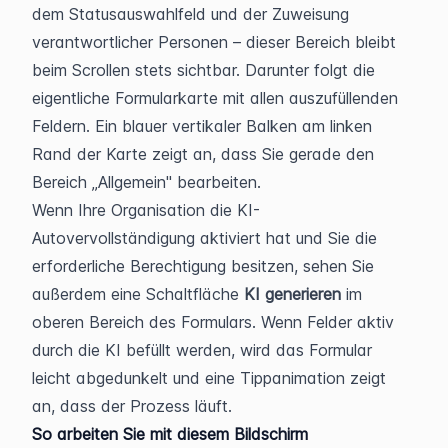
dem Statusauswahlfeld und der Zuweisung 
verantwortlicher Personen – dieser Bereich bleibt 
beim Scrollen stets sichtbar. Darunter folgt die 
eigentliche Formularkarte mit allen auszufüllenden 
Feldern. Ein blauer vertikaler Balken am linken 
Rand der Karte zeigt an, dass Sie gerade den 
Bereich „Allgemein" bearbeiten.
Wenn Ihre Organisation die KI-
Autovervollständigung aktiviert hat und Sie die 
erforderliche Berechtigung besitzen, sehen Sie 
außerdem eine Schaltfläche 
KI generieren
 im 
oberen Bereich des Formulars. Wenn Felder aktiv 
durch die KI befüllt werden, wird das Formular 
leicht abgedunkelt und eine Tippanimation zeigt 
an, dass der Prozess läuft.
So arbeiten Sie mit diesem Bildschirm