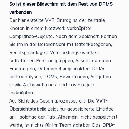
So ist dieser Bildschirm mit dem Rest von DPMS 
verbunden
Der hier erstellte VVT-Eintrag ist der zentrale 
Knoten in einem Netzwerk verknüpfter 
Compliance-Objekte. Nach dem Speichern können 
Sie ihn in der Detailansicht mit Datenkategorien, 
Rechtsgrundlagen, Verarbeitungszwecken, 
betroffenen Personengruppen, Assets, externen 
Empfängern, Datenerhebungspunkten, DPIAs, 
Risikoanalysen, TOMs, Bewertungen, Aufgaben 
sowie Aufbewahrungs- und Löschregeln 
verknüpfen.
Aus Sicht des Gesamtprozesses gilt: Die 
VVT-
Übersichtstabelle
 zeigt nur gespeicherte Einträge 
an – solange der Tab „Allgemein" nicht gespeichert 
wurde, ist nichts für Ihr Team sichtbar. Das 
DPIA-