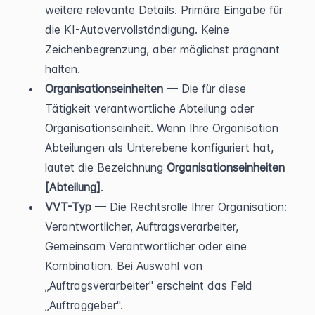
weitere relevante Details. Primäre Eingabe für 
die KI-Autovervollständigung. Keine 
Zeichenbegrenzung, aber möglichst prägnant 
halten.
Organisationseinheiten
 — Die für diese 
Tätigkeit verantwortliche Abteilung oder 
Organisationseinheit. Wenn Ihre Organisation 
Abteilungen als Unterebene konfiguriert hat, 
lautet die Bezeichnung 
Organisationseinheiten 
[Abteilung]
.
VVT-Typ
 — Die Rechtsrolle Ihrer Organisation: 
Verantwortlicher, Auftragsverarbeiter, 
Gemeinsam Verantwortlicher oder eine 
Kombination. Bei Auswahl von 
„Auftragsverarbeiter" erscheint das Feld 
„Auftraggeber".