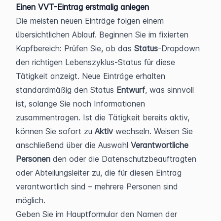
Einen VVT-Eintrag erstmalig anlegen
Die meisten neuen Einträge folgen einem 
übersichtlichen Ablauf. Beginnen Sie im fixierten 
Kopfbereich: Prüfen Sie, ob das 
Status
-Dropdown 
den richtigen Lebenszyklus-Status für diese 
Tätigkeit anzeigt. Neue Einträge erhalten 
standardmäßig den Status 
Entwurf
, was sinnvoll 
ist, solange Sie noch Informationen 
zusammentragen. Ist die Tätigkeit bereits aktiv, 
können Sie sofort zu 
Aktiv
 wechseln. Weisen Sie 
anschließend über die Auswahl 
Verantwortliche 
Personen
 den oder die Datenschutzbeauftragten 
oder Abteilungsleiter zu, die für diesen Eintrag 
verantwortlich sind – mehrere Personen sind 
möglich.
Geben Sie im Hauptformular den Namen der 