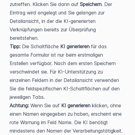
zutreffen. Klicken Sie dann auf 
Speichern
. Der 
Eintrag wird angelegt und Sie gelangen zur 
Detailansicht, in der die KI-generierten 
Verknüpfungen bereits zur Überprüfung 
bereitstehen.
Tipp:
 Die Schaltfläche 
KI generieren
 für das 
gesamte Formular ist nur beim erstmaligen 
Erstellen verfügbar. Nach dem ersten Speichern 
verschwindet sie. Für KI-Unterstützung zu 
einzelnen Feldern in der Detailansicht verwenden 
Sie die feldspezifischen KI-Schaltflächen auf den 
jeweiligen Tabs.
Achtung:
 Wenn Sie auf 
KI generieren
 klicken, ohne 
einen Namen eingegeben zu haben, erscheint eine 
rote Warnung im Feld Name. Die KI benötigt 
mindestens den Namen der Verarbeitungstätigkeit.