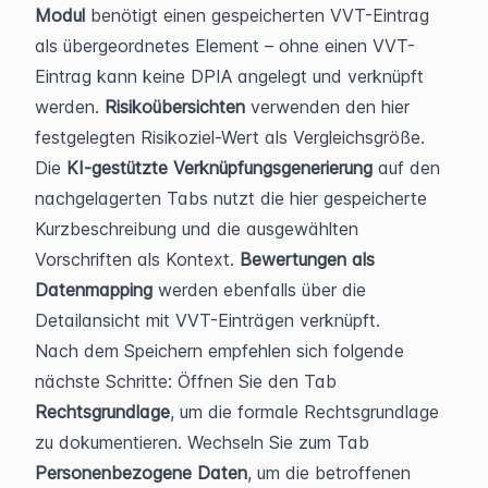
Modul
 benötigt einen gespeicherten VVT-Eintrag 
als übergeordnetes Element – ohne einen VVT-
Eintrag kann keine DPIA angelegt und verknüpft 
werden. 
Risikoübersichten
 verwenden den hier 
festgelegten Risikoziel-Wert als Vergleichsgröße. 
Die 
KI-gestützte Verknüpfungsgenerierung
 auf den 
nachgelagerten Tabs nutzt die hier gespeicherte 
Kurzbeschreibung und die ausgewählten 
Vorschriften als Kontext. 
Bewertungen als 
Datenmapping
 werden ebenfalls über die 
Detailansicht mit VVT-Einträgen verknüpft.
Nach dem Speichern empfehlen sich folgende 
nächste Schritte: Öffnen Sie den Tab 
Rechtsgrundlage
, um die formale Rechtsgrundlage 
zu dokumentieren. Wechseln Sie zum Tab 
Personenbezogene Daten
, um die betroffenen 