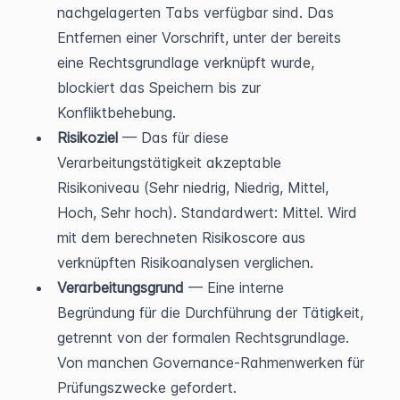
nachgelagerten Tabs verfügbar sind. Das 
Entfernen einer Vorschrift, unter der bereits 
eine Rechtsgrundlage verknüpft wurde, 
blockiert das Speichern bis zur 
Konfliktbehebung.
Risikoziel
 — Das für diese 
Verarbeitungstätigkeit akzeptable 
Risikoniveau (Sehr niedrig, Niedrig, Mittel, 
Hoch, Sehr hoch). Standardwert: Mittel. Wird 
mit dem berechneten Risikoscore aus 
verknüpften Risikoanalysen verglichen.
Verarbeitungsgrund
 — Eine interne 
Begründung für die Durchführung der Tätigkeit, 
getrennt von der formalen Rechtsgrundlage. 
Von manchen Governance-Rahmenwerken für 
Prüfungszwecke gefordert.