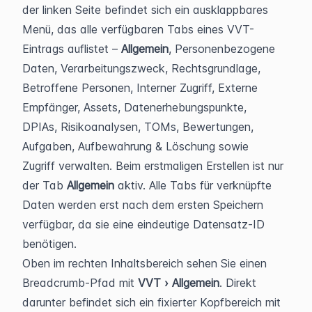
der linken Seite befindet sich ein ausklappbares 
Menü, das alle verfügbaren Tabs eines VVT-
Eintrags auflistet – 
Allgemein
, Personenbezogene 
Daten, Verarbeitungszweck, Rechtsgrundlage, 
Betroffene Personen, Interner Zugriff, Externe 
Empfänger, Assets, Datenerhebungspunkte, 
DPIAs, Risikoanalysen, TOMs, Bewertungen, 
Aufgaben, Aufbewahrung & Löschung sowie 
Zugriff verwalten. Beim erstmaligen Erstellen ist nur 
der Tab 
Allgemein
 aktiv. Alle Tabs für verknüpfte 
Daten werden erst nach dem ersten Speichern 
verfügbar, da sie eine eindeutige Datensatz-ID 
benötigen.
Oben im rechten Inhaltsbereich sehen Sie einen 
Breadcrumb-Pfad mit 
VVT › Allgemein
. Direkt 
darunter befindet sich ein fixierter Kopfbereich mit 