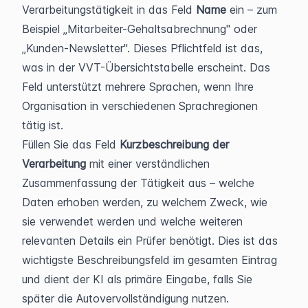
Verarbeitungstätigkeit in das Feld 
Name
 ein – zum 
Beispiel „Mitarbeiter-Gehaltsabrechnung" oder 
„Kunden-Newsletter". Dieses Pflichtfeld ist das, 
was in der VVT-Übersichtstabelle erscheint. Das 
Feld unterstützt mehrere Sprachen, wenn Ihre 
Organisation in verschiedenen Sprachregionen 
tätig ist.
Füllen Sie das Feld 
Kurzbeschreibung der 
Verarbeitung
 mit einer verständlichen 
Zusammenfassung der Tätigkeit aus – welche 
Daten erhoben werden, zu welchem Zweck, wie 
sie verwendet werden und welche weiteren 
relevanten Details ein Prüfer benötigt. Dies ist das 
wichtigste Beschreibungsfeld im gesamten Eintrag 
und dient der KI als primäre Eingabe, falls Sie 
später die Autovervollständigung nutzen.