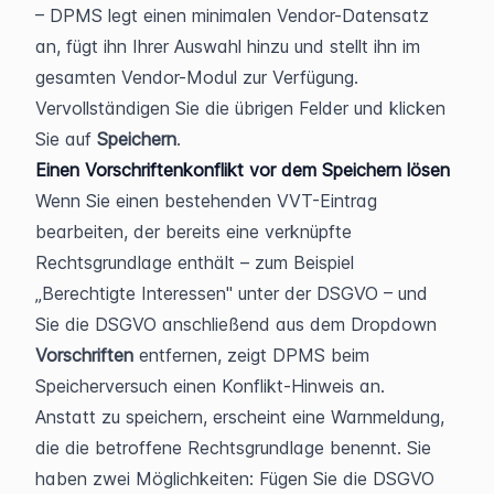
– DPMS legt einen minimalen Vendor-Datensatz 
an, fügt ihn Ihrer Auswahl hinzu und stellt ihn im 
gesamten Vendor-Modul zur Verfügung.
Vervollständigen Sie die übrigen Felder und klicken 
Sie auf 
Speichern
.
Einen Vorschriftenkonflikt vor dem Speichern lösen
Wenn Sie einen bestehenden VVT-Eintrag 
bearbeiten, der bereits eine verknüpfte 
Rechtsgrundlage enthält – zum Beispiel 
„Berechtigte Interessen" unter der DSGVO – und 
Sie die DSGVO anschließend aus dem Dropdown 
Vorschriften
 entfernen, zeigt DPMS beim 
Speicherversuch einen Konflikt-Hinweis an.
Anstatt zu speichern, erscheint eine Warnmeldung, 
die die betroffene Rechtsgrundlage benennt. Sie 
haben zwei Möglichkeiten: Fügen Sie die DSGVO 