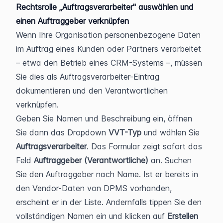
Rechtsrolle „Auftragsverarbeiter" auswählen und 
einen Auftraggeber verknüpfen
Wenn Ihre Organisation personenbezogene Daten 
im Auftrag eines Kunden oder Partners verarbeitet 
– etwa den Betrieb eines CRM-Systems –, müssen 
Sie dies als Auftragsverarbeiter-Eintrag 
dokumentieren und den Verantwortlichen 
verknüpfen.
Geben Sie Namen und Beschreibung ein, öffnen 
Sie dann das Dropdown 
VVT-Typ
 und wählen Sie 
Auftragsverarbeiter
. Das Formular zeigt sofort das 
Feld 
Auftraggeber (Verantwortliche)
 an. Suchen 
Sie den Auftraggeber nach Name. Ist er bereits in 
den Vendor-Daten von DPMS vorhanden, 
erscheint er in der Liste. Andernfalls tippen Sie den 
vollständigen Namen ein und klicken auf 
Erstellen