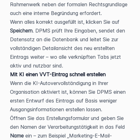
Rahmenwerk neben der formalen Rechtsgrundlage 
auch eine interne Begründung erfordert.
Wenn alles korrekt ausgefüllt ist, klicken Sie auf 
Speichern
. DPMS prüft Ihre Eingaben, sendet den 
Datensatz an die Datenbank und leitet Sie zur 
vollständigen Detailansicht des neu erstellten 
Eintrags weiter – wo alle verknüpften Tabs jetzt 
aktiv und nutzbar sind.
Mit KI einen VVT-Eintrag schnell erstellen
Wenn die KI-Autovervollständigung in Ihrer 
Organisation aktiviert ist, können Sie DPMS einen 
ersten Entwurf des Eintrags auf Basis weniger 
Ausgangsinformationen erstellen lassen.
Öffnen Sie das Erstellungsformular und geben Sie 
den Namen der Verarbeitungstätigkeit in das Feld 
Name
 ein – zum Beispiel „Marketing-E-Mail-