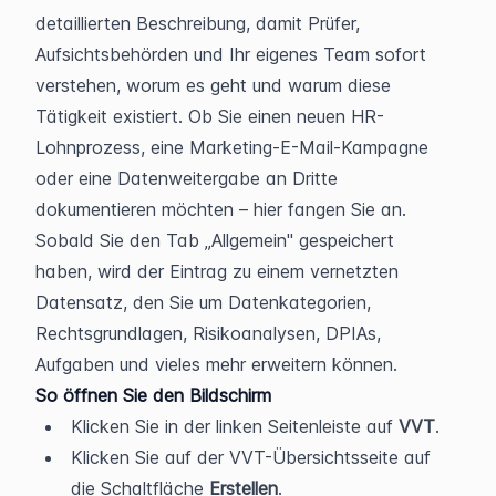
detaillierten Beschreibung, damit Prüfer, 
Aufsichtsbehörden und Ihr eigenes Team sofort 
verstehen, worum es geht und warum diese 
Tätigkeit existiert. Ob Sie einen neuen HR-
Lohnprozess, eine Marketing-E-Mail-Kampagne 
oder eine Datenweitergabe an Dritte 
dokumentieren möchten – hier fangen Sie an. 
Sobald Sie den Tab „Allgemein" gespeichert 
haben, wird der Eintrag zu einem vernetzten 
Datensatz, den Sie um Datenkategorien, 
Rechtsgrundlagen, Risikoanalysen, DPIAs, 
Aufgaben und vieles mehr erweitern können.
So öffnen Sie den Bildschirm
Klicken Sie in der linken Seitenleiste auf 
VVT
.
Klicken Sie auf der VVT-Übersichtsseite auf 
die Schaltfläche 
Erstellen
.