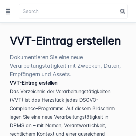
VVT-Eintrag erstellen
Dokumentieren Sie eine neue
Verarbeitungstätigkeit mit Zwecken, Daten,
Empfängern und Assets.
VVT-Eintrag erstellen
Das Verzeichnis der Verarbeitungstätigkeiten 
(VVT) ist das Herzstück jedes DSGVO-
Compliance-Programms. Auf diesem Bildschirm 
legen Sie eine neue Verarbeitungstätigkeit in 
DPMS an – mit Namen, Verantwortlichkeit, 
rechtlichem Kontext und einer ausreichend 