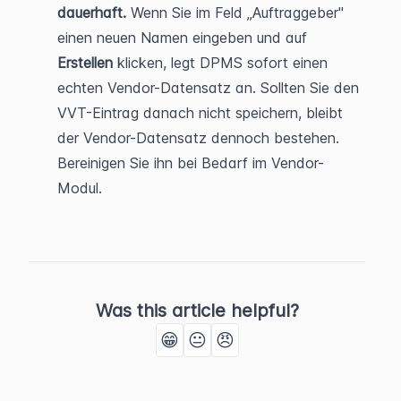
dauerhaft.
 Wenn Sie im Feld „Auftraggeber" 
einen neuen Namen eingeben und auf 
Erstellen
 klicken, legt DPMS sofort einen 
echten Vendor-Datensatz an. Sollten Sie den 
VVT-Eintrag danach nicht speichern, bleibt 
der Vendor-Datensatz dennoch bestehen. 
Bereinigen Sie ihn bei Bedarf im Vendor-
Modul.
Was this article helpful?
😁
😐
😠