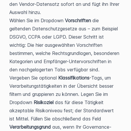
den Vendor-Datensatz sofort an und fügt ihn Ihrer 
Auswahl hinzu.
Wählen Sie im Dropdown 
Vorschriften
 die 
geltenden Datenschutzgesetze aus – zum Beispiel 
DSGVO, CCPA oder LGPD. Dieser Schritt ist 
wichtig: Die hier ausgewählten Vorschriften 
bestimmen, welche Rechtsgrundlagen, besonderen 
Kategorien und Empfänger-Untervorschriften in 
den nachgelagerten Tabs verfügbar sind.
Vergeben Sie optional 
Klassifikations
-Tags, um 
Verarbeitungstätigkeiten in der Übersicht besser 
filtern und gruppieren zu können. Legen Sie im 
Dropdown 
Risikoziel
 das für diese Tätigkeit 
akzeptable Risikoniveau fest; der Standardwert 
ist Mittel. Füllen Sie abschließend das Feld 
Verarbeitungsgrund
 aus, wenn Ihr Governance-