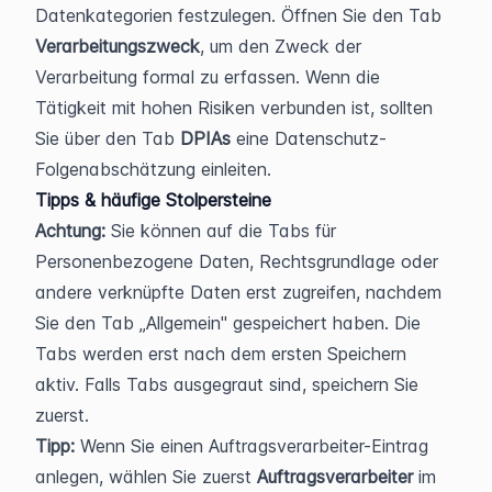
Datenkategorien festzulegen. Öffnen Sie den Tab 
Verarbeitungszweck
, um den Zweck der 
Verarbeitung formal zu erfassen. Wenn die 
Tätigkeit mit hohen Risiken verbunden ist, sollten 
Sie über den Tab 
DPIAs
 eine Datenschutz-
Folgenabschätzung einleiten.
Tipps & häufige Stolpersteine
Achtung:
 Sie können auf die Tabs für 
Personenbezogene Daten, Rechtsgrundlage oder 
andere verknüpfte Daten erst zugreifen, nachdem 
Sie den Tab „Allgemein" gespeichert haben. Die 
Tabs werden erst nach dem ersten Speichern 
aktiv. Falls Tabs ausgegraut sind, speichern Sie 
zuerst.
Tipp:
 Wenn Sie einen Auftragsverarbeiter-Eintrag 
anlegen, wählen Sie zuerst 
Auftragsverarbeiter
 im 