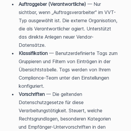
Auftraggeber (Verantwortliche)
 — Nur 
sichtbar, wenn „Auftragsverarbeiter" im VVT-
Typ ausgewählt ist. Die externe Organisation, 
die als Verantwortlicher agiert. Unterstützt 
das direkte Anlegen neuer Vendor-
Datensätze.
Klassifikation
 — Benutzerdefinierte Tags zum 
Gruppieren und Filtern von Einträgen in der 
Übersichtstabelle. Tags werden von Ihrem 
Compliance-Team unter den Einstellungen 
konfiguriert.
Vorschriften
 — Die geltenden 
Datenschutzgesetze für diese 
Verarbeitungstätigkeit. Steuert, welche 
Rechtsgrundlagen, besonderen Kategorien 
und Empfänger-Untervorschriften in den 