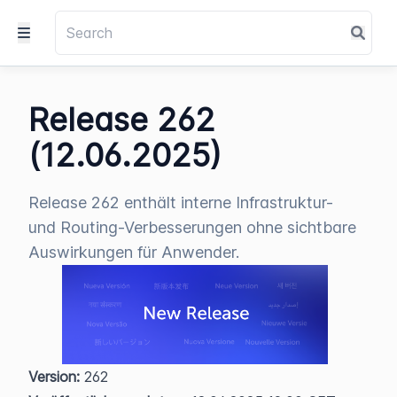
Release 262
(12.06.2025)
Release 262 enthält interne Infrastruktur-
und Routing-Verbesserungen ohne sichtbare
Auswirkungen für Anwender.
Version:
 262  