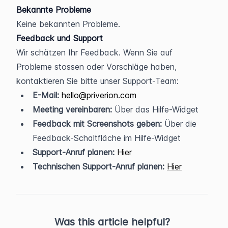
Bekannte Probleme
Keine bekannten Probleme.
Feedback und Support
Wir schätzen Ihr Feedback. Wenn Sie auf 
Probleme stossen oder Vorschläge haben, 
kontaktieren Sie bitte unser Support-Team:
E-Mail:
hello@priverion.com
Meeting vereinbaren:
 Über das Hilfe-Widget
Feedback mit Screenshots geben:
 Über die 
Feedback-Schaltfläche im Hilfe-Widget
Support-Anruf planen:
Hier
Technischen Support-Anruf planen:
Hier
Was this article helpful?