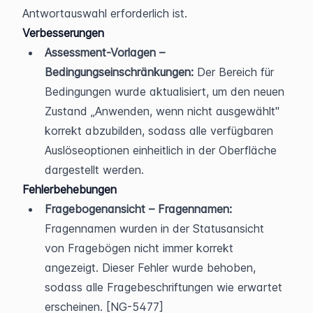
Antwortauswahl erforderlich ist.
Verbesserungen
Assessment-Vorlagen – 
Bedingungseinschränkungen:
 Der Bereich für 
Bedingungen wurde aktualisiert, um den neuen 
Zustand „Anwenden, wenn nicht ausgewählt" 
korrekt abzubilden, sodass alle verfügbaren 
Auslöseoptionen einheitlich in der Oberfläche 
dargestellt werden.
Fehlerbehebungen
Fragebogenansicht – Fragennamen:
Fragennamen wurden in der Statusansicht 
von Fragebögen nicht immer korrekt 
angezeigt. Dieser Fehler wurde behoben, 
sodass alle Fragebeschriftungen wie erwartet 
erscheinen. [NG-5477]