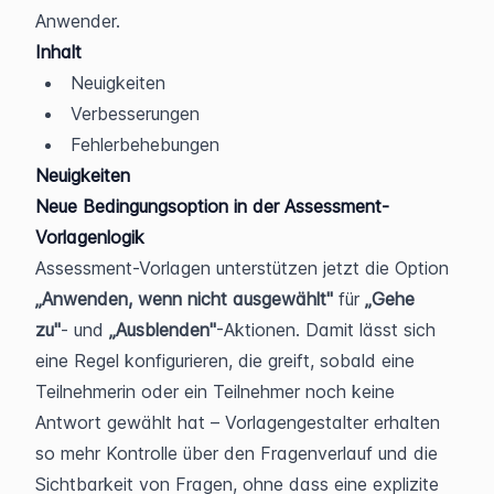
Anwender.
Inhalt
Neuigkeiten
Verbesserungen
Fehlerbehebungen
Neuigkeiten
Neue Bedingungsoption in der Assessment-
Vorlagenlogik
Assessment-Vorlagen unterstützen jetzt die Option 
„Anwenden, wenn nicht ausgewählt"
 für 
„Gehe 
zu"
- und 
„Ausblenden"
-Aktionen. Damit lässt sich 
eine Regel konfigurieren, die greift, sobald eine 
Teilnehmerin oder ein Teilnehmer noch keine 
Antwort gewählt hat – Vorlagengestalter erhalten 
so mehr Kontrolle über den Fragenverlauf und die 
Sichtbarkeit von Fragen, ohne dass eine explizite 