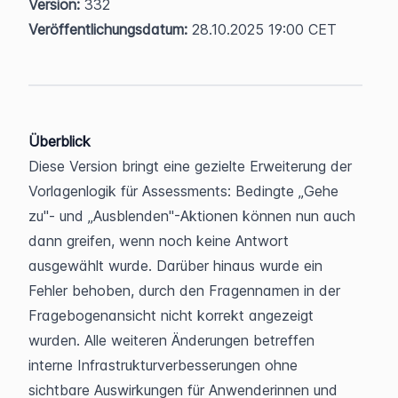
Version:
 332  
Veröffentlichungsdatum:
 28.10.2025 19:00 CET
Überblick
Diese Version bringt eine gezielte Erweiterung der 
Vorlagenlogik für Assessments: Bedingte „Gehe 
zu"- und „Ausblenden"-Aktionen können nun auch 
dann greifen, wenn noch keine Antwort 
ausgewählt wurde. Darüber hinaus wurde ein 
Fehler behoben, durch den Fragennamen in der 
Fragebogenansicht nicht korrekt angezeigt 
wurden. Alle weiteren Änderungen betreffen 
interne Infrastrukturverbesserungen ohne 
sichtbare Auswirkungen für Anwenderinnen und 