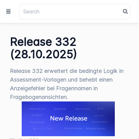
Release 332
(28.10.2025)
Release 332 erweitert die bedingte Logik in
Assessment-Vorlagen und behebt einen
Anzeigefehler bei Fragennamen in
Fragebogenansichten.