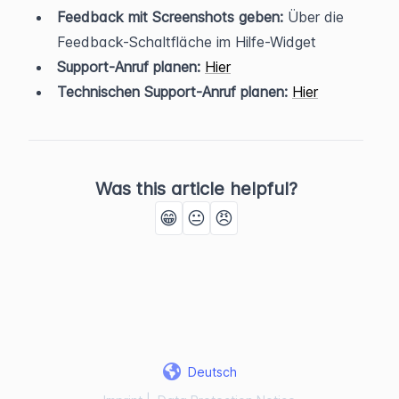
Feedback mit Screenshots geben:
 Über die 
Feedback-Schaltfläche im Hilfe-Widget
Support-Anruf planen:
Hier
Technischen Support-Anruf planen:
Hier
Was this article helpful?
😁
😐
😠
Deutsch