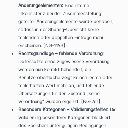
Änderungselementen
: Eine interne 
Inkonsistenz bei der Zusammenstellung 
geteilter Änderungselemente wurde behoben, 
sodass in der Sharing-Übersicht keine 
fehlenden oder doppelten Einträge mehr 
erscheinen. [NG-1193]
Rechtsgrundlage – fehlende Verordnung
: 
Datensätze ohne zugewiesene Verordnung 
werden nun korrekt behandelt; die 
Benutzeroberfläche zeigt keinen leeren oder 
fehlerhaften Wert mehr an, und fehlende 
Übersetzungen für den Zustand „keine 
Verordnung" wurden ergänzt. [NG-761]
Besondere Kategorien – Validierungsfehler
: Die 
Validierung besonderer Kategorien blockiert 
das Speichern unter gültigen Bedingungen 