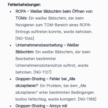
Fehlerbehebungen
ROPA – Weißer Bildschirm beim Öffnen von 
TOMs
: Ein weißer Bildschirm, der beim 
Navigieren zum TOM-Bereich eines ROPA-
Eintrags auftreten konnte, wurde behoben. 
[NG-1066]
Unternehmensbearbeitung – Weißer 
Bildschirm
: Ein weißer Bildschirm, der beim 
Bearbeiten bestimmter 
Unternehmensdatensätze auftrat, wurde 
behoben. [NG-1127]
Gruppen-Sharing – Fehler bei „Alle 
akzeptieren"
: Ein Problem, bei dem „Alle 
akzeptieren" unter bestimmten Bedingungen 
lautlos fehlschlug, wurde korrigiert. [NG-1188]
Gruppen-Sharing – Arrays mit 