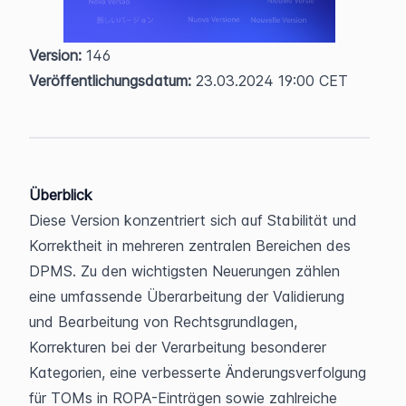
Version:
 146  
Veröffentlichungsdatum:
 23.03.2024 19:00 CET
Überblick
Diese Version konzentriert sich auf Stabilität und 
Korrektheit in mehreren zentralen Bereichen des 
DPMS. Zu den wichtigsten Neuerungen zählen 
eine umfassende Überarbeitung der Validierung 
und Bearbeitung von Rechtsgrundlagen, 
Korrekturen bei der Verarbeitung besonderer 
Kategorien, eine verbesserte Änderungsverfolgung 
für TOMs in ROPA-Einträgen sowie zahlreiche 