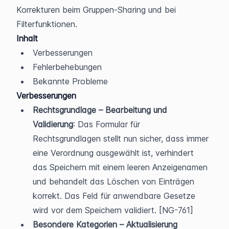
Korrekturen beim Gruppen-Sharing und bei 
Filterfunktionen.
Inhalt
Verbesserungen
Fehlerbehebungen
Bekannte Probleme
Verbesserungen
Rechtsgrundlage – Bearbeitung und 
Validierung
: Das Formular für 
Rechtsgrundlagen stellt nun sicher, dass immer 
eine Verordnung ausgewählt ist, verhindert 
das Speichern mit einem leeren Anzeigenamen 
und behandelt das Löschen von Einträgen 
korrekt. Das Feld für anwendbare Gesetze 
wird vor dem Speichern validiert. [NG-761]
Besondere Kategorien – Aktualisierung 