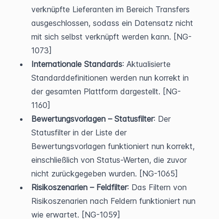
verknüpfte Lieferanten im Bereich Transfers 
ausgeschlossen, sodass ein Datensatz nicht 
mit sich selbst verknüpft werden kann. [NG-
1073]
Internationale Standards
: Aktualisierte 
Standarddefinitionen werden nun korrekt in 
der gesamten Plattform dargestellt. [NG-
1160]
Bewertungsvorlagen – Statusfilter
: Der 
Statusfilter in der Liste der 
Bewertungsvorlagen funktioniert nun korrekt, 
einschließlich von Status-Werten, die zuvor 
nicht zurückgegeben wurden. [NG-1065]
Risikoszenarien – Feldfilter
: Das Filtern von 
Risikoszenarien nach Feldern funktioniert nun 
wie erwartet. [NG-1059]