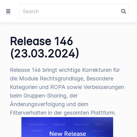
Release 146
(23.03.2024)
Release 146 bringt wichtige Korrekturen für
die Module Rechtsgrundlage, Besondere
Kategorien und ROPA sowie Verbesserungen
beim Gruppen-Sharing, der
Änderungsverfolgung und dem
Filterverhalten in der gesamten Plattform.