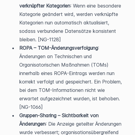
verknüpfter Kategorien
: Wenn eine besondere 
Kategorie geändert wird, werden verknüpfte 
Kategorien nun automatisch aktualisiert, 
sodass verbundene Datensätze konsistent 
bleiben. [NG-1128]
ROPA – TOM-Änderungsverfolgung
: 
Änderungen an Technischen und 
Organisatorischen Maßnahmen (TOMs) 
innerhalb eines ROPA-Eintrags werden nun 
korrekt verfolgt und gespeichert. Ein Problem, 
bei dem TOM-Informationen nicht wie 
erwartet aufgezeichnet wurden, ist behoben. 
[NG-1066]
Gruppen-Sharing – Sichtbarkeit von 
Änderungen
: Die Anzeige geteilter Änderungen 
wurde verbessert; organisationsübergreifend 