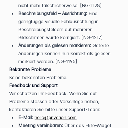
nicht mehr fälschlicherweise. [NG-1128]
Beschreibungsfeld – Ausrichtung
: Eine 
geringfügige visuelle Fehlausrichtung in 
Beschreibungsfeldern auf mehreren 
Bildschirmen wurde korrigiert. [NG-1217]
Änderungen als gelesen markieren
: Geteilte 
Änderungen können nun korrekt als gelesen 
markiert werden. [NG-1195]
Bekannte Probleme
Keine bekannten Probleme.
Feedback und Support
Wir schätzen Ihr Feedback. Wenn Sie auf 
Probleme stossen oder Vorschläge haben, 
kontaktieren Sie bitte unser Support-Team:
E-Mail:
hello@priverion.com
Meeting vereinbaren:
 Über das Hilfe-Widget