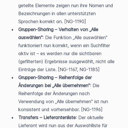
geteilte Elemente zeigen nun ihre Namen und 
Bezeichnungen in allen unterstützten 
Sprachen korrekt an. [NG-1190]
Gruppen-Sharing – Verhalten von „Alle 
auswählen"
: Die Funktion „Alle auswählen" 
funktioniert nun korrekt, wenn ein Suchfilter 
aktiv ist – es werden nur die sichtbaren 
(gefilterten) Ergebnisse ausgewählt, nicht alle 
Einträge der Liste. [NG-1167, NG-1185]
Gruppen-Sharing – Reihenfolge der 
Änderungen bei „Alle übernehmen"
: Die 
Reihenfolge der Änderungen nach 
Verwendung von „Alle übernehmen" ist nun 
konsistent und vorhersehbar. [NG-1196]
Transfers – Lieferantenliste
: Der aktuelle 
Lieferant wird nun aus der Auswahlliste für 