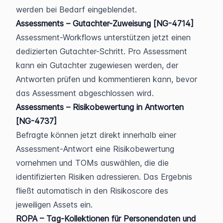
werden bei Bedarf eingeblendet.
Assessments – Gutachter-Zuweisung [NG-4714]
Assessment-Workflows unterstützen jetzt einen 
dedizierten Gutachter-Schritt. Pro Assessment 
kann ein Gutachter zugewiesen werden, der 
Antworten prüfen und kommentieren kann, bevor 
das Assessment abgeschlossen wird.
Assessments – Risikobewertung in Antworten 
[NG-4737]
Befragte können jetzt direkt innerhalb einer 
Assessment-Antwort eine Risikobewertung 
vornehmen und TOMs auswählen, die die 
identifizierten Risiken adressieren. Das Ergebnis 
fließt automatisch in den Risikoscore des 
jeweiligen Assets ein.
ROPA – Tag-Kollektionen für Personendaten und 