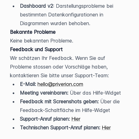
Dashboard v2
: Darstellungsprobleme bei 
bestimmten Datenkonfigurationen in 
Diagrammen wurden behoben.
Bekannte Probleme
Keine bekannten Probleme.
Feedback und Support
Wir schätzen Ihr Feedback. Wenn Sie auf 
Probleme stossen oder Vorschläge haben, 
kontaktieren Sie bitte unser Support-Team:
E-Mail:
hello@priverion.com
Meeting vereinbaren:
 Über das Hilfe-Widget
Feedback mit Screenshots geben:
 Über die 
Feedback-Schaltfläche im Hilfe-Widget
Support-Anruf planen:
Hier
Technischen Support-Anruf planen:
Hier