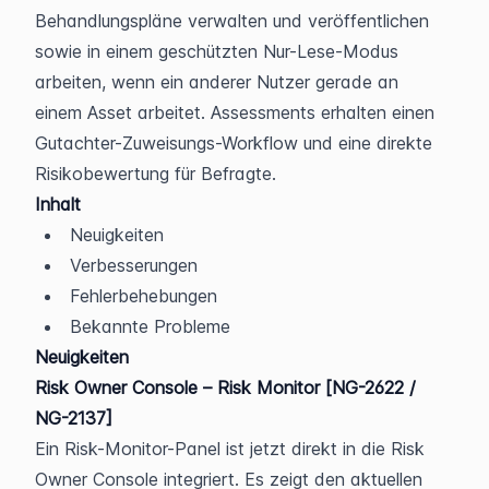
Behandlungspläne verwalten und veröffentlichen 
sowie in einem geschützten Nur-Lese-Modus 
arbeiten, wenn ein anderer Nutzer gerade an 
einem Asset arbeitet. Assessments erhalten einen 
Gutachter-Zuweisungs-Workflow und eine direkte 
Risikobewertung für Befragte.
Inhalt
Neuigkeiten
Verbesserungen
Fehlerbehebungen
Bekannte Probleme
Neuigkeiten
Risk Owner Console – Risk Monitor [NG-2622 / 
NG-2137]
Ein Risk-Monitor-Panel ist jetzt direkt in die Risk 
Owner Console integriert. Es zeigt den aktuellen 