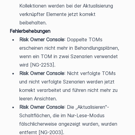
Kollektionen werden bei der Aktualisierung 
verknüpfter Elemente jetzt korrekt 
beibehalten.
Fehlerbehebungen
Risk Owner Console
: Doppelte TOMs 
erscheinen nicht mehr in Behandlungsplänen, 
wenn ein TOM in zwei Szenarien verwendet 
wird [NG-2253].
Risk Owner Console
: Nicht verfolgte TOMs 
und nicht verfolgte Szenarien werden jetzt 
korrekt verarbeitet und führen nicht mehr zu 
leeren Ansichten.
Risk Owner Console
: Die „Aktualisieren"-
Schaltflächen, die im Nur-Lese-Modus 
fälschlicherweise angezeigt wurden, wurden 
entfernt [NG-2003].