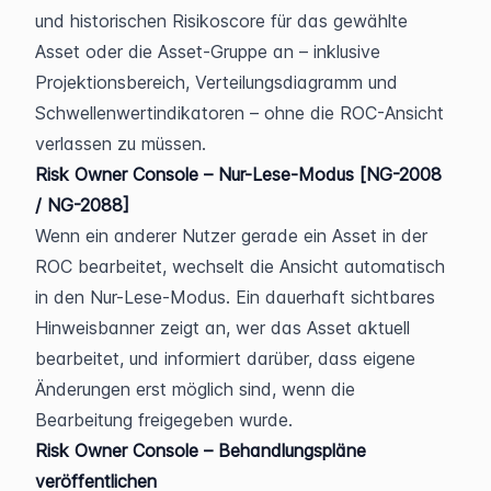
und historischen Risikoscore für das gewählte 
Asset oder die Asset-Gruppe an – inklusive 
Projektionsbereich, Verteilungsdiagramm und 
Schwellenwertindikatoren – ohne die ROC-Ansicht 
verlassen zu müssen.
Risk Owner Console – Nur-Lese-Modus [NG-2008 
/ NG-2088]
Wenn ein anderer Nutzer gerade ein Asset in der 
ROC bearbeitet, wechselt die Ansicht automatisch 
in den Nur-Lese-Modus. Ein dauerhaft sichtbares 
Hinweisbanner zeigt an, wer das Asset aktuell 
bearbeitet, und informiert darüber, dass eigene 
Änderungen erst möglich sind, wenn die 
Bearbeitung freigegeben wurde.
Risk Owner Console – Behandlungspläne 
veröffentlichen