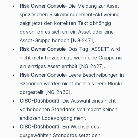
Risk Owner Console
: Die Meldung zur Asset-
spezifischen Risikomanagement-Aktivierung 
zeigt jetzt den korrekten Text abhängig 
davon, ob es sich um ein Asset oder eine 
Asset-Gruppe handelt [NG-2471].
Risk Owner Console
: Das Tag „ASSET" wird 
nicht mehr hinzugefügt, wenn eine Gruppe nur 
ein einziges Asset enthält [NG-2427].
Risk Owner Console
: Leere Beschreibungen in 
Szenarien werden nicht mehr als leere Blöcke 
dargestellt [NG-2430].
CISO-Dashboard
: Die Auswahl eines nicht 
vorhandenen Standards verursacht keinen 
endlosen Ladevorgang mehr.
CISO-Dashboard
: Ein Wechsel des 
ausgewählten Standards setzt den 