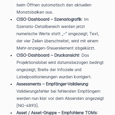
beim Öffnen automatisch den aktuellen 
Monatsbalken aus.
CISO-Dashboard – Szenariografik
: Im 
Szenario-Detailbereich werden jetzt 
numerische Werte statt „–" angezeigt; Text, 
der vier Zeilen überschreitet, wird mit einem 
Mehr-anzeigen-Steuerelement abgekürzt.
CISO-Dashboard – Druckansicht
: Das 
Projektionslabel wird datumsbezogen bedingt 
angezeigt; Breite der Infozeile und 
Labelpositionierungen wurden korrigiert.
Assessments – Empfänger-Validierung
: 
Validierungsfehler bei fehlenden Empfängern 
werden nun klar vor dem Absenden angezeigt 
[NG-4893].
Asset / Asset-Gruppe – Empfohlene TOMs
: 