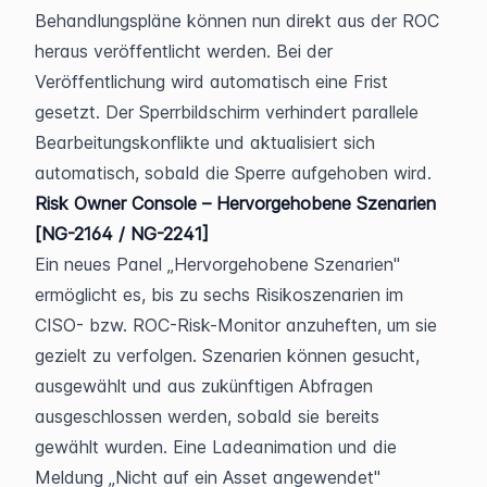
Behandlungspläne können nun direkt aus der ROC 
heraus veröffentlicht werden. Bei der 
Veröffentlichung wird automatisch eine Frist 
gesetzt. Der Sperrbildschirm verhindert parallele 
Bearbeitungskonflikte und aktualisiert sich 
automatisch, sobald die Sperre aufgehoben wird.
Risk Owner Console – Hervorgehobene Szenarien 
[NG-2164 / NG-2241]
Ein neues Panel „Hervorgehobene Szenarien" 
ermöglicht es, bis zu sechs Risikoszenarien im 
CISO- bzw. ROC-Risk-Monitor anzuheften, um sie 
gezielt zu verfolgen. Szenarien können gesucht, 
ausgewählt und aus zukünftigen Abfragen 
ausgeschlossen werden, sobald sie bereits 
gewählt wurden. Eine Ladeanimation und die 
Meldung „Nicht auf ein Asset angewendet" 