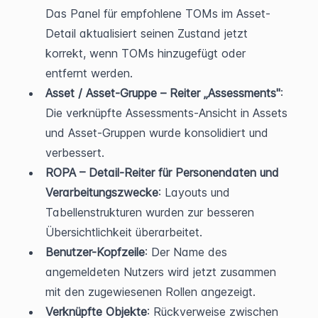
Das Panel für empfohlene TOMs im Asset-
Detail aktualisiert seinen Zustand jetzt 
korrekt, wenn TOMs hinzugefügt oder 
entfernt werden.
Asset / Asset-Gruppe – Reiter „Assessments"
: 
Die verknüpfte Assessments-Ansicht in Assets 
und Asset-Gruppen wurde konsolidiert und 
verbessert.
ROPA – Detail-Reiter für Personendaten und 
Verarbeitungszwecke
: Layouts und 
Tabellenstrukturen wurden zur besseren 
Übersichtlichkeit überarbeitet.
Benutzer-Kopfzeile
: Der Name des 
angemeldeten Nutzers wird jetzt zusammen 
mit den zugewiesenen Rollen angezeigt.
Verknüpfte Objekte
: Rückverweise zwischen 