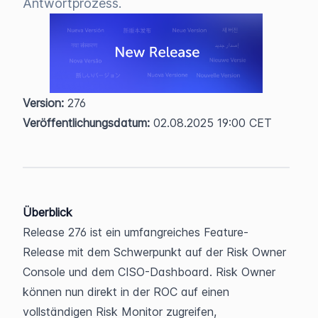
Antwortprozess.
Version:
 276  
Veröffentlichungsdatum:
 02.08.2025 19:00 CET
Überblick
Release 276 ist ein umfangreiches Feature-
Release mit dem Schwerpunkt auf der Risk Owner 
Console und dem CISO-Dashboard. Risk Owner 
können nun direkt in der ROC auf einen 
vollständigen Risk Monitor zugreifen, 