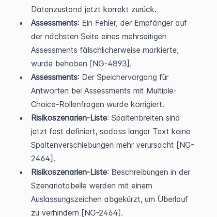
Datenzustand jetzt korrekt zurück.
Assessments
: Ein Fehler, der Empfänger auf 
der nächsten Seite eines mehrseitigen 
Assessments fälschlicherweise markierte, 
wurde behoben [NG-4893].
Assessments
: Der Speichervorgang für 
Antworten bei Assessments mit Multiple-
Choice-Rollenfragen wurde korrigiert.
Risikoszenarien-Liste
: Spaltenbreiten sind 
jetzt fest definiert, sodass langer Text keine 
Spaltenverschiebungen mehr verursacht [NG-
2464].
Risikoszenarien-Liste
: Beschreibungen in der 
Szenariotabelle werden mit einem 
Auslassungszeichen abgekürzt, um Überlauf 
zu verhindern [NG-2464].