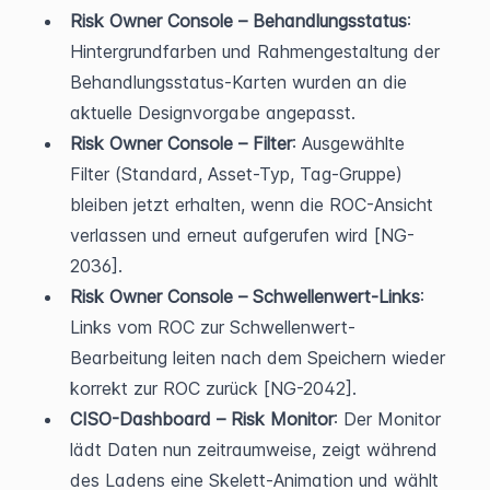
Risk Owner Console – Behandlungsstatus
: 
Hintergrundfarben und Rahmengestaltung der 
Behandlungsstatus-Karten wurden an die 
aktuelle Designvorgabe angepasst.
Risk Owner Console – Filter
: Ausgewählte 
Filter (Standard, Asset-Typ, Tag-Gruppe) 
bleiben jetzt erhalten, wenn die ROC-Ansicht 
verlassen und erneut aufgerufen wird [NG-
2036].
Risk Owner Console – Schwellenwert-Links
: 
Links vom ROC zur Schwellenwert-
Bearbeitung leiten nach dem Speichern wieder 
korrekt zur ROC zurück [NG-2042].
CISO-Dashboard – Risk Monitor
: Der Monitor 
lädt Daten nun zeitraumweise, zeigt während 
des Ladens eine Skelett-Animation und wählt 