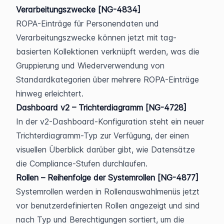
Verarbeitungszwecke [NG-4834]
ROPA-Einträge für Personendaten und 
Verarbeitungszwecke können jetzt mit tag-
basierten Kollektionen verknüpft werden, was die 
Gruppierung und Wiederverwendung von 
Standardkategorien über mehrere ROPA-Einträge 
hinweg erleichtert.
Dashboard v2 – Trichterdiagramm [NG-4728]
In der v2-Dashboard-Konfiguration steht ein neuer 
Trichterdiagramm-Typ zur Verfügung, der einen 
visuellen Überblick darüber gibt, wie Datensätze 
die Compliance-Stufen durchlaufen.
Rollen – Reihenfolge der Systemrollen [NG-4877]
Systemrollen werden in Rollenauswahlmenüs jetzt 
vor benutzerdefinierten Rollen angezeigt und sind 
nach Typ und Berechtigungen sortiert, um die 