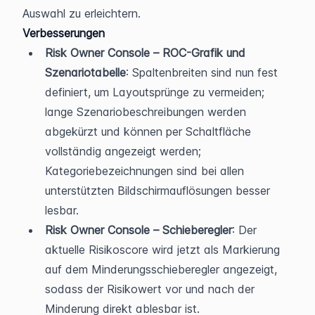
Auswahl zu erleichtern.
Verbesserungen
Risk Owner Console – ROC-Grafik und 
Szenariotabelle
: Spaltenbreiten sind nun fest 
definiert, um Layoutsprünge zu vermeiden; 
lange Szenariobeschreibungen werden 
abgekürzt und können per Schaltfläche 
vollständig angezeigt werden; 
Kategoriebezeichnungen sind bei allen 
unterstützten Bildschirmauflösungen besser 
lesbar.
Risk Owner Console – Schieberegler
: Der 
aktuelle Risikoscore wird jetzt als Markierung 
auf dem Minderungsschieberegler angezeigt, 
sodass der Risikowert vor und nach der 
Minderung direkt ablesbar ist.