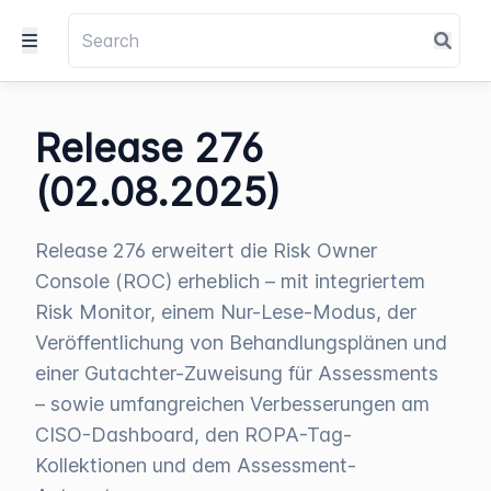
Release 276
(02.08.2025)
Release 276 erweitert die Risk Owner
Console (ROC) erheblich – mit integriertem
Risk Monitor, einem Nur-Lese-Modus, der
Veröffentlichung von Behandlungsplänen und
einer Gutachter-Zuweisung für Assessments
– sowie umfangreichen Verbesserungen am
CISO-Dashboard, den ROPA-Tag-
Kollektionen und dem Assessment-