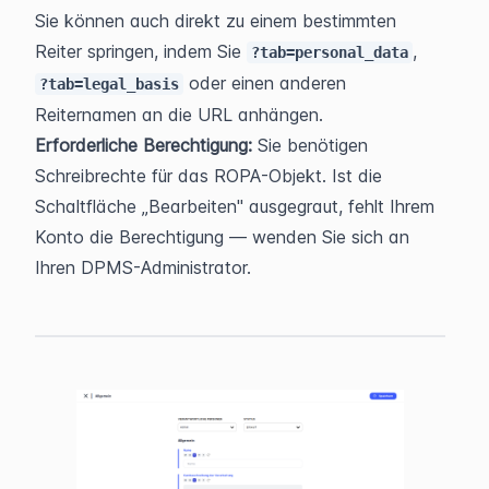
Sie können auch direkt zu einem bestimmten 
Reiter springen, indem Sie 
, 
?tab=personal_data
 oder einen anderen 
?tab=legal_basis
Reiternamen an die URL anhängen.
Erforderliche Berechtigung:
 Sie benötigen 
Schreibrechte für das ROPA-Objekt. Ist die 
Schaltfläche „Bearbeiten" ausgegraut, fehlt Ihrem 
Konto die Berechtigung — wenden Sie sich an 
Ihren DPMS-Administrator.