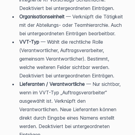
Deaktiviert bei untergeordneten Einträgen.
Organisationseinheit
 — Verknüpft die Tätigkeit 
mit der Abteilungs- oder Teamhierarchie. Auch 
bei untergeordneten Einträgen bearbeitbar.
VVT-Typ
 — Wählt die rechtliche Rolle 
(Verantwortlicher, Auftragsverarbeiter, 
gemeinsam Verantwortlicher). Bestimmt, 
welche weiteren Felder sichtbar werden. 
Deaktiviert bei untergeordneten Einträgen.
Lieferanten / Verantwortliche
 — Nur sichtbar, 
wenn im VVT-Typ „Auftragsverarbeiter" 
ausgewählt ist. Verknüpft den 
Verantwortlichen. Neue Lieferanten können 
direkt durch Eingabe eines Namens erstellt 
werden. Deaktiviert bei untergeordneten 
Einträgen.