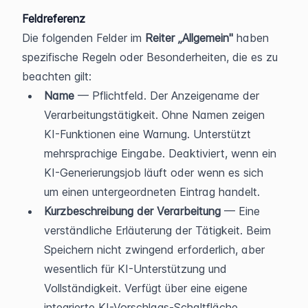
Feldreferenz
Die folgenden Felder im 
Reiter „Allgemein"
 haben 
spezifische Regeln oder Besonderheiten, die es zu 
beachten gilt:
Name
 — Pflichtfeld. Der Anzeigename der 
Verarbeitungstätigkeit. Ohne Namen zeigen 
KI-Funktionen eine Warnung. Unterstützt 
mehrsprachige Eingabe. Deaktiviert, wenn ein 
KI-Generierungsjob läuft oder wenn es sich 
um einen untergeordneten Eintrag handelt.
Kurzbeschreibung der Verarbeitung
 — Eine 
verständliche Erläuterung der Tätigkeit. Beim 
Speichern nicht zwingend erforderlich, aber 
wesentlich für KI-Unterstützung und 
Vollständigkeit. Verfügt über eine eigene 
integrierte KI-Vorschlags-Schaltfläche. 