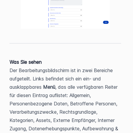
Was Sie sehen
Der Bearbeitungsbildschirm ist in zwei Bereiche 
aufgeteilt. Links befindet sich ein ein- und 
ausklappbares 
Menü
, das alle verfügbaren Reiter 
für diesen Eintrag auflistet: Allgemein, 
Personenbezogene Daten, Betroffene Personen, 
Verarbeitungszwecke, Rechtsgrundlage, 
Kategorien, Assets, Externe Empfänger, Interner 
Zugang, Datenerhebungspunkte, Aufbewahrung & 