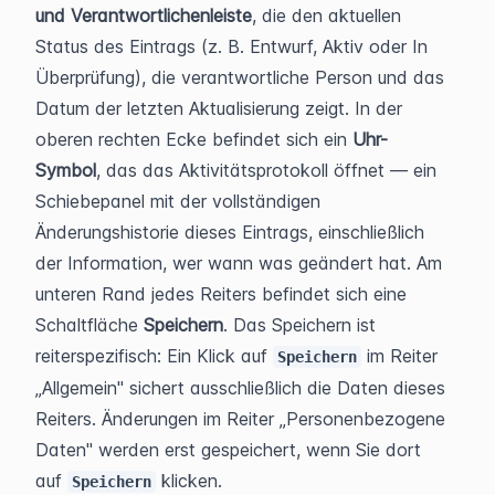
und Verantwortlichenleiste
, die den aktuellen 
Status des Eintrags (z. B. Entwurf, Aktiv oder In 
Überprüfung), die verantwortliche Person und das 
Datum der letzten Aktualisierung zeigt. In der 
oberen rechten Ecke befindet sich ein 
Uhr-
Symbol
, das das Aktivitätsprotokoll öffnet — ein 
Schiebepanel mit der vollständigen 
Änderungshistorie dieses Eintrags, einschließlich 
der Information, wer wann was geändert hat. Am 
unteren Rand jedes Reiters befindet sich eine 
Schaltfläche 
Speichern
. Das Speichern ist 
reiterspezifisch: Ein Klick auf 
 im Reiter 
Speichern
„Allgemein" sichert ausschließlich die Daten dieses 
Reiters. Änderungen im Reiter „Personenbezogene 
Daten" werden erst gespeichert, wenn Sie dort 
auf 
 klicken.
Speichern