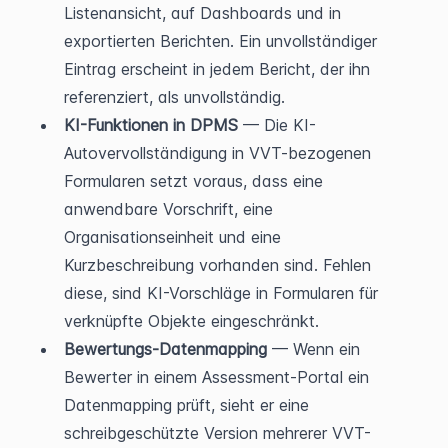
Listenansicht, auf Dashboards und in 
exportierten Berichten. Ein unvollständiger 
Eintrag erscheint in jedem Bericht, der ihn 
referenziert, als unvollständig.
KI-Funktionen in DPMS
 — Die KI-
Autovervollständigung in VVT-bezogenen 
Formularen setzt voraus, dass eine 
anwendbare Vorschrift, eine 
Organisationseinheit und eine 
Kurzbeschreibung vorhanden sind. Fehlen 
diese, sind KI-Vorschläge in Formularen für 
verknüpfte Objekte eingeschränkt.
Bewertungs-Datenmapping
 — Wenn ein 
Bewerter in einem Assessment-Portal ein 
Datenmapping prüft, sieht er eine 
schreibgeschützte Version mehrerer VVT-