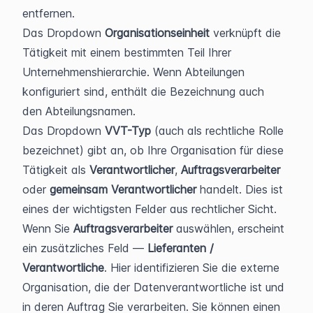
entfernen.
Das Dropdown 
Organisationseinheit
 verknüpft die 
Tätigkeit mit einem bestimmten Teil Ihrer 
Unternehmenshierarchie. Wenn Abteilungen 
konfiguriert sind, enthält die Bezeichnung auch 
den Abteilungsnamen.
Das Dropdown 
VVT-Typ
 (auch als rechtliche Rolle 
bezeichnet) gibt an, ob Ihre Organisation für diese 
Tätigkeit als 
Verantwortlicher
, 
Auftragsverarbeiter
oder 
gemeinsam Verantwortlicher
 handelt. Dies ist 
eines der wichtigsten Felder aus rechtlicher Sicht. 
Wenn Sie 
Auftragsverarbeiter
 auswählen, erscheint 
ein zusätzliches Feld — 
Lieferanten / 
Verantwortliche
. Hier identifizieren Sie die externe 
Organisation, die der Datenverantwortliche ist und 
in deren Auftrag Sie verarbeiten. Sie können einen 