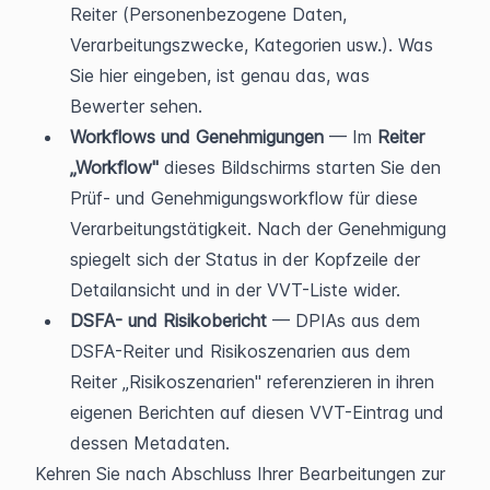
Reiter (Personenbezogene Daten, 
Verarbeitungszwecke, Kategorien usw.). Was 
Sie hier eingeben, ist genau das, was 
Bewerter sehen.
Workflows und Genehmigungen
 — Im 
Reiter 
„Workflow"
 dieses Bildschirms starten Sie den 
Prüf- und Genehmigungsworkflow für diese 
Verarbeitungstätigkeit. Nach der Genehmigung 
spiegelt sich der Status in der Kopfzeile der 
Detailansicht und in der VVT-Liste wider.
DSFA- und Risikobericht
 — DPIAs aus dem 
DSFA-Reiter und Risikoszenarien aus dem 
Reiter „Risikoszenarien" referenzieren in ihren 
eigenen Berichten auf diesen VVT-Eintrag und 
dessen Metadaten.
Kehren Sie nach Abschluss Ihrer Bearbeitungen zur 