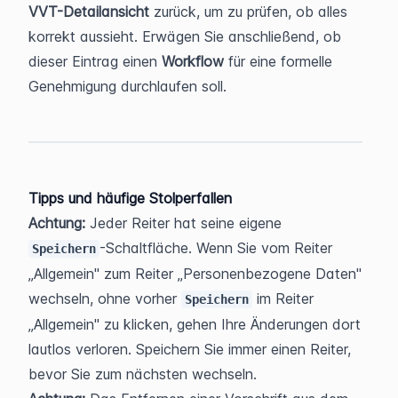
VVT-Detailansicht
 zurück, um zu prüfen, ob alles 
korrekt aussieht. Erwägen Sie anschließend, ob 
dieser Eintrag einen 
Workflow
 für eine formelle 
Genehmigung durchlaufen soll.
Tipps und häufige Stolperfallen
Achtung:
 Jeder Reiter hat seine eigene 
-Schaltfläche. Wenn Sie vom Reiter 
Speichern
„Allgemein" zum Reiter „Personenbezogene Daten" 
wechseln, ohne vorher 
 im Reiter 
Speichern
„Allgemein" zu klicken, gehen Ihre Änderungen dort 
lautlos verloren. Speichern Sie immer einen Reiter, 
bevor Sie zum nächsten wechseln.