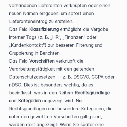
vorhandenen Lieferanten verknüpfen oder einen 
neuen Namen eingeben, um sofort einen 
Lieferanteneintrag zu erstellen.
Das Feld 
Klassifizierung
 ermöglicht die Vergabe 
interner Tags (z. B. „HR", „Finanzen" oder 
„Kundenkontakt") zur besseren Filterung und 
Gruppierung in Berichten.
Das Feld 
Vorschriften
 verknüpft die 
Verarbeitungstätigkeit mit den geltenden 
Datenschutzgesetzen — z. B. DSGVO, CCPA oder 
nDSG. Dies ist besonders wichtig, da es 
beeinflusst, was in den Reitern 
Rechtsgrundlage
und 
Kategorien
 angezeigt wird: Nur 
Rechtsgrundlagen und besondere Kategorien, die 
unter den gewählten Vorschriften gültig sind, 
werden dort angezeigt. Wenn Sie später eine 