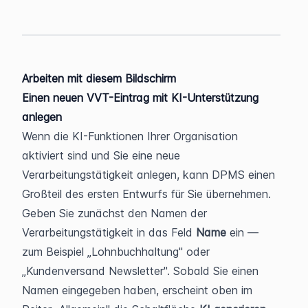
Arbeiten mit diesem Bildschirm
Einen neuen VVT-Eintrag mit KI-Unterstützung 
anlegen
Wenn die KI-Funktionen Ihrer Organisation 
aktiviert sind und Sie eine neue 
Verarbeitungstätigkeit anlegen, kann DPMS einen 
Großteil des ersten Entwurfs für Sie übernehmen. 
Geben Sie zunächst den Namen der 
Verarbeitungstätigkeit in das Feld 
Name
 ein — 
zum Beispiel „Lohnbuchhaltung" oder 
„Kundenversand Newsletter". Sobald Sie einen 
Namen eingegeben haben, erscheint oben im 