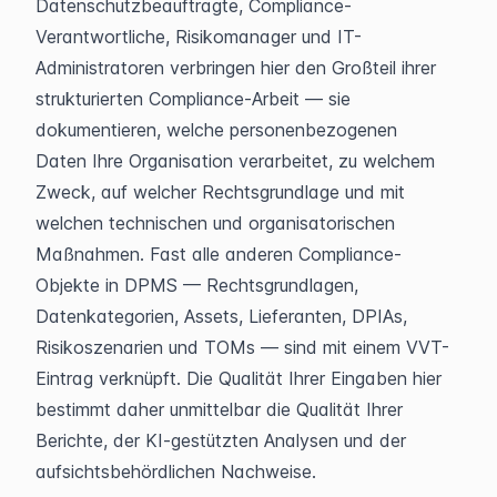
Datenschutzbeauftragte, Compliance-
Verantwortliche, Risikomanager und IT-
Administratoren verbringen hier den Großteil ihrer 
strukturierten Compliance-Arbeit — sie 
dokumentieren, welche personenbezogenen 
Daten Ihre Organisation verarbeitet, zu welchem 
Zweck, auf welcher Rechtsgrundlage und mit 
welchen technischen und organisatorischen 
Maßnahmen. Fast alle anderen Compliance-
Objekte in DPMS — Rechtsgrundlagen, 
Datenkategorien, Assets, Lieferanten, DPIAs, 
Risikoszenarien und TOMs — sind mit einem VVT-
Eintrag verknüpft. Die Qualität Ihrer Eingaben hier 
bestimmt daher unmittelbar die Qualität Ihrer 
Berichte, der KI-gestützten Analysen und der 
aufsichtsbehördlichen Nachweise.