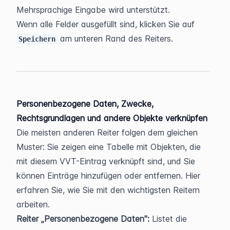
Mehrsprachige Eingabe wird unterstützt.
Wenn alle Felder ausgefüllt sind, klicken Sie auf 
 am unteren Rand des Reiters.
Speichern
Personenbezogene Daten, Zwecke, 
Rechtsgrundlagen und andere Objekte verknüpfen
Die meisten anderen Reiter folgen dem gleichen 
Muster: Sie zeigen eine Tabelle mit Objekten, die 
mit diesem VVT-Eintrag verknüpft sind, und Sie 
können Einträge hinzufügen oder entfernen. Hier 
erfahren Sie, wie Sie mit den wichtigsten Reitern 
arbeiten.
Reiter „Personenbezogene Daten":
 Listet die 