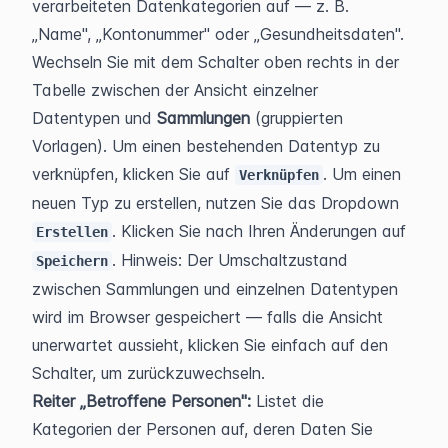
verarbeiteten Datenkategorien auf — z. B. 
„Name", „Kontonummer" oder „Gesundheitsdaten". 
Wechseln Sie mit dem Schalter oben rechts in der 
Tabelle zwischen der Ansicht einzelner 
Datentypen und 
Sammlungen
 (gruppierten 
Vorlagen). Um einen bestehenden Datentyp zu 
verknüpfen, klicken Sie auf 
. Um einen 
Verknüpfen
neuen Typ zu erstellen, nutzen Sie das Dropdown 
. Klicken Sie nach Ihren Änderungen auf 
Erstellen
. Hinweis: Der Umschaltzustand 
Speichern
zwischen Sammlungen und einzelnen Datentypen 
wird im Browser gespeichert — falls die Ansicht 
unerwartet aussieht, klicken Sie einfach auf den 
Schalter, um zurückzuwechseln.
Reiter „Betroffene Personen":
 Listet die 
Kategorien der Personen auf, deren Daten Sie 