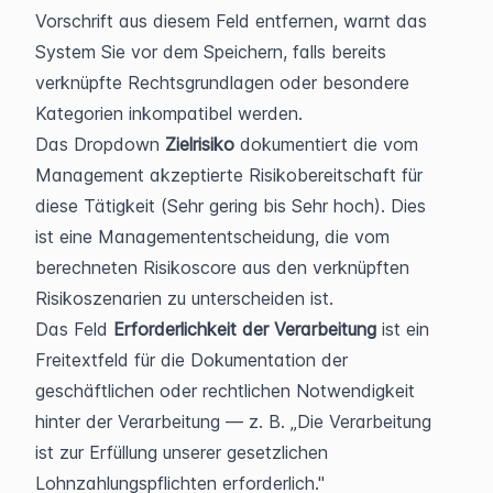
Vorschrift aus diesem Feld entfernen, warnt das 
System Sie vor dem Speichern, falls bereits 
verknüpfte Rechtsgrundlagen oder besondere 
Kategorien inkompatibel werden.
Das Dropdown 
Zielrisiko
 dokumentiert die vom 
Management akzeptierte Risikobereitschaft für 
diese Tätigkeit (Sehr gering bis Sehr hoch). Dies 
ist eine Managemententscheidung, die vom 
berechneten Risikoscore aus den verknüpften 
Risikoszenarien zu unterscheiden ist.
Das Feld 
Erforderlichkeit der Verarbeitung
 ist ein 
Freitextfeld für die Dokumentation der 
geschäftlichen oder rechtlichen Notwendigkeit 
hinter der Verarbeitung — z. B. „Die Verarbeitung 
ist zur Erfüllung unserer gesetzlichen 
Lohnzahlungspflichten erforderlich." 