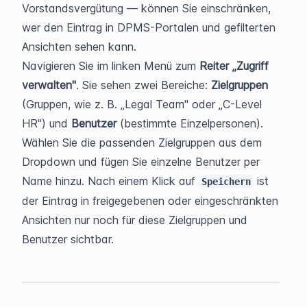
Vorstandsvergütung — können Sie einschränken, 
wer den Eintrag in DPMS-Portalen und gefilterten 
Ansichten sehen kann.
Navigieren Sie im linken Menü zum 
Reiter „Zugriff 
verwalten"
. Sie sehen zwei Bereiche: 
Zielgruppen
(Gruppen, wie z. B. „Legal Team" oder „C-Level 
HR") und 
Benutzer
 (bestimmte Einzelpersonen). 
Wählen Sie die passenden Zielgruppen aus dem 
Dropdown und fügen Sie einzelne Benutzer per 
Name hinzu. Nach einem Klick auf 
 ist 
Speichern
der Eintrag in freigegebenen oder eingeschränkten 
Ansichten nur noch für diese Zielgruppen und 
Benutzer sichtbar.