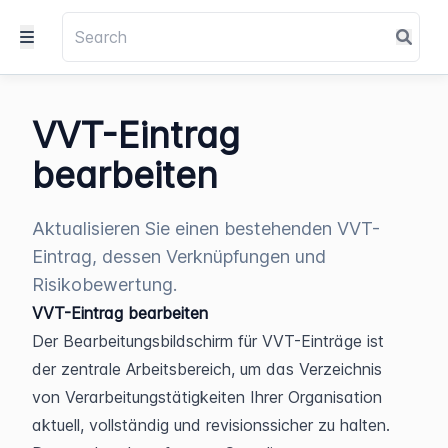
VVT-Eintrag
bearbeiten
Aktualisieren Sie einen bestehenden VVT-
Eintrag, dessen Verknüpfungen und
Risikobewertung.
VVT-Eintrag bearbeiten
Der Bearbeitungsbildschirm für VVT-Einträge ist 
der zentrale Arbeitsbereich, um das Verzeichnis 
von Verarbeitungstätigkeiten Ihrer Organisation 
aktuell, vollständig und revisionssicher zu halten. 