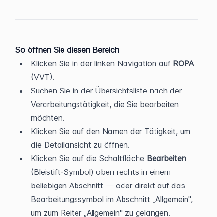
So öffnen Sie diesen Bereich
Klicken Sie in der linken Navigation auf 
ROPA
(VVT).
Suchen Sie in der Übersichtsliste nach der 
Verarbeitungstätigkeit, die Sie bearbeiten 
möchten.
Klicken Sie auf den Namen der Tätigkeit, um 
die Detailansicht zu öffnen.
Klicken Sie auf die Schaltfläche 
Bearbeiten
(Bleistift-Symbol) oben rechts in einem 
beliebigen Abschnitt — oder direkt auf das 
Bearbeitungssymbol im Abschnitt „Allgemein", 
um zum Reiter „Allgemein" zu gelangen.