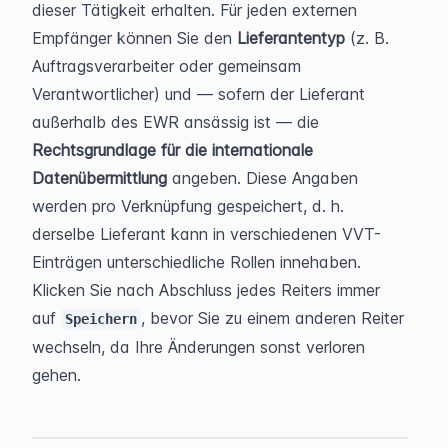
dieser Tätigkeit erhalten. Für jeden externen 
Empfänger können Sie den 
Lieferantentyp
 (z. B. 
Auftragsverarbeiter oder gemeinsam 
Verantwortlicher) und — sofern der Lieferant 
außerhalb des EWR ansässig ist — die 
Rechtsgrundlage für die internationale 
Datenübermittlung
 angeben. Diese Angaben 
werden pro Verknüpfung gespeichert, d. h. 
derselbe Lieferant kann in verschiedenen VVT-
Einträgen unterschiedliche Rollen innehaben.
Klicken Sie nach Abschluss jedes Reiters immer 
auf 
, bevor Sie zu einem anderen Reiter 
Speichern
wechseln, da Ihre Änderungen sonst verloren 
gehen.