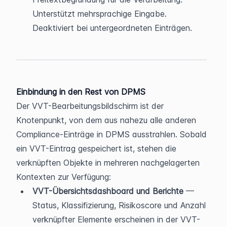
Unterstützt mehrsprachige Eingabe. 
Deaktiviert bei untergeordneten Einträgen.
Einbindung in den Rest von DPMS
Der VVT-Bearbeitungsbildschirm ist der 
Knotenpunkt, von dem aus nahezu alle anderen 
Compliance-Einträge in DPMS ausstrahlen. Sobald 
ein VVT-Eintrag gespeichert ist, stehen die 
verknüpften Objekte in mehreren nachgelagerten 
Kontexten zur Verfügung:
VVT-Übersichtsdashboard und Berichte
 — 
Status, Klassifizierung, Risikoscore und Anzahl 
verknüpfter Elemente erscheinen in der VVT-