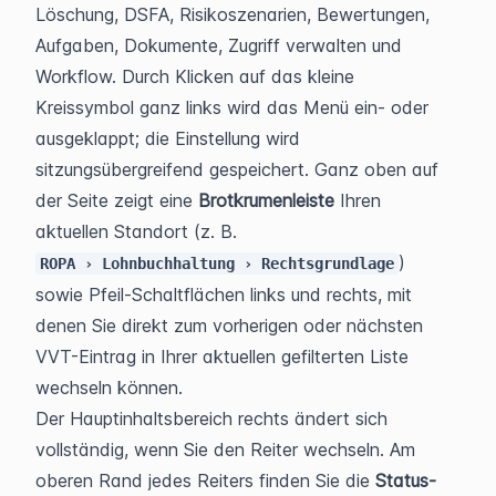
Löschung, DSFA, Risikoszenarien, Bewertungen, 
Aufgaben, Dokumente, Zugriff verwalten und 
Workflow. Durch Klicken auf das kleine 
Kreissymbol ganz links wird das Menü ein- oder 
ausgeklappt; die Einstellung wird 
sitzungsübergreifend gespeichert. Ganz oben auf 
der Seite zeigt eine 
Brotkrumenleiste
 Ihren 
aktuellen Standort (z. B. 
) 
ROPA › Lohnbuchhaltung › Rechtsgrundlage
sowie Pfeil-Schaltflächen links und rechts, mit 
denen Sie direkt zum vorherigen oder nächsten 
VVT-Eintrag in Ihrer aktuellen gefilterten Liste 
wechseln können.
Der Hauptinhaltsbereich rechts ändert sich 
vollständig, wenn Sie den Reiter wechseln. Am 
oberen Rand jedes Reiters finden Sie die 
Status- 