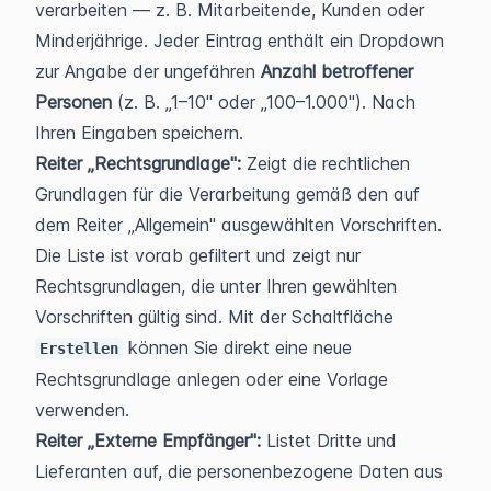
verarbeiten — z. B. Mitarbeitende, Kunden oder 
Minderjährige. Jeder Eintrag enthält ein Dropdown 
zur Angabe der ungefähren 
Anzahl betroffener 
Personen
 (z. B. „1–10" oder „100–1.000"). Nach 
Ihren Eingaben speichern.
Reiter „Rechtsgrundlage":
 Zeigt die rechtlichen 
Grundlagen für die Verarbeitung gemäß den auf 
dem Reiter „Allgemein" ausgewählten Vorschriften. 
Die Liste ist vorab gefiltert und zeigt nur 
Rechtsgrundlagen, die unter Ihren gewählten 
Vorschriften gültig sind. Mit der Schaltfläche 
 können Sie direkt eine neue 
Erstellen
Rechtsgrundlage anlegen oder eine Vorlage 
verwenden.
Reiter „Externe Empfänger":
 Listet Dritte und 
Lieferanten auf, die personenbezogene Daten aus 