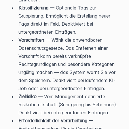
Klassifizierung
 — Optionale Tags zur 
Gruppierung. Ermöglicht die Erstellung neuer 
Tags direkt im Feld. Deaktiviert bei 
untergeordneten Einträgen.
Vorschriften
 — Wählt die anwendbaren 
Datenschutzgesetze. Das Entfernen einer 
Vorschrift kann bereits verknüpfte 
Rechtsgrundlagen und besondere Kategorien 
ungültig machen — das System warnt Sie vor 
dem Speichern. Deaktiviert bei laufendem KI-
Job oder bei untergeordneten Einträgen.
Zielrisiko
 — Vom Management definierte 
Risikobereitschaft (Sehr gering bis Sehr hoch). 
Deaktiviert bei untergeordneten Einträgen.
Erforderlichkeit der Verarbeitung
 — 
Freitextbegründung für die Verarbeitung. 