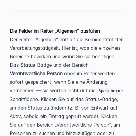
Die Felder im Reiter „Allgemein" ausfüllen
Der Reiter „Allgemein" enthält die Kernidentität der 
Verarbeitungstätigkeit. Hier ist, was die einzelnen 
Bereiche bewirken und wann Sie sie benötigen:
Das 
Status
-Badge und der Bereich 
Verantwortliche Person
 oben im Reiter werden 
sofort gespeichert, wenn Sie eine Änderung 
vornehmen — sie warten nicht auf die 
-
Speichern
Schaltfläche. Klicken Sie auf das Status-Badge, 
um den Status zu ändern (z. B. von Entwurf auf 
Aktiv, sobald ein Eintrag geprüft wurde). Klicken 
Sie auf den Bereich „Verantwortliche Person", um 
Personen zu suchen und hinzuzufügen oder zu 