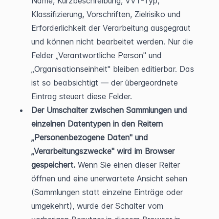
Name, Kurzbeschreibung, VVT-Typ, 
Klassifizierung, Vorschriften, Zielrisiko und 
Erforderlichkeit der Verarbeitung ausgegraut 
und können nicht bearbeitet werden. Nur die 
Felder „Verantwortliche Person" und 
„Organisationseinheit" bleiben editierbar. Das 
ist so beabsichtigt — der übergeordnete 
Eintrag steuert diese Felder.
Der Umschalter zwischen Sammlungen und 
einzelnen Datentypen in den Reitern 
„Personenbezogene Daten" und 
„Verarbeitungszwecke" wird im Browser 
gespeichert.
 Wenn Sie einen dieser Reiter 
öffnen und eine unerwartete Ansicht sehen 
(Sammlungen statt einzelne Einträge oder 
umgekehrt), wurde der Schalter vom 