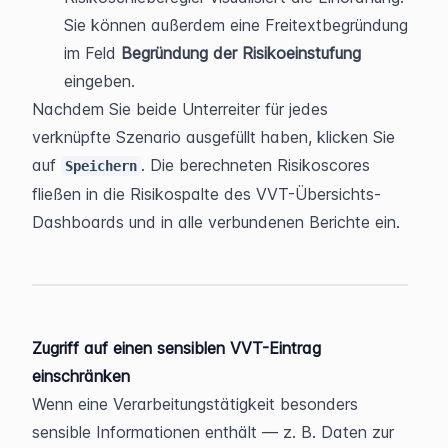
Sie können außerdem eine Freitextbegründung 
im Feld 
Begründung der Risikoeinstufung
eingeben.
Nachdem Sie beide Unterreiter für jedes 
verknüpfte Szenario ausgefüllt haben, klicken Sie 
auf 
. Die berechneten Risikoscores 
Speichern
fließen in die Risikospalte des VVT-Übersichts-
Dashboards und in alle verbundenen Berichte ein.
Zugriff auf einen sensiblen VVT-Eintrag 
einschränken
Wenn eine Verarbeitungstätigkeit besonders 
sensible Informationen enthält — z. B. Daten zur 