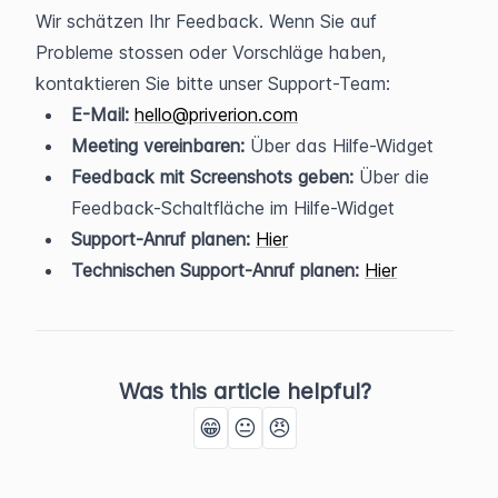
Wir schätzen Ihr Feedback. Wenn Sie auf 
Probleme stossen oder Vorschläge haben, 
kontaktieren Sie bitte unser Support-Team:
E-Mail:
hello@priverion.com
Meeting vereinbaren:
 Über das Hilfe-Widget
Feedback mit Screenshots geben:
 Über die 
Feedback-Schaltfläche im Hilfe-Widget
Support-Anruf planen:
Hier
Technischen Support-Anruf planen:
Hier
Was this article helpful?
😁
😐
😠