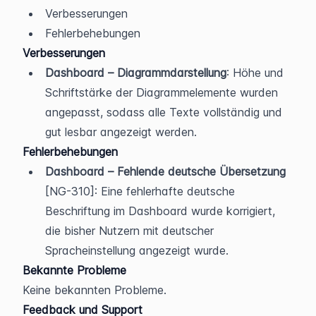
Verbesserungen
Fehlerbehebungen
Verbesserungen
Dashboard – Diagrammdarstellung
: Höhe und 
Schriftstärke der Diagrammelemente wurden 
angepasst, sodass alle Texte vollständig und 
gut lesbar angezeigt werden.
Fehlerbehebungen
Dashboard – Fehlende deutsche Übersetzung
[NG-310]: Eine fehlerhafte deutsche 
Beschriftung im Dashboard wurde korrigiert, 
die bisher Nutzern mit deutscher 
Spracheinstellung angezeigt wurde.
Bekannte Probleme
Keine bekannten Probleme.
Feedback und Support