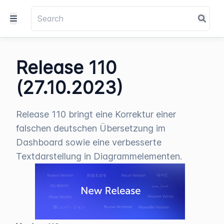
Release 110
(27.10.2023)
Release 110 bringt eine Korrektur einer
falschen deutschen Übersetzung im
Dashboard sowie eine verbesserte
Textdarstellung in Diagrammelementen.