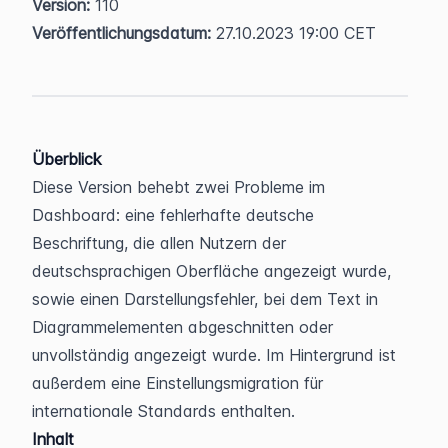
Version:
 110  
Veröffentlichungsdatum:
 27.10.2023 19:00 CET
Überblick
Diese Version behebt zwei Probleme im 
Dashboard: eine fehlerhafte deutsche 
Beschriftung, die allen Nutzern der 
deutschsprachigen Oberfläche angezeigt wurde, 
sowie einen Darstellungsfehler, bei dem Text in 
Diagrammelementen abgeschnitten oder 
unvollständig angezeigt wurde. Im Hintergrund ist 
außerdem eine Einstellungsmigration für 
internationale Standards enthalten.
Inhalt