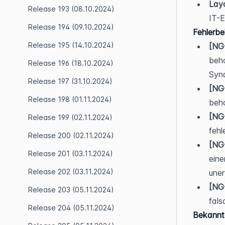
Layo
Release 193 (08.10.2024)
IT-E
Release 194 (09.10.2024)
Fehlerb
Release 195 (14.10.2024)
[NG
beho
Release 196 (18.10.2024)
Sync
Release 197 (31.10.2024)
[NG
Release 198 (01.11.2024)
beh
[NG
Release 199 (02.11.2024)
fehl
Release 200 (02.11.2024)
[NG
Release 201 (03.11.2024)
eine
Release 202 (03.11.2024)
uner
[NG
Release 203 (05.11.2024)
fals
Release 204 (05.11.2024)
Bekannt