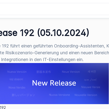
ease 192 (05.10.2024)
 192 führt einen geführten Onboarding-Assistenten, K
te Risikozenario-Generierung und einen neuen Bereich
 Integrationen in den IT-Einstellungen ein.
 192  