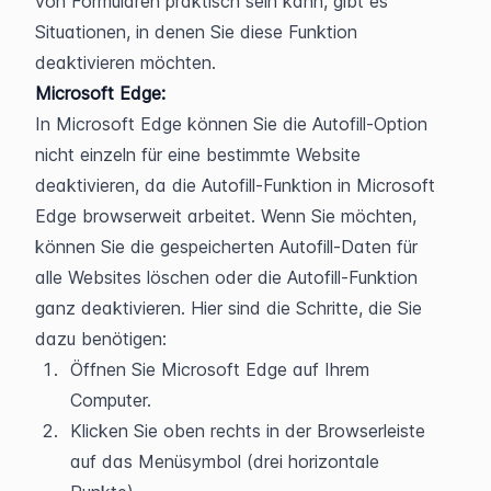
von Formularen praktisch sein kann, gibt es 
Situationen, in denen Sie diese Funktion 
deaktivieren möchten.
Microsoft Edge:
In Microsoft Edge können Sie die Autofill-Option 
nicht einzeln für eine bestimmte Website 
deaktivieren, da die Autofill-Funktion in Microsoft 
Edge browserweit arbeitet. Wenn Sie möchten, 
können Sie die gespeicherten Autofill-Daten für 
alle Websites löschen oder die Autofill-Funktion 
ganz deaktivieren. Hier sind die Schritte, die Sie 
dazu benötigen:
Öffnen Sie Microsoft Edge auf Ihrem 
Computer.
Klicken Sie oben rechts in der Browserleiste 
auf das Menüsymbol (drei horizontale 