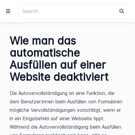
Wie man das
automatische
Ausfüllen auf einer
Website deaktiviert
Die Autovervollständigung ist eine Funktion, die 
dem Benutzer:innen beim Ausfüllen von Formularen 
mögliche Vervollständigungen vorschlägt, wenn er 
in ein Eingabefeld auf einer Webseite tippt. 
Während die Autovervollständigung beim Ausfüllen 