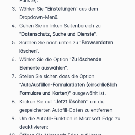
Punkte).
Wählen Sie "
Einstellungen
" aus dem 
Dropdown-Menü.
Gehen Sie im linken Seitenbereich zu 
"
Datenschutz, Suche und Dienste
".
Scrollen Sie nach unten zu "
Browserdaten 
löschen
".
Wählen Sie die Option "
Zu löschende 
Elemente auswählen
".
Stellen Sie sicher, dass die Option 
"
AutoAusfüllen-Formulardaten (einschließlich 
Formulare und Karten)
" ausgewählt ist.
Klicken Sie auf "
Jetzt löschen
", um die 
gespeicherten Autofill-Daten zu entfernen.
Um die Autofill-Funktion in Microsoft Edge zu 
deaktivieren: