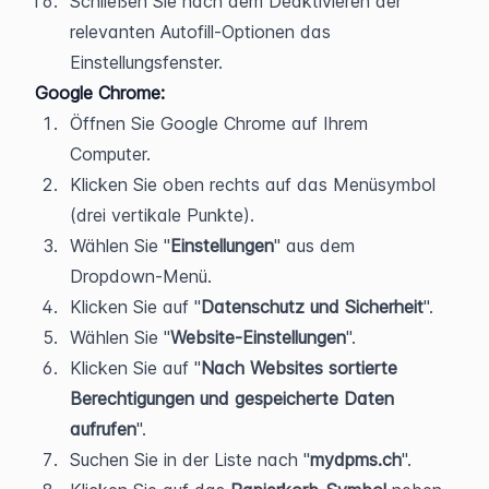
Schließen Sie nach dem Deaktivieren der 
relevanten Autofill-Optionen das 
Einstellungsfenster.
Google Chrome:
Öffnen Sie Google Chrome auf Ihrem 
Computer.
Klicken Sie oben rechts auf das Menüsymbol 
(drei vertikale Punkte).
Wählen Sie "
Einstellungen
" aus dem 
Dropdown-Menü.
Klicken Sie auf "
Datenschutz und Sicherheit
".
Wählen Sie "
Website-Einstellungen
".
Klicken Sie auf "
Nach Websites sortierte 
Berechtigungen und gespeicherte Daten 
aufrufen
".
Suchen Sie in der Liste nach "
mydpms.ch
".