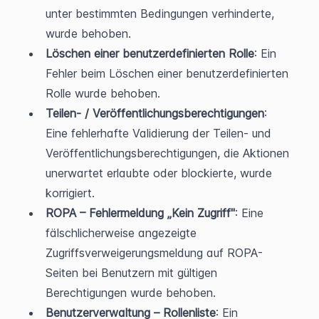
unter bestimmten Bedingungen verhinderte, 
wurde behoben.
Löschen einer benutzerdefinierten Rolle
: Ein 
Fehler beim Löschen einer benutzerdefinierten 
Rolle wurde behoben.
Teilen- / Veröffentlichungsberechtigungen
: 
Eine fehlerhafte Validierung der Teilen- und 
Veröffentlichungsberechtigungen, die Aktionen 
unerwartet erlaubte oder blockierte, wurde 
korrigiert.
ROPA – Fehlermeldung „Kein Zugriff"
: Eine 
fälschlicherweise angezeigte 
Zugriffsverweigerungsmeldung auf ROPA-
Seiten bei Benutzern mit gültigen 
Berechtigungen wurde behoben.
Benutzerverwaltung – Rollenliste
: Ein 