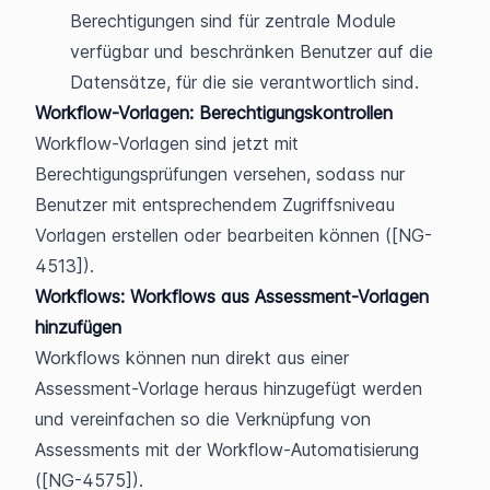
Berechtigungen sind für zentrale Module 
verfügbar und beschränken Benutzer auf die 
Datensätze, für die sie verantwortlich sind.
Workflow-Vorlagen: Berechtigungskontrollen
Workflow-Vorlagen sind jetzt mit 
Berechtigungsprüfungen versehen, sodass nur 
Benutzer mit entsprechendem Zugriffsniveau 
Vorlagen erstellen oder bearbeiten können ([NG-
4513]).
Workflows: Workflows aus Assessment-Vorlagen 
hinzufügen
Workflows können nun direkt aus einer 
Assessment-Vorlage heraus hinzugefügt werden 
und vereinfachen so die Verknüpfung von 
Assessments mit der Workflow-Automatisierung 
([NG-4575]).