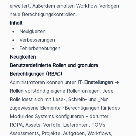
erweitert. Außerdem erhalten Workflow-Vorlagen 
neue Berechtigungskontrollen.
Inhalt
Neuigkeiten
Verbesserungen
Fehlerbehebungen
Neuigkeiten
Benutzerdefinierte Rollen und granulare 
Berechtigungen (RBAC)
Administratoren können unter 
IT-Einstellungen → 
Rollen
 vollständig eigene Rollen anlegen. Jede 
Rolle lässt sich mit Lese-, Schreib- und „Nur 
zugewiesene Elemente"-Berechtigungen für jedes 
Modul des Systems konfigurieren – darunter 
ROPA, Assets, Vorfälle, Lieferanten, TOMs, 
Assessments, Projekte, Aufgaben, Workflows, 