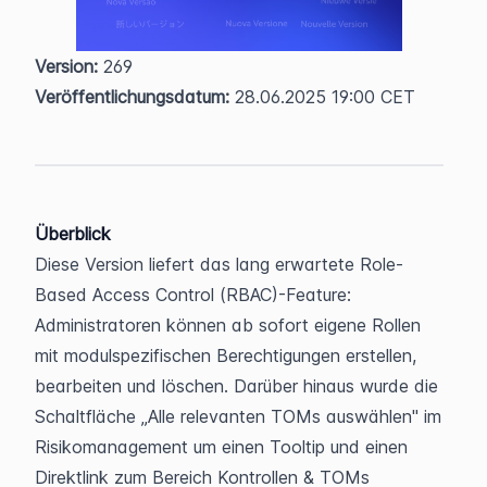
Version:
 269  
Veröffentlichungsdatum:
 28.06.2025 19:00 CET
Überblick
Diese Version liefert das lang erwartete Role-
Based Access Control (RBAC)-Feature: 
Administratoren können ab sofort eigene Rollen 
mit modulspezifischen Berechtigungen erstellen, 
bearbeiten und löschen. Darüber hinaus wurde die 
Schaltfläche „Alle relevanten TOMs auswählen" im 
Risikomanagement um einen Tooltip und einen 
Direktlink zum Bereich Kontrollen & TOMs 