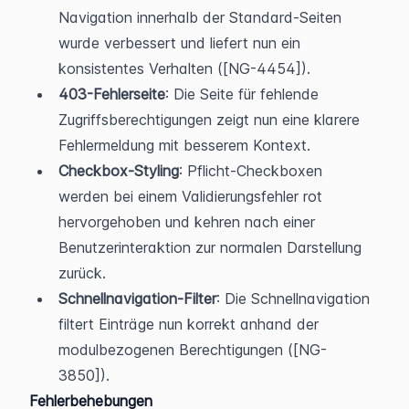
Navigation innerhalb der Standard-Seiten 
wurde verbessert und liefert nun ein 
konsistentes Verhalten ([NG-4454]).
403-Fehlerseite
: Die Seite für fehlende 
Zugriffsberechtigungen zeigt nun eine klarere 
Fehlermeldung mit besserem Kontext.
Checkbox-Styling
: Pflicht-Checkboxen 
werden bei einem Validierungsfehler rot 
hervorgehoben und kehren nach einer 
Benutzerinteraktion zur normalen Darstellung 
zurück.
Schnellnavigation-Filter
: Die Schnellnavigation 
filtert Einträge nun korrekt anhand der 
modulbezogenen Berechtigungen ([NG-
3850]).
Fehlerbehebungen