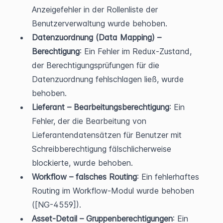
Anzeigefehler in der Rollenliste der 
Benutzerverwaltung wurde behoben.
Datenzuordnung (Data Mapping) – 
Berechtigung
: Ein Fehler im Redux-Zustand, 
der Berechtigungsprüfungen für die 
Datenzuordnung fehlschlagen ließ, wurde 
behoben.
Lieferant – Bearbeitungsberechtigung
: Ein 
Fehler, der die Bearbeitung von 
Lieferantendatensätzen für Benutzer mit 
Schreibberechtigung fälschlicherweise 
blockierte, wurde behoben.
Workflow – falsches Routing
: Ein fehlerhaftes 
Routing im Workflow-Modul wurde behoben 
([NG-4559]).
Asset-Detail – Gruppenberechtigungen
: Ein 