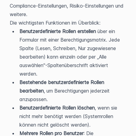
Compliance-Einstellungen, Risiko-Einstellungen und 
weitere.
Die wichtigsten Funktionen im Überblick:
Benutzerdefinierte Rollen erstellen
 über ein 
Formular mit einer Berechtigungsmatrix. Jede 
Spalte (Lesen, Schreiben, Nur zugewiesene 
bearbeiten) kann einzeln oder per „Alle 
auswählen"-Spaltenüberschrift aktiviert 
werden.
Bestehende benutzerdefinierte Rollen 
bearbeiten
, um Berechtigungen jederzeit 
anzupassen.
Benutzerdefinierte Rollen löschen
, wenn sie 
nicht mehr benötigt werden (Systemrollen 
können nicht gelöscht werden).
Mehrere Rollen pro Benutzer
: Die 