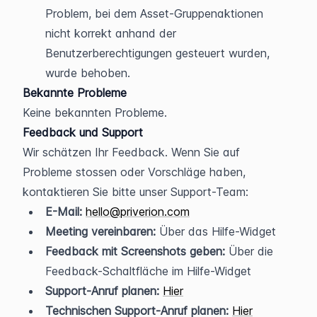
Problem, bei dem Asset-Gruppenaktionen 
nicht korrekt anhand der 
Benutzerberechtigungen gesteuert wurden, 
wurde behoben.
Bekannte Probleme
Keine bekannten Probleme.
Feedback und Support
Wir schätzen Ihr Feedback. Wenn Sie auf 
Probleme stossen oder Vorschläge haben, 
kontaktieren Sie bitte unser Support-Team:
E-Mail:
hello@priverion.com
Meeting vereinbaren:
 Über das Hilfe-Widget
Feedback mit Screenshots geben:
 Über die 
Feedback-Schaltfläche im Hilfe-Widget
Support-Anruf planen:
Hier
Technischen Support-Anruf planen:
Hier