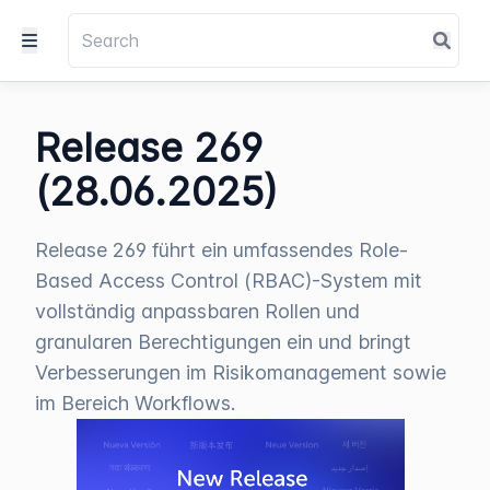
Release 269
(28.06.2025)
Release 269 führt ein umfassendes Role-
Based Access Control (RBAC)-System mit
vollständig anpassbaren Rollen und
granularen Berechtigungen ein und bringt
Verbesserungen im Risikomanagement sowie
im Bereich Workflows.