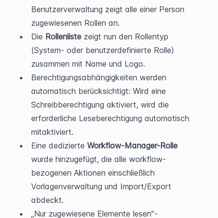
Benutzerverwaltung zeigt alle einer Person 
zugewiesenen Rollen an.
Die 
Rollenliste
 zeigt nun den Rollentyp 
(System- oder benutzerdefinierte Rolle) 
zusammen mit Name und Logo.
Berechtigungsabhängigkeiten werden 
automatisch berücksichtigt: Wird eine 
Schreibberechtigung aktiviert, wird die 
erforderliche Leseberechtigung automatisch 
mitaktiviert.
Eine dedizierte 
Workflow-Manager-Rolle
wurde hinzugefügt, die alle workflow-
bezogenen Aktionen einschließlich 
Vorlagenverwaltung und Import/Export 
abdeckt.
„Nur zugewiesene Elemente lesen"-