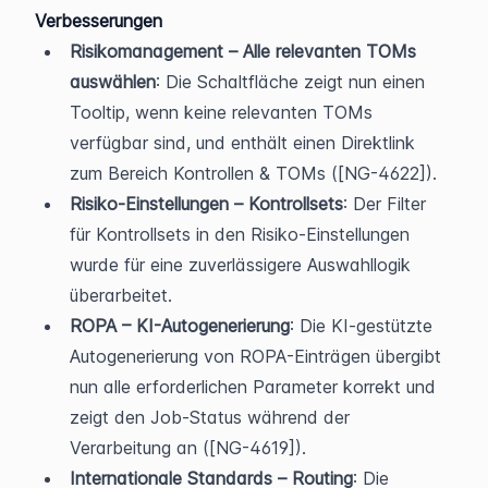
Verbesserungen
Risikomanagement – Alle relevanten TOMs 
auswählen
: Die Schaltfläche zeigt nun einen 
Tooltip, wenn keine relevanten TOMs 
verfügbar sind, und enthält einen Direktlink 
zum Bereich Kontrollen & TOMs ([NG-4622]).
Risiko-Einstellungen – Kontrollsets
: Der Filter 
für Kontrollsets in den Risiko-Einstellungen 
wurde für eine zuverlässigere Auswahllogik 
überarbeitet.
ROPA – KI-Autogenerierung
: Die KI-gestützte 
Autogenerierung von ROPA-Einträgen übergibt 
nun alle erforderlichen Parameter korrekt und 
zeigt den Job-Status während der 
Verarbeitung an ([NG-4619]).
Internationale Standards – Routing
: Die 