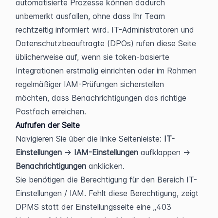
automatisierte Prozesse können dadurch 
unbemerkt ausfallen, ohne dass Ihr Team 
rechtzeitig informiert wird. IT-Administratoren und 
Datenschutzbeauftragte (DPOs) rufen diese Seite 
üblicherweise auf, wenn sie token-basierte 
Integrationen erstmalig einrichten oder im Rahmen 
regelmäßiger IAM-Prüfungen sicherstellen 
möchten, dass Benachrichtigungen das richtige 
Postfach erreichen.
Aufrufen der Seite
Navigieren Sie über die linke Seitenleiste: 
IT-
Einstellungen
 → 
IAM-Einstellungen
 aufklappen → 
Benachrichtigungen
 anklicken.
Sie benötigen die Berechtigung für den Bereich IT-
Einstellungen / IAM. Fehlt diese Berechtigung, zeigt 
DPMS statt der Einstellungsseite eine „403 