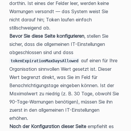
dorthin. Ist eines der Felder leer, werden keine 
Warnungen versandt — das System weist Sie 
nicht darauf hin; Token laufen einfach 
stillschweigend ab.
Bevor Sie diese Seite konfigurieren
, stellen Sie 
sicher, dass die allgemeinen IT-Einstellungen 
abgeschlossen sind und dass 
 auf einen für Ihre 
tokenExpirationMaxDaysAllowed
Organisation sinnvollen Wert gesetzt ist. Dieser 
Wert begrenzt direkt, was Sie im Feld für 
Benachrichtigungstage eingeben können. Ist der 
Maximalwert zu niedrig (z. B. 30 Tage, obwohl Sie 
90-Tage-Warnungen benötigen), müssen Sie ihn 
zuerst in den allgemeinen IT-Einstellungen 
erhöhen.
Nach der Konfiguration dieser Seite
 empfiehlt es 