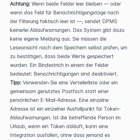
Achtung:
 Wenn beide Felder leer bleiben — oder 
wenn das Feld für Benachrichtigungstage nach 
der Filterung faktisch leer ist —, sendet DPMS 
keinerlei Ablaufwarnungen. Das System gibt dazu 
keine eigene Meldung aus. Sie müssen die 
Leseansicht nach dem Speichern selbst prüfen, um 
zu bestätigen, dass beide Werte gespeichert 
wurden. Ein Bindestrich in einem der Felder 
bedeutet: Benachrichtigungen sind deaktiviert.
Tipp:
 Verwenden Sie eine Verteilerliste oder ein 
gemeinsam genutztes Postfach statt einer 
persönlichen E-Mail-Adresse. Eine einzelne 
Adresse ist ein einzelner Ausfallpunkt für Token-
Ablaufwarnungen. Ist die betreffende Person im 
Urlaub, wenn ein Token abläuft, kann eine 
Integration ausfallen, ohne dass jemand es 