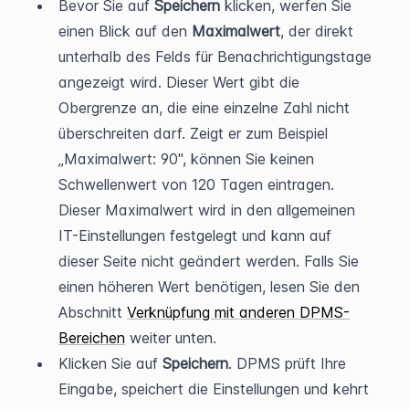
Bevor Sie auf 
Speichern
 klicken, werfen Sie 
einen Blick auf den 
Maximalwert
, der direkt 
unterhalb des Felds für Benachrichtigungstage 
angezeigt wird. Dieser Wert gibt die 
Obergrenze an, die eine einzelne Zahl nicht 
überschreiten darf. Zeigt er zum Beispiel 
„Maximalwert: 90", können Sie keinen 
Schwellenwert von 120 Tagen eintragen. 
Dieser Maximalwert wird in den allgemeinen 
IT-Einstellungen festgelegt und kann auf 
dieser Seite nicht geändert werden. Falls Sie 
einen höheren Wert benötigen, lesen Sie den 
Abschnitt 
Verknüpfung mit anderen DPMS-
Bereichen
 weiter unten.
Klicken Sie auf 
Speichern
. DPMS prüft Ihre 
Eingabe, speichert die Einstellungen und kehrt 