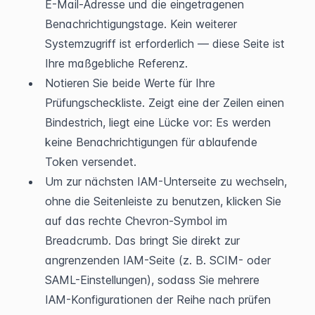
E-Mail-Adresse und die eingetragenen 
Benachrichtigungstage. Kein weiterer 
Systemzugriff ist erforderlich — diese Seite ist 
Ihre maßgebliche Referenz.
Notieren Sie beide Werte für Ihre 
Prüfungscheckliste. Zeigt eine der Zeilen einen 
Bindestrich, liegt eine Lücke vor: Es werden 
keine Benachrichtigungen für ablaufende 
Token versendet.
Um zur nächsten IAM-Unterseite zu wechseln, 
ohne die Seitenleiste zu benutzen, klicken Sie 
auf das rechte Chevron-Symbol im 
Breadcrumb. Das bringt Sie direkt zur 
angrenzenden IAM-Seite (z. B. SCIM- oder 
SAML-Einstellungen), sodass Sie mehrere 
IAM-Konfigurationen der Reihe nach prüfen 