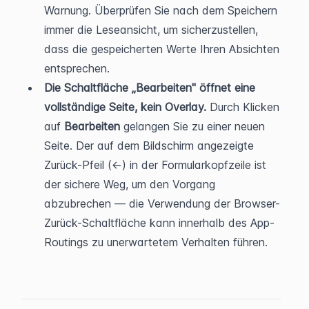
Warnung. Überprüfen Sie nach dem Speichern 
immer die Leseansicht, um sicherzustellen, 
dass die gespeicherten Werte Ihren Absichten 
entsprechen.
Die Schaltfläche „Bearbeiten" öffnet eine 
vollständige Seite, kein Overlay.
 Durch Klicken 
auf 
Bearbeiten
 gelangen Sie zu einer neuen 
Seite. Der auf dem Bildschirm angezeigte 
Zurück-Pfeil (←) in der Formularkopfzeile ist 
der sichere Weg, um den Vorgang 
abzubrechen — die Verwendung der Browser-
Zurück-Schaltfläche kann innerhalb des App-
Routings zu unerwartetem Verhalten führen.