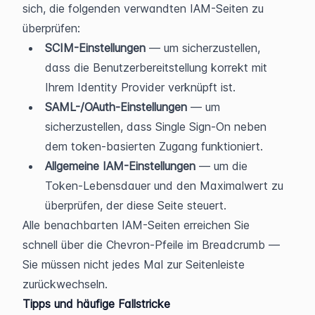
sich, die folgenden verwandten IAM-Seiten zu 
überprüfen:
SCIM-Einstellungen
 — um sicherzustellen, 
dass die Benutzerbereitstellung korrekt mit 
Ihrem Identity Provider verknüpft ist.
SAML-/OAuth-Einstellungen
 — um 
sicherzustellen, dass Single Sign-On neben 
dem token-basierten Zugang funktioniert.
Allgemeine IAM-Einstellungen
 — um die 
Token-Lebensdauer und den Maximalwert zu 
überprüfen, der diese Seite steuert.
Alle benachbarten IAM-Seiten erreichen Sie 
schnell über die Chevron-Pfeile im Breadcrumb — 
Sie müssen nicht jedes Mal zur Seitenleiste 
zurückwechseln.
Tipps und häufige Fallstricke