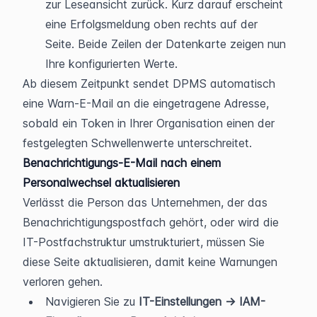
zur Leseansicht zurück. Kurz darauf erscheint 
eine Erfolgsmeldung oben rechts auf der 
Seite. Beide Zeilen der Datenkarte zeigen nun 
Ihre konfigurierten Werte.
Ab diesem Zeitpunkt sendet DPMS automatisch 
eine Warn-E-Mail an die eingetragene Adresse, 
sobald ein Token in Ihrer Organisation einen der 
festgelegten Schwellenwerte unterschreitet.
Benachrichtigungs-E-Mail nach einem 
Personalwechsel aktualisieren
Verlässt die Person das Unternehmen, der das 
Benachrichtigungspostfach gehört, oder wird die 
IT-Postfachstruktur umstrukturiert, müssen Sie 
diese Seite aktualisieren, damit keine Warnungen 
verloren gehen.
Navigieren Sie zu 
IT-Einstellungen → IAM-