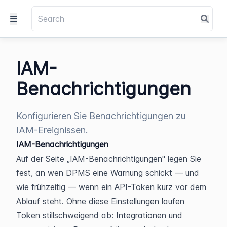
IAM-
Benachrichtigungen
Konfigurieren Sie Benachrichtigungen zu
IAM-Ereignissen.
IAM-Benachrichtigungen
Auf der Seite „IAM-Benachrichtigungen" legen Sie 
fest, an wen DPMS eine Warnung schickt — und 
wie frühzeitig — wenn ein API-Token kurz vor dem 
Ablauf steht. Ohne diese Einstellungen laufen 
Token stillschweigend ab: Integrationen und 