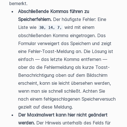
bemerkt.
Abschließende Kommas führen zu 
Speicherfehlern.
 Der häufigste Fehler: Eine 
Liste wie 
 wird mit einem 
30, 14, 7,
abschließenden Komma eingetragen. Das 
Formular verweigert das Speichern und zeigt 
eine Fehler-Toast-Meldung an. Die Lösung ist 
einfach — das letzte Komma entfernen — 
aber da die Fehlermeldung als kurze Toast-
Benachrichtigung oben auf dem Bildschirm 
erscheint, kann sie leicht übersehen werden, 
wenn man sie schnell schließt. Achten Sie 
nach einem fehlgeschlagenen Speicherversuch 
gezielt auf diese Meldung.
Der Maximalwert kann hier nicht geändert 
werden.
 Der Hinweis unterhalb des Felds für 