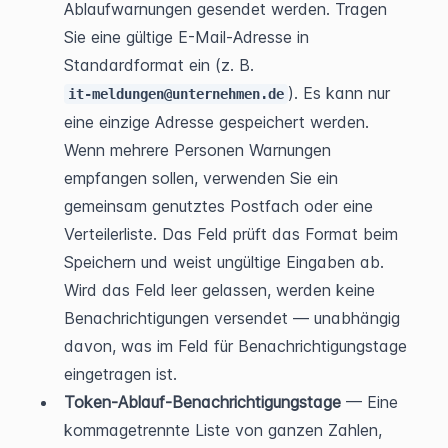
Ablaufwarnungen gesendet werden. Tragen 
Sie eine gültige E-Mail-Adresse in 
Standardformat ein (z. B. 
). Es kann nur 
it-meldungen@unternehmen.de
eine einzige Adresse gespeichert werden. 
Wenn mehrere Personen Warnungen 
empfangen sollen, verwenden Sie ein 
gemeinsam genutztes Postfach oder eine 
Verteilerliste. Das Feld prüft das Format beim 
Speichern und weist ungültige Eingaben ab. 
Wird das Feld leer gelassen, werden keine 
Benachrichtigungen versendet — unabhängig 
davon, was im Feld für Benachrichtigungstage 
eingetragen ist.
Token-Ablauf-Benachrichtigungstage
 — Eine 
kommagetrennte Liste von ganzen Zahlen, 