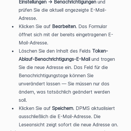
Einstellungen → Benachrichtigungen
 und 
prüfen Sie die aktuell angezeigte E-Mail-
Adresse.
Klicken Sie auf 
Bearbeiten
. Das Formular 
öffnet sich mit der bereits eingetragenen E-
Mail-Adresse.
Löschen Sie den Inhalt des Felds 
Token-
Ablauf-Benachrichtigungs-E-Mail
 und tragen 
Sie die neue Adresse ein. Das Feld für die 
Benachrichtigungstage können Sie 
unverändert lassen — Sie müssen nur das 
ändern, was tatsächlich geändert werden 
soll.
Klicken Sie auf 
Speichern
. DPMS aktualisiert 
ausschließlich die E-Mail-Adresse. Die 
Leseansicht zeigt sofort die neue Adresse an.