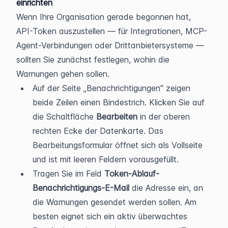
einrichten
Wenn Ihre Organisation gerade begonnen hat, 
API-Token auszustellen — für Integrationen, MCP-
Agent-Verbindungen oder Drittanbietersysteme — 
sollten Sie zunächst festlegen, wohin die 
Warnungen gehen sollen.
Auf der Seite „Benachrichtigungen" zeigen 
beide Zeilen einen Bindestrich. Klicken Sie auf 
die Schaltfläche 
Bearbeiten
 in der oberen 
rechten Ecke der Datenkarte. Das 
Bearbeitungsformular öffnet sich als Vollseite 
und ist mit leeren Feldern vorausgefüllt.
Tragen Sie im Feld 
Token-Ablauf-
Benachrichtigungs-E-Mail
 die Adresse ein, an 
die Warnungen gesendet werden sollen. Am 
besten eignet sich ein aktiv überwachtes 