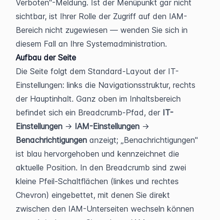
Verboten"-Meldung. Ist der Menüpunkt gar nicht 
sichtbar, ist Ihrer Rolle der Zugriff auf den IAM-
Bereich nicht zugewiesen — wenden Sie sich in 
diesem Fall an Ihre Systemadministration.
Aufbau der Seite
Die Seite folgt dem Standard-Layout der IT-
Einstellungen: links die Navigationsstruktur, rechts 
der Hauptinhalt. Ganz oben im Inhaltsbereich 
befindet sich ein Breadcrumb-Pfad, der 
IT-
Einstellungen
 → 
IAM-Einstellungen
 → 
Benachrichtigungen
 anzeigt; „Benachrichtigungen" 
ist blau hervorgehoben und kennzeichnet die 
aktuelle Position. In den Breadcrumb sind zwei 
kleine Pfeil-Schaltflächen (linkes und rechtes 
Chevron) eingebettet, mit denen Sie direkt 
zwischen den IAM-Unterseiten wechseln können 