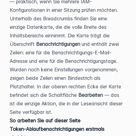
— praktisch, wenn Sie mehrere IAM-
Konfigurationen in einer Sitzung prüfen möchten.
Unterhalb des Breadcrumbs finden Sie eine 
einzige Datenkarte, die die volle Breite des 
Inhaltsbereichs einnimmt. Die Karte trägt die 
Überschrift 
Benachrichtigungen
 und enthält zwei 
Zeilen: eine für die Benachrichtigungs-E-Mail-
Adresse und eine für die Benachrichtigungstage. 
Wurden noch keine Einstellungen vorgenommen, 
zeigen beide Zeilen einen Bindestrich als 
Platzhalter. In der oberen rechten Ecke der Karte 
befindet sich die Schaltfläche 
Bearbeiten
 — das 
ist die einzige Aktion, die in der Leseansicht dieser 
Seite verfügbar ist.
So arbeiten Sie auf dieser Seite
Token-Ablaufbenachrichtigungen erstmals 