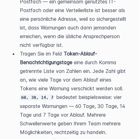
Postfach — ein gemeinsam genutztes IT-
Postfach oder eine Verteilerliste ist besser als 
eine persönliche Adresse, weil so sichergestellt 
ist, dass Warnungen auch dann jemanden 
erreichen, wenn die übliche Ansprechperson 
nicht verfügbar ist.
Tragen Sie im Feld 
Token-Ablauf-
Benachrichtigungstage
 eine durch Komma 
getrennte Liste von Zahlen ein. Jede Zahl gibt 
an, wie viele Tage vor dem Ablauf eines 
Tokens eine Warnung verschickt werden soll. 
 bedeutet beispielsweise: vier 
60, 30, 14, 7
separate Warnungen — 60 Tage, 30 Tage, 14 
Tage und 7 Tage vor Ablauf. Mehrere 
Schwellenwerte geben Ihrem Team mehrere 
Möglichkeiten, rechtzeitig zu handeln.