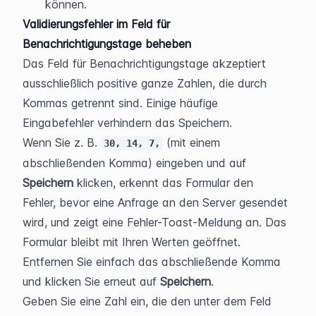
können.
Validierungsfehler im Feld für 
Benachrichtigungstage beheben
Das Feld für Benachrichtigungstage akzeptiert 
ausschließlich positive ganze Zahlen, die durch 
Kommas getrennt sind. Einige häufige 
Eingabefehler verhindern das Speichern.
Wenn Sie z. B. 
 (mit einem 
30, 14, 7,
abschließenden Komma) eingeben und auf 
Speichern
 klicken, erkennt das Formular den 
Fehler, bevor eine Anfrage an den Server gesendet 
wird, und zeigt eine Fehler-Toast-Meldung an. Das 
Formular bleibt mit Ihren Werten geöffnet. 
Entfernen Sie einfach das abschließende Komma 
und klicken Sie erneut auf 
Speichern
.
Geben Sie eine Zahl ein, die den unter dem Feld 