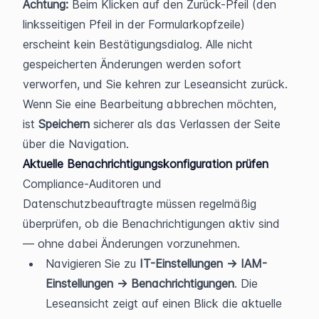
Achtung:
 Beim Klicken auf den Zurück-Pfeil (den 
linksseitigen Pfeil in der Formularkopfzeile) 
erscheint kein Bestätigungsdialog. Alle nicht 
gespeicherten Änderungen werden sofort 
verworfen, und Sie kehren zur Leseansicht zurück. 
Wenn Sie eine Bearbeitung abbrechen möchten, 
ist 
Speichern
 sicherer als das Verlassen der Seite 
über die Navigation.
Aktuelle Benachrichtigungskonfiguration prüfen
Compliance-Auditoren und 
Datenschutzbeauftragte müssen regelmäßig 
überprüfen, ob die Benachrichtigungen aktiv sind 
— ohne dabei Änderungen vorzunehmen.
Navigieren Sie zu 
IT-Einstellungen → IAM-
Einstellungen → Benachrichtigungen
. Die 
Leseansicht zeigt auf einen Blick die aktuelle 