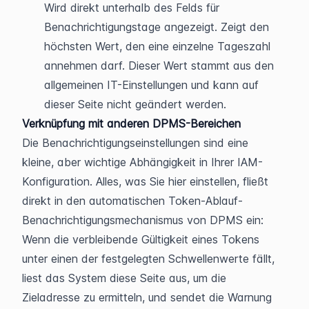
Wird direkt unterhalb des Felds für 
Benachrichtigungstage angezeigt. Zeigt den 
höchsten Wert, den eine einzelne Tageszahl 
annehmen darf. Dieser Wert stammt aus den 
allgemeinen IT-Einstellungen und kann auf 
dieser Seite nicht geändert werden.
Verknüpfung mit anderen DPMS-Bereichen
Die Benachrichtigungseinstellungen sind eine 
kleine, aber wichtige Abhängigkeit in Ihrer IAM-
Konfiguration. Alles, was Sie hier einstellen, fließt 
direkt in den automatischen Token-Ablauf-
Benachrichtigungsmechanismus von DPMS ein: 
Wenn die verbleibende Gültigkeit eines Tokens 
unter einen der festgelegten Schwellenwerte fällt, 
liest das System diese Seite aus, um die 
Zieladresse zu ermitteln, und sendet die Warnung 