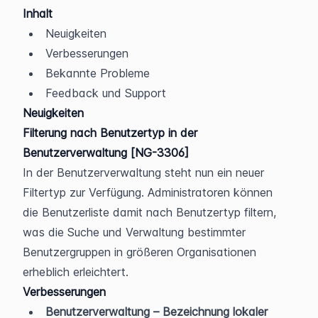
Inhalt
Neuigkeiten
Verbesserungen
Bekannte Probleme
Feedback und Support
Neuigkeiten
Filterung nach Benutzertyp in der 
Benutzerverwaltung [NG-3306]
In der Benutzerverwaltung steht nun ein neuer 
Filtertyp zur Verfügung. Administratoren können 
die Benutzerliste damit nach Benutzertyp filtern, 
was die Suche und Verwaltung bestimmter 
Benutzergruppen in größeren Organisationen 
erheblich erleichtert.
Verbesserungen
Benutzerverwaltung – Bezeichnung lokaler 