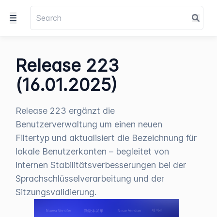
Release 223
(16.01.2025)
Release 223 ergänzt die
Benutzerverwaltung um einen neuen
Filtertyp und aktualisiert die Bezeichnung für
lokale Benutzerkonten – begleitet von
internen Stabilitätsverbesserungen bei der
Sprachschlüsselverarbeitung und der
Sitzungsvalidierung.