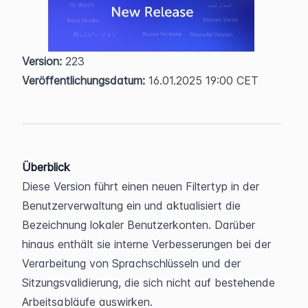
Version:
 223  
Veröffentlichungsdatum:
 16.01.2025 19:00 CET
Überblick
Diese Version führt einen neuen Filtertyp in der 
Benutzerverwaltung ein und aktualisiert die 
Bezeichnung lokaler Benutzerkonten. Darüber 
hinaus enthält sie interne Verbesserungen bei der 
Verarbeitung von Sprachschlüsseln und der 
Sitzungsvalidierung, die sich nicht auf bestehende 
Arbeitsabläufe auswirken.