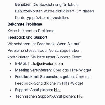
Benutzer
: Die Bezeichnung für lokale 
Benutzerkonten wurde aktualisiert, um diesen 
Kontotyp präziser darzustellen.
Bekannte Probleme
Keine bekannten Probleme.
Feedback und Support
Wir schätzen Ihr Feedback. Wenn Sie auf 
Probleme stossen oder Vorschläge haben, 
kontaktieren Sie bitte unser Support-Team:
E-Mail:
hello@priverion.com
Meeting vereinbaren:
 Über das Hilfe-Widget
Feedback mit Screenshots geben:
 Über die 
Feedback-Schaltfläche im Hilfe-Widget
Support-Anruf planen:
Hier
Technischen Support-Anruf planen:
Hier