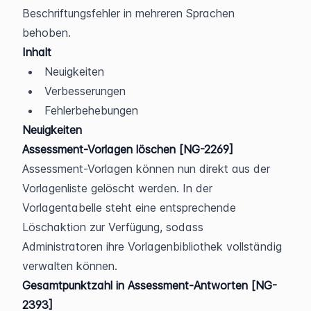
Beschriftungsfehler in mehreren Sprachen 
behoben.
Inhalt
Neuigkeiten
Verbesserungen
Fehlerbehebungen
Neuigkeiten
Assessment-Vorlagen löschen [NG-2269]
Assessment-Vorlagen können nun direkt aus der 
Vorlagenliste gelöscht werden. In der 
Vorlagentabelle steht eine entsprechende 
Löschaktion zur Verfügung, sodass 
Administratoren ihre Vorlagenbibliothek vollständig 
verwalten können.
Gesamtpunktzahl in Assessment-Antworten [NG-
2393]