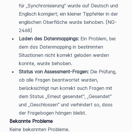
für „Synchronisierung" wurde auf Deutsch und 
Englisch korrigiert; ein kleiner Tippfehler in der 
englischen Oberfläche wurde behoben. [NG-
2468]
Laden des Datenmappings:
 Ein Problem, bei 
dem das Datenmapping in bestimmten 
Situationen nicht korrekt geladen werden 
konnte, wurde behoben.
Status von Assessment-Fragen:
 Die Prüfung, 
ob alle Fragen beantwortet wurden, 
berücksichtigt nun korrekt auch Fragen mit 
dem Status „Erneut gesendet", „Gesendet" 
und „Geschlossen" und verhindert so, dass 
der Fragebogen hängen bleibt.
Bekannte Probleme
Keine bekannten Probleme.