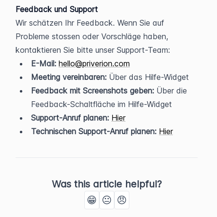
Feedback und Support
Wir schätzen Ihr Feedback. Wenn Sie auf 
Probleme stossen oder Vorschläge haben, 
kontaktieren Sie bitte unser Support-Team:
E-Mail:
hello@priverion.com
Meeting vereinbaren:
 Über das Hilfe-Widget
Feedback mit Screenshots geben:
 Über die 
Feedback-Schaltfläche im Hilfe-Widget
Support-Anruf planen:
Hier
Technischen Support-Anruf planen:
Hier
Was this article helpful?
😁
😐
😠