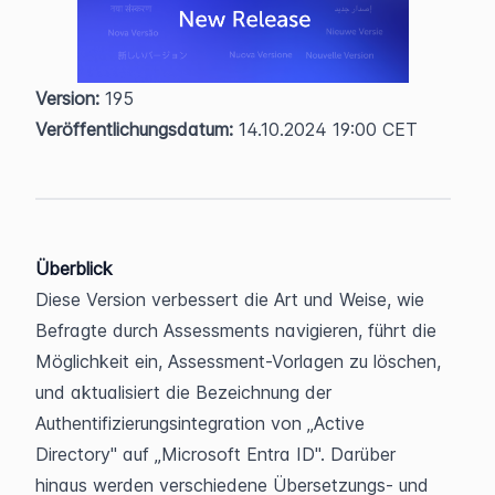
Version:
 195  
Veröffentlichungsdatum:
 14.10.2024 19:00 CET
Überblick
Diese Version verbessert die Art und Weise, wie 
Befragte durch Assessments navigieren, führt die 
Möglichkeit ein, Assessment-Vorlagen zu löschen, 
und aktualisiert die Bezeichnung der 
Authentifizierungsintegration von „Active 
Directory" auf „Microsoft Entra ID". Darüber 
hinaus werden verschiedene Übersetzungs- und 