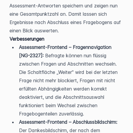
Assessment-Antworten speichern und zeigen nun 
eine Gesamtpunktzahl an. Damit lassen sich 
Ergebnisse nach Abschluss eines Fragebogens auf 
einen Blick auswerten.
Verbesserungen
Assessment-Frontend – Fragennavigation 
[NG-2327]:
 Befragte können nun flüssig 
zwischen Fragen und Abschnitten wechseln. 
Die Schaltfläche „Weiter" wird bei der letzten 
Frage nicht mehr blockiert, Fragen mit nicht 
erfüllten Abhängigkeiten werden korrekt 
deaktiviert, und die Abschnittsauswahl 
funktioniert beim Wechsel zwischen 
Fragebogenteilen zuverlässig.
Assessment-Frontend – Abschlussbildschirm:
Der Dankesbildschirm, der nach dem 