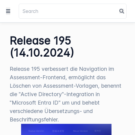
Release 195
(14.10.2024)
Release 195 verbessert die Navigation im
Assessment-Frontend, ermöglicht das
Löschen von Assessment-Vorlagen, benennt
die "Active Directory"-Integration in
"Microsoft Entra ID" um und behebt
verschiedene Übersetzungs- und
Beschriftungsfehler.