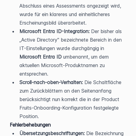
Abschluss eines Assessments angezeigt wird, 
wurde für ein klareres und einheitlicheres 
Erscheinungsbild überarbeitet.
Microsoft Entra ID-Integration:
 Der bisher als 
„Active Directory" bezeichnete Bereich in den 
IT-Einstellungen wurde durchgängig in 
Microsoft Entra ID
 umbenannt, um dem 
aktuellen Microsoft-Produktnamen zu 
entsprechen.
Scroll-nach-oben-Verhalten:
 Die Schaltfläche 
zum Zurückblättern an den Seitenanfang 
berücksichtigt nun korrekt die in der Product 
Fruits-Onboarding-Konfiguration festgelegte 
Position.
Fehlerbehebungen
Übersetzungsbeschriftungen:
 Die Bezeichnung 