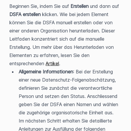
Beginnen Sie, indem Sie auf 
Erstellen 
und dann auf 
DSFA erstellen 
klicken. Wie bei jedem Element 
können Sie die DSFA manuell erstellen oder von 
einer anderen Organisation herunterladen. Dieser 
Leitfaden konzentriert sich auf die manuelle 
Erstellung. Um mehr über das Herunterladen von 
Elementen zu erfahren, lesen Sie den 
entsprechenden 
Artikel
.
Allgemeine Informationen
: Bei der Erstellung 
einer neue Datenschutz-Folgenabschätzung, 
definieren Sie zunächst die verantwortliche 
Person und setzen den Status. Anschliessend 
geben Sie der DSFA einen Namen und wählen 
die zugehörige organisatorische Einheit aus. 
Im nächsten Schritt erhalten Sie detaillierte 
Anleitungen zur Ausfüllung der folgenden 