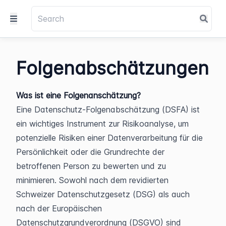
Folgenabschätzungen
Was ist eine Folgenanschätzung?
Eine Datenschutz-Folgenabschätzung (DSFA) ist 
ein wichtiges Instrument zur Risikoanalyse, um 
potenzielle Risiken einer Datenverarbeitung für die 
Persönlichkeit oder die Grundrechte der 
betroffenen Person zu bewerten und zu 
minimieren. Sowohl nach dem revidierten 
Schweizer Datenschutzgesetz (DSG) als auch 
nach der Europäischen 
Datenschutzgrundverordnung (DSGVO) sind 