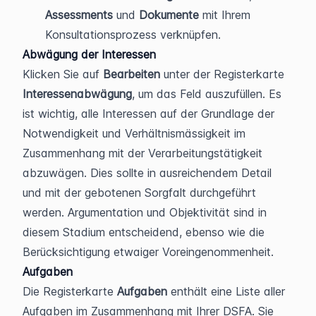
Assessments 
und 
Dokumente 
mit Ihrem 
Konsultationsprozess verknüpfen.
Abwägung der Interessen
Klicken Sie auf 
Bearbeiten 
unter der Registerkarte 
Interessenabwägung
, um das Feld auszufüllen. Es 
ist wichtig, alle Interessen auf der Grundlage der 
Notwendigkeit und Verhältnismässigkeit im 
Zusammenhang mit der Verarbeitungstätigkeit 
abzuwägen. Dies sollte in ausreichendem Detail 
und mit der gebotenen Sorgfalt durchgeführt 
werden. Argumentation und Objektivität sind in 
diesem Stadium entscheidend, ebenso wie die 
Berücksichtigung etwaiger Voreingenommenheit.
Aufgaben
Die Registerkarte 
Aufgaben
 enthält eine Liste aller 
Aufgaben im Zusammenhang mit Ihrer DSFA. Sie 