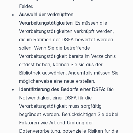
Felder.
Auswahl der verknüpften 
Verarbeitungstätigkeiten
: Es müssen alle 
Verarbeitungstätigkeiten verknüpft werden, 
die im Rahmen der DSFA bewertet werden 
sollen. Wenn Sie die betreffende 
Verarbeitungstätigkeit bereits im Verzeichnis 
erfasst haben, können Sie sie aus der 
Bibliothek auswählen. Andernfalls müssen Sie 
möglicherweise eine neue erstellen.
Identifizierung des Bedarfs einer DSFA
: Die 
Notwendigkeit einer DSFA für die 
Verarbeitungstätigkeit muss sorgfältig 
begründet werden. Berücksichtigen Sie dabei 
Faktoren wie Art und Umfang der 
Datenverarbeitung, potenzielle Risiken für die 