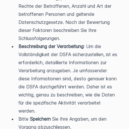
Rechte der Betroffenen, Anzahl und Art der 
betroffenen Personen und geltende 
Datenschutzgesetze.
Nach der Bewertung 
dieser Faktoren beschreiben Sie Ihre 
Schlussfolgerungen.
Beschreibung der Verarbeitung
: Um die 
Vollständigkeit der DSFA sicherzustellen, ist es 
erforderlich, detaillierte Informationen zur 
Verarbeitung anzugeben. Je umfassender 
diese Informationen sind, desto genauer kann 
die DSFA durchgeführt werden. Daher ist es 
wichtig, genau zu beschreiben, wie die Daten 
für die spezifische Aktivität verarbeitet 
werden.
Bitte 
Speichern 
Sie Ihre Angaben, um den 
Vorgang abzuschliessen.