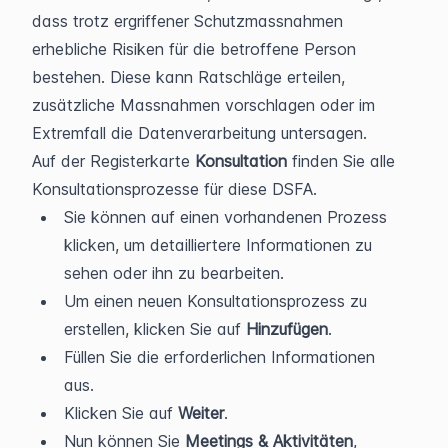
dass trotz ergriffener Schutzmassnahmen 
erhebliche Risiken für die betroffene Person 
bestehen. Diese kann Ratschläge erteilen, 
zusätzliche Massnahmen vorschlagen oder im 
Extremfall die Datenverarbeitung untersagen.
Auf der Registerkarte 
Konsultation 
finden Sie alle 
Konsultationsprozesse für diese DSFA. 
Sie können auf einen vorhandenen Prozess 
klicken, um detailliertere Informationen zu 
sehen oder ihn zu bearbeiten. 
Um einen neuen Konsultationsprozess zu 
erstellen, klicken Sie auf 
Hinzufügen
. 
Füllen Sie die erforderlichen Informationen 
aus. 
Klicken Sie auf 
Weiter
. 
Nun können Sie 
Meetings & Aktivitäten
, 