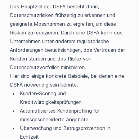
Das Hauptziel der DSFA besteht darin, 
Datenschutzrisiken frühzeitig zu erkennen und 
geeignete Massnahmen zu ergreifen, um diese 
Risiken zu reduzieren. Durch eine DSFA kann das 
Unternehmen unter anderem regulatorische 
Anforderungen berücksichtigen, das Vertrauen der 
Kunden stärken und das Risiko von 
Datenschutzvorfällen minimieren. 
Hier sind einige konkrete Beispiele, bei denen eine 
DSFA notwendig sein könnte:
Kunden-Scoring und 
Kreditwürdigkeitsprüfungen
Automatisiertes Kundenprofiling für 
massgeschneiderte Angebote
Überwachung und Betrugsprävention in 
Echtzeit