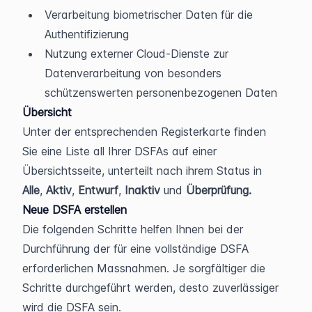
Verarbeitung biometrischer Daten für die 
Authentifizierung
Nutzung externer Cloud-Dienste zur 
Datenverarbeitung von besonders 
schützenswerten personenbezogenen Daten 
Übersicht
Unter der entsprechenden Registerkarte finden 
Sie eine Liste all Ihrer DSFAs auf einer 
Übersichtsseite, unterteilt nach ihrem Status in 
Alle
, 
Aktiv
, 
Entwurf
, 
Inaktiv 
und 
Überprüfung.
Neue DSFA erstellen
Die folgenden Schritte helfen Ihnen bei der 
Durchführung der für eine vollständige DSFA 
erforderlichen Massnahmen. Je sorgfältiger die 
Schritte durchgeführt werden, desto zuverlässiger 
wird die DSFA sein.