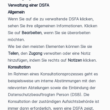
Verwaltung einer DSFA
Allgemein
Wenn Sie auf die zu verwaltende DSFA klicken, 
sehen Sie ihre allgemeinen Informationen. Klicken 
Sie auf 
Bearbeiten
, wenn Sie sie überarbeiten 
möchten.
Wie bei den meisten Elementen können Sie sie 
Teilen
, den 
Zugang 
verwalten oder eine Notiz 
hinzufügen, indem Sie rechts auf 
Notizen
 klicken.
Konsultation
Im Rahmen eines Konsultationsprozesses geht es 
beispielsweise um interne Abstimmungen mit den 
relevanten Abteilungen sowie die Einbindung der 
Datenschutzbeauftragten Person (DSB). Die 
Konsultation der zuständigen Aufsichtsbehörde ist 
immer dann erforderlich, wenn eine DSFA zeigt, 