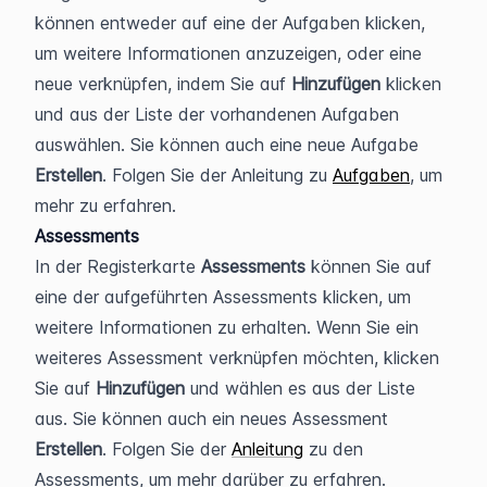
können entweder auf eine der Aufgaben klicken, 
um weitere Informationen anzuzeigen, oder eine 
neue verknüpfen, indem Sie auf 
Hinzufügen 
klicken 
und aus der Liste der vorhandenen Aufgaben 
auswählen. Sie können auch eine neue Aufgabe 
Erstellen
. Folgen Sie der Anleitung zu 
Aufgaben
, um 
mehr zu erfahren.
Assessments
In der Registerkarte 
Assessments 
können Sie auf 
eine der aufgeführten Assessments klicken, um 
weitere Informationen zu erhalten. Wenn Sie ein 
weiteres Assessment verknüpfen möchten, klicken 
Sie auf 
Hinzufügen 
und wählen es aus der Liste 
aus. Sie können auch ein neues Assessment 
Erstellen
. Folgen Sie der 
Anleitung
 zu den 
Assessments, um mehr darüber zu erfahren.