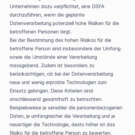
Unternehmen dazu verpflichtet, eine DSFA 
durchzuführen, wenn die geplante 
Datenverarbeitung potenziell hohe Risiken für die 
betroffenen Personen birgt.
Bei der Bestimmung des hohen Risikos für die 
betroffene Person sind insbesondere der Umfang 
sowie die Umstände einer Verarbeitung 
massgebend. Zudem ist besonders zu 
berücksichtigen, ob bei der Datenverarbeitung 
neue und wenig erprobte Technologien zum 
Einsatz gelangen. Diese Kriterien sind 
anschliessend gesamthaft zu betrachten. 
Beispielsweise je sensibler die personenbezogenen 
Daten, je umfangreicher die Verarbeitung und je 
neuartiger die Technologie, desto höher ist das 
Risiko für die betroffene Person zu bewerten.  