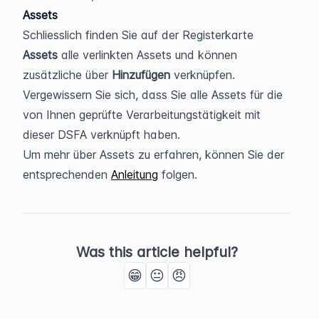
Assets
Schliesslich finden Sie auf der Registerkarte 
Assets 
alle verlinkten Assets und können 
zusätzliche über 
Hinzufügen 
verknüpfen. 
Vergewissern Sie sich, dass Sie alle Assets für die 
von Ihnen geprüfte Verarbeitungstätigkeit mit 
dieser DSFA verknüpft haben.
Um mehr über Assets zu erfahren, können Sie der 
entsprechenden 
Anleitung
 folgen.
Was this article helpful?
😁
😐
😠