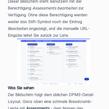
Dieser Bildschirm steht Benutzern mit der 
Berechtigung 
Assessments bearbeiten
 zur 
Verfügung. Ohne diese Berechtigung werden 
weder das Stift-Symbol noch der Eintrag 
Bearbeiten
 angezeigt, und die manuelle URL-
Eingabe leitet Sie zurück zur Liste.
Was Sie sehen
Der Bildschirm folgt dem üblichen DPMS-Detail-
Layout. Ganz oben eine schmale Breadcrumb-
Leiste mit 
Assessments
 › dem Namen des 