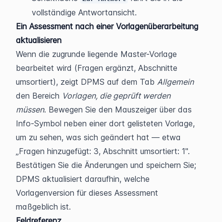
vollständige Antwortansicht.
Ein Assessment nach einer Vorlagenüberarbeitung 
aktualisieren
Wenn die zugrunde liegende Master-Vorlage 
bearbeitet wird (Fragen ergänzt, Abschnitte 
umsortiert), zeigt DPMS auf dem Tab 
Allgemein
den Bereich 
Vorlagen, die geprüft werden 
müssen
. Bewegen Sie den Mauszeiger über das 
Info-Symbol neben einer dort gelisteten Vorlage, 
um zu sehen, was sich geändert hat — etwa 
„Fragen hinzugefügt: 3, Abschnitt umsortiert: 1". 
Bestätigen Sie die Änderungen und speichern Sie; 
DPMS aktualisiert daraufhin, welche 
Vorlagenversion für dieses Assessment 
maßgeblich ist.
Feldreferenz