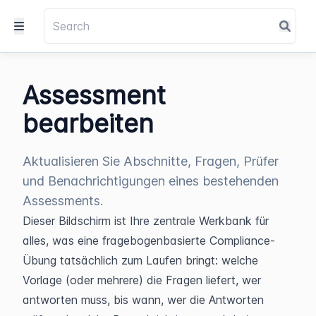
Assessment
bearbeiten
Aktualisieren Sie Abschnitte, Fragen, Prüfer
und Benachrichtigungen eines bestehenden
Assessments.
Dieser Bildschirm ist Ihre zentrale Werkbank für 
alles, was eine fragebogenbasierte Compliance-
Übung tatsächlich zum Laufen bringt: welche 
Vorlage (oder mehrere) die Fragen liefert, wer 
antworten muss, bis wann, wer die Antworten 