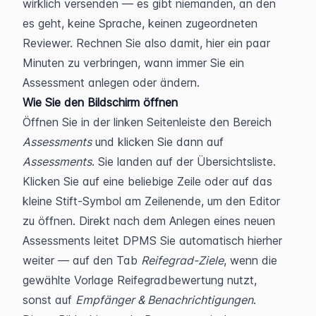
wirklich versenden — es gibt niemanden, an den 
es geht, keine Sprache, keinen zugeordneten 
Reviewer. Rechnen Sie also damit, hier ein paar 
Minuten zu verbringen, wann immer Sie ein 
Assessment anlegen oder ändern.
Wie Sie den Bildschirm öffnen
Öffnen Sie in der linken Seitenleiste den Bereich 
Assessments
 und klicken Sie dann auf 
Assessments
. Sie landen auf der Übersichtsliste. 
Klicken Sie auf eine beliebige Zeile oder auf das 
kleine Stift-Symbol am Zeilenende, um den Editor 
zu öffnen. Direkt nach dem Anlegen eines neuen 
Assessments leitet DPMS Sie automatisch hierher 
weiter — auf den Tab 
Reifegrad-Ziele
, wenn die 
gewählte Vorlage Reifegradbewertung nutzt, 
sonst auf 
Empfänger & Benachrichtigungen
.