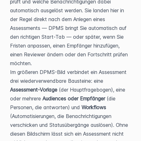
prüft und welche Benachrichtigungen dabei 
automatisch ausgelöst werden. Sie landen hier in 
der Regel direkt nach dem Anlegen eines 
Assessments — DPMS bringt Sie automatisch auf 
den richtigen Start-Tab — oder später, wenn Sie 
Fristen anpassen, einen Empfänger hinzufügen, 
einen Reviewer ändern oder den Fortschritt prüfen 
möchten.
Im größeren DPMS-Bild verbindet ein Assessment 
drei wiederverwendbare Bausteine: eine 
Assessment-Vorlage
 (der Hauptfragebogen), eine 
oder mehrere 
Audiences oder Empfänger
 (die 
Personen, die antworten) und 
Workflows
(Automatisierungen, die Benachrichtigungen 
verschicken und Statusübergänge auslösen). Ohne 
diesen Bildschirm lässt sich ein Assessment nicht 