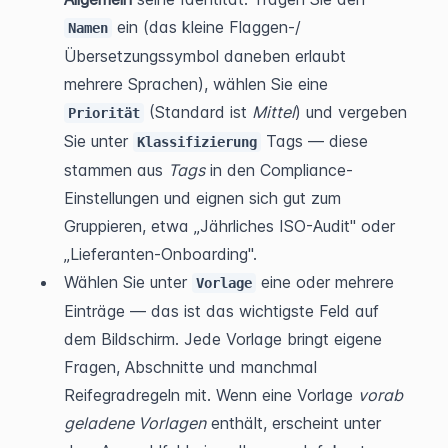
 ein (das kleine Flaggen-/
Namen
Übersetzungssymbol daneben erlaubt 
mehrere Sprachen), wählen Sie eine 
 (Standard ist 
Mittel
) und vergeben 
Priorität
Sie unter 
 Tags — diese 
Klassifizierung
stammen aus 
Tags
 in den Compliance-
Einstellungen und eignen sich gut zum 
Gruppieren, etwa „Jährliches ISO-Audit" oder 
„Lieferanten-Onboarding".
Wählen Sie unter 
 eine oder mehrere 
Vorlage
Einträge — das ist das wichtigste Feld auf 
dem Bildschirm. Jede Vorlage bringt eigene 
Fragen, Abschnitte und manchmal 
Reifegradregeln mit. Wenn eine Vorlage 
vorab 
geladene Vorlagen
 enthält, erscheint unter 