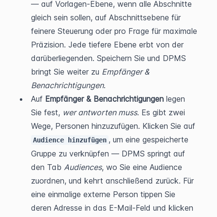
— auf Vorlagen-Ebene, wenn alle Abschnitte 
gleich sein sollen, auf Abschnittsebene für 
feinere Steuerung oder pro Frage für maximale 
Präzision. Jede tiefere Ebene erbt von der 
darüberliegenden. Speichern Sie und DPMS 
bringt Sie weiter zu 
Empfänger & 
Benachrichtigungen
.
Auf 
Empfänger & Benachrichtigungen
 legen 
Sie fest, 
wer antworten muss
. Es gibt zwei 
Wege, Personen hinzuzufügen. Klicken Sie auf 
, um eine gespeicherte 
Audience hinzufügen
Gruppe zu verknüpfen — DPMS springt auf 
den Tab 
Audiences
, wo Sie eine Audience 
zuordnen, und kehrt anschließend zurück. Für 
eine einmalige externe Person tippen Sie 
deren Adresse in das E-Mail-Feld und klicken 