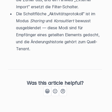
Import" ersetzt die Filter-Schalter.
Die Schaltfläche „Aktivitätsprotokoll" ist im 
Modus 
Sharing
 und 
Konsultiert
 bewusst 
ausgeblendet — diese Modi sind für 
Empfänger eines geteilten Elements gedacht, 
und die Änderungshistorie gehört zum Quell-
Tenant.
Was this article helpful?
😁
😐
😠