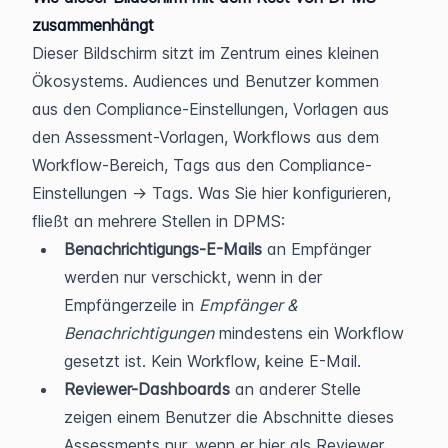
zusammenhängt
Dieser Bildschirm sitzt im Zentrum eines kleinen 
Ökosystems. Audiences und Benutzer kommen 
aus den Compliance-Einstellungen, Vorlagen aus 
den Assessment-Vorlagen, Workflows aus dem 
Workflow-Bereich, Tags aus den Compliance-
Einstellungen → Tags. Was Sie hier konfigurieren, 
fließt an mehrere Stellen in DPMS:
Benachrichtigungs-E-Mails
 an Empfänger 
werden nur verschickt, wenn in der 
Empfängerzeile in 
Empfänger & 
Benachrichtigungen
 mindestens ein Workflow 
gesetzt ist. Kein Workflow, keine E-Mail.
Reviewer-Dashboards
 an anderer Stelle 
zeigen einem Benutzer die Abschnitte dieses 
Assessments nur, wenn er hier als Reviewer 