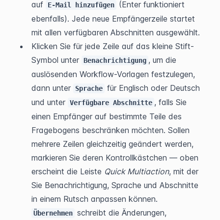
auf 
 (Enter funktioniert 
E-Mail hinzufügen
ebenfalls). Jede neue Empfängerzeile startet 
mit allen verfügbaren Abschnitten ausgewählt.
Klicken Sie für jede Zeile auf das kleine Stift-
Symbol unter 
, um die 
Benachrichtigung
auslösenden Workflow-Vorlagen festzulegen, 
dann unter 
 für Englisch oder Deutsch 
Sprache
und unter 
, falls Sie 
Verfügbare Abschnitte
einen Empfänger auf bestimmte Teile des 
Fragebogens beschränken möchten. Sollen 
mehrere Zeilen gleichzeitig geändert werden, 
markieren Sie deren Kontrollkästchen — oben 
erscheint die Leiste 
Quick Multiaction
, mit der 
Sie Benachrichtigung, Sprache und Abschnitte 
in einem Rutsch anpassen können. 
 schreibt die Änderungen, 
Übernehmen