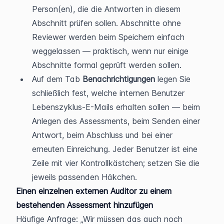
Person(en), die die Antworten in diesem 
Abschnitt prüfen sollen. Abschnitte ohne 
Reviewer werden beim Speichern einfach 
weggelassen — praktisch, wenn nur einige 
Abschnitte formal geprüft werden sollen.
Auf dem Tab 
Benachrichtigungen
 legen Sie 
schließlich fest, welche internen Benutzer 
Lebenszyklus-E-Mails erhalten sollen — beim 
Anlegen des Assessments, beim Senden einer 
Antwort, beim Abschluss und bei einer 
erneuten Einreichung. Jeder Benutzer ist eine 
Zeile mit vier Kontrollkästchen; setzen Sie die 
jeweils passenden Häkchen.
Einen einzelnen externen Auditor zu einem 
bestehenden Assessment hinzufügen
Häufige Anfrage: „Wir müssen das auch noch 