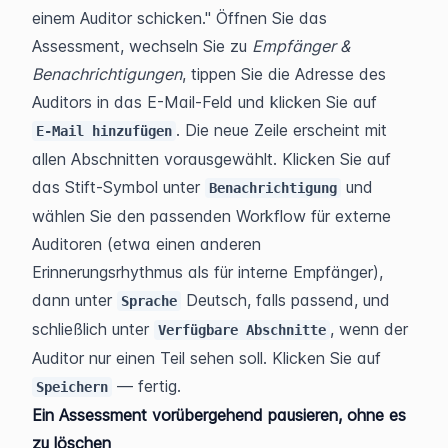
einem Auditor schicken." Öffnen Sie das 
Assessment, wechseln Sie zu 
Empfänger & 
Benachrichtigungen
, tippen Sie die Adresse des 
Auditors in das E-Mail-Feld und klicken Sie auf 
. Die neue Zeile erscheint mit 
E-Mail hinzufügen
allen Abschnitten vorausgewählt. Klicken Sie auf 
das Stift-Symbol unter 
 und 
Benachrichtigung
wählen Sie den passenden Workflow für externe 
Auditoren (etwa einen anderen 
Erinnerungsrhythmus als für interne Empfänger), 
dann unter 
 Deutsch, falls passend, und 
Sprache
schließlich unter 
, wenn der 
Verfügbare Abschnitte
Auditor nur einen Teil sehen soll. Klicken Sie auf 
 — fertig.
Speichern
Ein Assessment vorübergehend pausieren, ohne es 
zu löschen