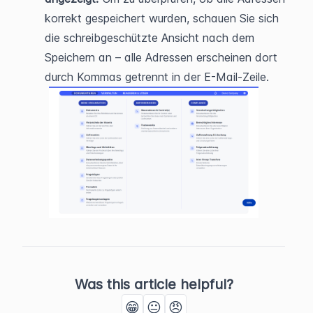
korrekt gespeichert wurden, schauen Sie sich 
die schreibgeschützte Ansicht nach dem 
Speichern an – alle Adressen erscheinen dort 
durch Kommas getrennt in der E-Mail-Zeile.
Was this article helpful?
😁
😐
😠