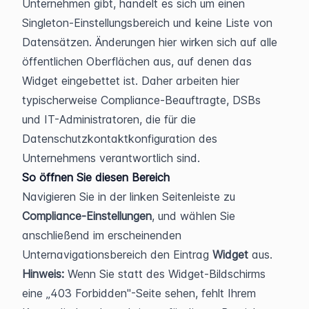
Unternehmen gibt, handelt es sich um einen 
Singleton-Einstellungsbereich und keine Liste von 
Datensätzen. Änderungen hier wirken sich auf alle 
öffentlichen Oberflächen aus, auf denen das 
Widget eingebettet ist. Daher arbeiten hier 
typischerweise Compliance-Beauftragte, DSBs 
und IT-Administratoren, die für die 
Datenschutzkontaktkonfiguration des 
Unternehmens verantwortlich sind.
So öffnen Sie diesen Bereich
Navigieren Sie in der linken Seitenleiste zu 
Compliance-Einstellungen
, und wählen Sie 
anschließend im erscheinenden 
Unternavigationsbereich den Eintrag 
Widget
 aus.
Hinweis:
 Wenn Sie statt des Widget-Bildschirms 
eine „403 Forbidden"-Seite sehen, fehlt Ihrem 