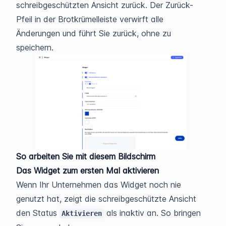
schreibgeschützten Ansicht zurück. Der Zurück-
Pfeil in der Brotkrümelleiste verwirft alle 
Änderungen und führt Sie zurück, ohne zu 
speichern.
So arbeiten Sie mit diesem Bildschirm
Das Widget zum ersten Mal aktivieren
Wenn Ihr Unternehmen das Widget noch nie 
genutzt hat, zeigt die schreibgeschützte Ansicht 
den Status 
 als inaktiv an. So bringen 
Aktivieren