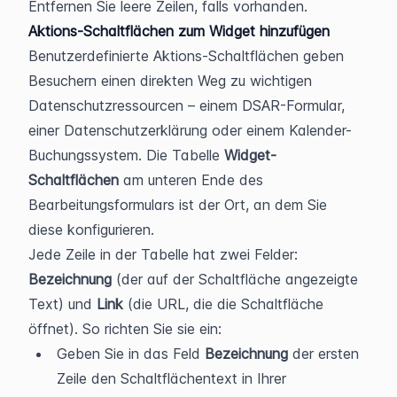
Entfernen Sie leere Zeilen, falls vorhanden.
Aktions-Schaltflächen zum Widget hinzufügen
Benutzerdefinierte Aktions-Schaltflächen geben 
Besuchern einen direkten Weg zu wichtigen 
Datenschutzressourcen – einem DSAR-Formular, 
einer Datenschutzerklärung oder einem Kalender-
Buchungssystem. Die Tabelle 
Widget-
Schaltflächen
 am unteren Ende des 
Bearbeitungsformulars ist der Ort, an dem Sie 
diese konfigurieren.
Jede Zeile in der Tabelle hat zwei Felder: 
Bezeichnung
 (der auf der Schaltfläche angezeigte 
Text) und 
Link
 (die URL, die die Schaltfläche 
öffnet). So richten Sie sie ein:
Geben Sie in das Feld 
Bezeichnung
 der ersten 
Zeile den Schaltflächentext in Ihrer 