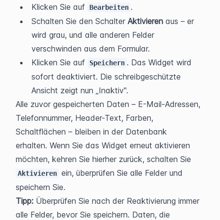
Klicken Sie auf 
.
Bearbeiten
Schalten Sie den Schalter 
Aktivieren
 aus – er 
wird grau, und alle anderen Felder 
verschwinden aus dem Formular.
Klicken Sie auf 
. Das Widget wird 
Speichern
sofort deaktiviert. Die schreibgeschützte 
Ansicht zeigt nun „Inaktiv".
Alle zuvor gespeicherten Daten – E-Mail-Adressen, 
Telefonnummer, Header-Text, Farben, 
Schaltflächen – bleiben in der Datenbank 
erhalten. Wenn Sie das Widget erneut aktivieren 
möchten, kehren Sie hierher zurück, schalten Sie 
 ein, überprüfen Sie alle Felder und 
Aktivieren
speichern Sie.
Tipp:
 Überprüfen Sie nach der Reaktivierung immer 
alle Felder, bevor Sie speichern. Daten, die 