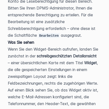
Konto die Leseberechtigung für diesen Bereich. 
Bitten Sie Ihren DPMS-Administrator, Ihnen die 
entsprechende Berechtigung zu erteilen. Für die 
Bearbeitung ist eine zusätzliche 
Schreibberechtigung erforderlich – ohne diese ist 
die Schaltfläche 
 ausgegraut.
Bearbeiten
Was Sie sehen
Wenn Sie den Widget-Bereich aufrufen, landen Sie 
zunächst in der 
schreibgeschützten Detailansicht
– einer übersichtlichen Karte mit dem Titel 
Widget
, 
die alle gespeicherten Einstellungen in einem 
zweispaltigen Layout zeigt: links die 
Feldbezeichnungen, rechts die zugehörigen Werte. 
Auf einen Blick sehen Sie, ob das Widget aktiv ist, 
welche E-Mail-Adressen konfiguriert sind, die 
Telefonnummer, den Header-Text, die gewählten 