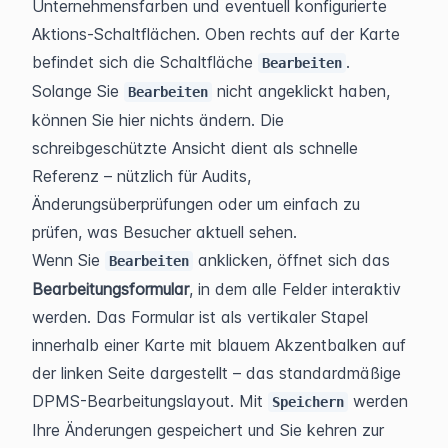
Unternehmensfarben und eventuell konfigurierte 
Aktions-Schaltflächen. Oben rechts auf der Karte 
befindet sich die Schaltfläche 
.
Bearbeiten
Solange Sie 
 nicht angeklickt haben, 
Bearbeiten
können Sie hier nichts ändern. Die 
schreibgeschützte Ansicht dient als schnelle 
Referenz – nützlich für Audits, 
Änderungsüberprüfungen oder um einfach zu 
prüfen, was Besucher aktuell sehen.
Wenn Sie 
 anklicken, öffnet sich das 
Bearbeiten
Bearbeitungsformular
, in dem alle Felder interaktiv 
werden. Das Formular ist als vertikaler Stapel 
innerhalb einer Karte mit blauem Akzentbalken auf 
der linken Seite dargestellt – das standardmäßige 
DPMS-Bearbeitungslayout. Mit 
 werden 
Speichern
Ihre Änderungen gespeichert und Sie kehren zur 