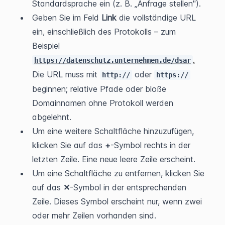
Standardsprache ein (z. B. „Anfrage stellen").
Geben Sie im Feld 
Link
 die vollständige URL 
ein, einschließlich des Protokolls – zum 
Beispiel 
.
https://datenschutz.unternehmen.de/dsar
Die URL muss mit 
 oder 
http://
https://
beginnen; relative Pfade oder bloße 
Domainnamen ohne Protokoll werden 
abgelehnt.
Um eine weitere Schaltfläche hinzuzufügen, 
klicken Sie auf das 
+
-Symbol rechts in der 
letzten Zeile. Eine neue leere Zeile erscheint.
Um eine Schaltfläche zu entfernen, klicken Sie 
auf das 
✕
-Symbol in der entsprechenden 
Zeile. Dieses Symbol erscheint nur, wenn zwei 
oder mehr Zeilen vorhanden sind.