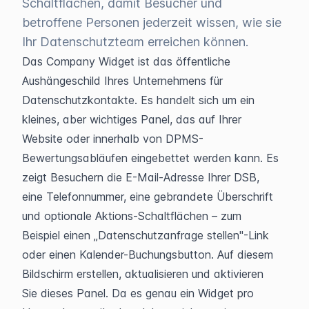
Schaltflächen, damit Besucher und
betroffene Personen jederzeit wissen, wie sie
Ihr Datenschutzteam erreichen können.
Das Company Widget ist das öffentliche 
Aushängeschild Ihres Unternehmens für 
Datenschutzkontakte. Es handelt sich um ein 
kleines, aber wichtiges Panel, das auf Ihrer 
Website oder innerhalb von DPMS-
Bewertungsabläufen eingebettet werden kann. Es 
zeigt Besuchern die E-Mail-Adresse Ihrer DSB, 
eine Telefonnummer, eine gebrandete Überschrift 
und optionale Aktions-Schaltflächen – zum 
Beispiel einen „Datenschutzanfrage stellen"-Link 
oder einen Kalender-Buchungsbutton. Auf diesem 
Bildschirm erstellen, aktualisieren und aktivieren 
Sie dieses Panel. Da es genau ein Widget pro 