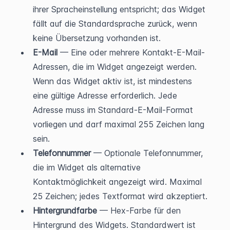
ihrer Spracheinstellung entspricht; das Widget 
fällt auf die Standardsprache zurück, wenn 
keine Übersetzung vorhanden ist.
E-Mail
 — Eine oder mehrere Kontakt-E-Mail-
Adressen, die im Widget angezeigt werden. 
Wenn das Widget aktiv ist, ist mindestens 
eine gültige Adresse erforderlich. Jede 
Adresse muss im Standard-E-Mail-Format 
vorliegen und darf maximal 255 Zeichen lang 
sein.
Telefonnummer
 — Optionale Telefonnummer, 
die im Widget als alternative 
Kontaktmöglichkeit angezeigt wird. Maximal 
25 Zeichen; jedes Textformat wird akzeptiert.
Hintergrundfarbe
 — Hex-Farbe für den 
Hintergrund des Widgets. Standardwert ist 