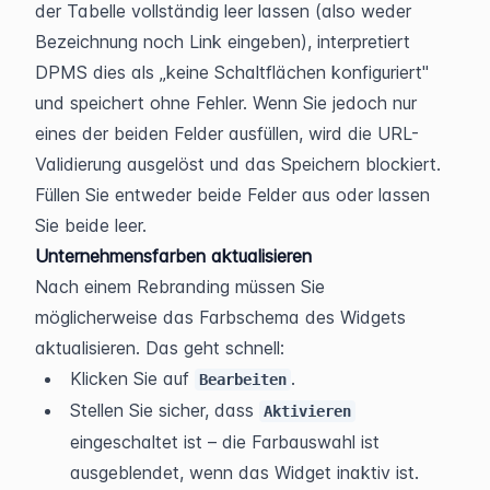
der Tabelle vollständig leer lassen (also weder 
Bezeichnung noch Link eingeben), interpretiert 
DPMS dies als „keine Schaltflächen konfiguriert" 
und speichert ohne Fehler. Wenn Sie jedoch nur 
eines der beiden Felder ausfüllen, wird die URL-
Validierung ausgelöst und das Speichern blockiert. 
Füllen Sie entweder beide Felder aus oder lassen 
Sie beide leer.
Unternehmensfarben aktualisieren
Nach einem Rebranding müssen Sie 
möglicherweise das Farbschema des Widgets 
aktualisieren. Das geht schnell:
Klicken Sie auf 
.
Bearbeiten
Stellen Sie sicher, dass 
Aktivieren
eingeschaltet ist – die Farbauswahl ist 
ausgeblendet, wenn das Widget inaktiv ist.