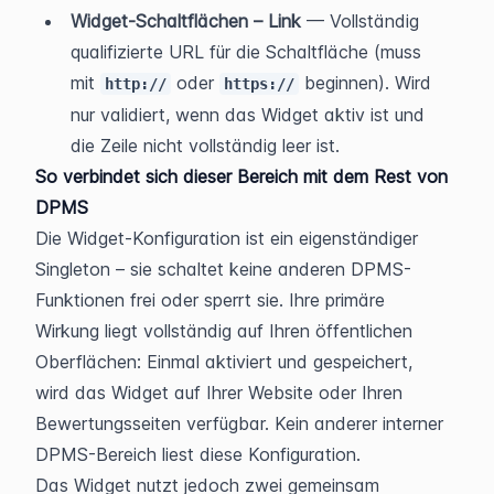
Widget-Schaltflächen – Link
 — Vollständig 
qualifizierte URL für die Schaltfläche (muss 
mit 
 oder 
 beginnen). Wird 
http://
https://
nur validiert, wenn das Widget aktiv ist und 
die Zeile nicht vollständig leer ist.
So verbindet sich dieser Bereich mit dem Rest von 
DPMS
Die Widget-Konfiguration ist ein eigenständiger 
Singleton – sie schaltet keine anderen DPMS-
Funktionen frei oder sperrt sie. Ihre primäre 
Wirkung liegt vollständig auf Ihren öffentlichen 
Oberflächen: Einmal aktiviert und gespeichert, 
wird das Widget auf Ihrer Website oder Ihren 
Bewertungsseiten verfügbar. Kein anderer interner 
DPMS-Bereich liest diese Konfiguration.
Das Widget nutzt jedoch zwei gemeinsam 