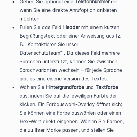
Geben Sie optional eine 
Telefonnummer
 ein, 
wenn Sie eine direkte Anrufoption anbieten 
möchten.
Füllen Sie das Feld 
Header
 mit einem kurzen 
Begrüßungstext oder einer Anweisung aus (z. 
B. „Kontaktieren Sie unser 
Datenschutzteam"). Da dieses Feld mehrere 
Sprachen unterstützt, können Sie zwischen 
Sprachvarianten wechseln – für jede Sprache 
gibt es eine eigene Version des Textes.
Wählen Sie 
Hintergrundfarbe
 und 
Textfarbe
aus, indem Sie auf die jeweiligen Farbfelder 
klicken. Ein Farbauswahl-Overlay öffnet sich; 
Sie können eine Farbe auswählen oder einen 
Hex-Wert direkt eingeben. Wählen Sie Farben, 
die zu Ihrer Marke passen, und stellen Sie 