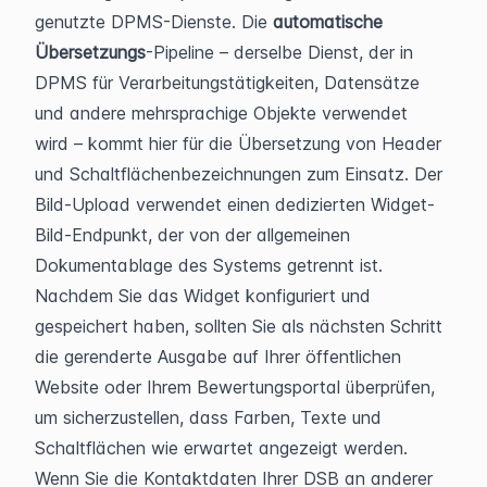
genutzte DPMS-Dienste. Die 
automatische 
Übersetzungs
-Pipeline – derselbe Dienst, der in 
DPMS für Verarbeitungstätigkeiten, Datensätze 
und andere mehrsprachige Objekte verwendet 
wird – kommt hier für die Übersetzung von Header 
und Schaltflächenbezeichnungen zum Einsatz. Der 
Bild-Upload verwendet einen dedizierten Widget-
Bild-Endpunkt, der von der allgemeinen 
Dokumentablage des Systems getrennt ist.
Nachdem Sie das Widget konfiguriert und 
gespeichert haben, sollten Sie als nächsten Schritt 
die gerenderte Ausgabe auf Ihrer öffentlichen 
Website oder Ihrem Bewertungsportal überprüfen, 
um sicherzustellen, dass Farben, Texte und 
Schaltflächen wie erwartet angezeigt werden. 
Wenn Sie die Kontaktdaten Ihrer DSB an anderer 