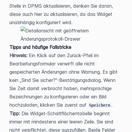
Stelle in DPMS aktualisieren, denken Sie daran, 
diese auch hier zu aktualisieren, da das Widget 
unabhängig konfiguriert wird.
Tipps und häufige Fallstricke
Hinweis:
 Ein Klick auf den Zurück-Pfeil im 
Bearbeitungsformular verwirft alle nicht 
gespeicherten Änderungen ohne Warnung. Es gibt 
kein „Sind Sie sicher?"-Bestätigungsdialog. Wenn 
Sie Zeit damit verbracht haben, mehrsprachige 
Bezeichnungen zu konfigurieren oder ein Bild 
hochzuladen, klicken Sie zuerst auf 
.
Speichern
Tipp:
 Die Widget-Schaltflächentabelle beginnt 
immer mit mindestens einer leeren Zeile. Sie sind 
nicht verpflichtet, diese auszufüllen. Beide Felder 