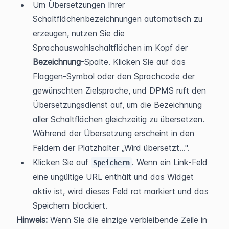
Um Übersetzungen Ihrer 
Schaltflächenbezeichnungen automatisch zu 
erzeugen, nutzen Sie die 
Sprachauswahlschaltflächen im Kopf der 
Bezeichnung
-Spalte. Klicken Sie auf das 
Flaggen-Symbol oder den Sprachcode der 
gewünschten Zielsprache, und DPMS ruft den 
Übersetzungsdienst auf, um die Bezeichnung 
aller Schaltflächen gleichzeitig zu übersetzen. 
Während der Übersetzung erscheint in den 
Feldern der Platzhalter „Wird übersetzt…".
Klicken Sie auf 
. Wenn ein Link-Feld 
Speichern
eine ungültige URL enthält und das Widget 
aktiv ist, wird dieses Feld rot markiert und das 
Speichern blockiert.
Hinweis:
 Wenn Sie die einzige verbleibende Zeile in 