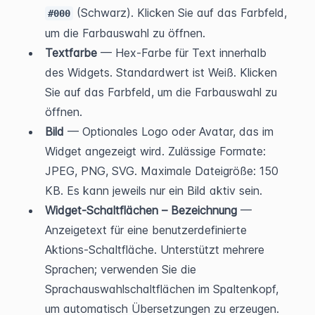
 (Schwarz). Klicken Sie auf das Farbfeld, 
#000
um die Farbauswahl zu öffnen.
Textfarbe
 — Hex-Farbe für Text innerhalb 
des Widgets. Standardwert ist Weiß. Klicken 
Sie auf das Farbfeld, um die Farbauswahl zu 
öffnen.
Bild
 — Optionales Logo oder Avatar, das im 
Widget angezeigt wird. Zulässige Formate: 
JPEG, PNG, SVG. Maximale Dateigröße: 150 
KB. Es kann jeweils nur ein Bild aktiv sein.
Widget-Schaltflächen – Bezeichnung
 — 
Anzeigetext für eine benutzerdefinierte 
Aktions-Schaltfläche. Unterstützt mehrere 
Sprachen; verwenden Sie die 
Sprachauswahlschaltflächen im Spaltenkopf, 
um automatisch Übersetzungen zu erzeugen.