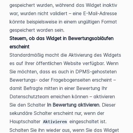
gespeichert wurden, während das Widget inaktiv 
war, wurden nicht validiert – eine E-Mail-Adresse 
könnte beispielsweise in einem ungültigen Format 
gespeichert worden sein.
Steuern, ob das Widget in Bewertungsabläufen 
erscheint
Standardmäßig macht die Aktivierung des Widgets 
es auf Ihrer öffentlichen Website verfügbar. Wenn 
Sie möchten, dass es auch in DPMS-gehosteten 
Bewertungs- oder Fragebogenseiten erscheint – 
damit Befragte mitten in einer Bewertung Ihr 
Datenschutzteam erreichen können – aktivieren 
Sie den Schalter 
In Bewertung aktivieren
. Dieser 
sekundäre Schalter erscheint nur, wenn der 
Hauptschalter 
 eingeschaltet ist. 
Aktivieren
Schalten Sie ihn wieder aus, wenn Sie das Widget 