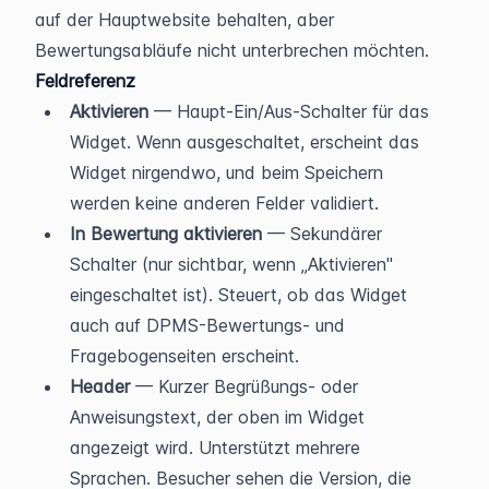
auf der Hauptwebsite behalten, aber 
Bewertungsabläufe nicht unterbrechen möchten.
Feldreferenz
Aktivieren
 — Haupt-Ein/Aus-Schalter für das 
Widget. Wenn ausgeschaltet, erscheint das 
Widget nirgendwo, und beim Speichern 
werden keine anderen Felder validiert.
In Bewertung aktivieren
 — Sekundärer 
Schalter (nur sichtbar, wenn „Aktivieren" 
eingeschaltet ist). Steuert, ob das Widget 
auch auf DPMS-Bewertungs- und 
Fragebogenseiten erscheint.
Header
 — Kurzer Begrüßungs- oder 
Anweisungstext, der oben im Widget 
angezeigt wird. Unterstützt mehrere 
Sprachen. Besucher sehen die Version, die 