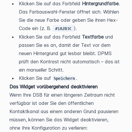
Klicken Sie auf das Farbfeld 
Hintergrundfarbe
. 
Das Farbauswahl-Fenster öffnet sich. Wählen 
Sie die neue Farbe oder geben Sie ihren Hex-
Code ein (z. B. 
).
#1A2B3C
Klicken Sie auf das Farbfeld 
Textfarbe
 und 
passen Sie es an, damit der Text vor dem 
neuen Hintergrund gut lesbar bleibt. DPMS 
prüft den Kontrast nicht automatisch – das ist 
ein manueller Schritt.
Klicken Sie auf 
.
Speichern
Das Widget vorübergehend deaktivieren
Wenn Ihre DSB für einen längeren Zeitraum nicht 
verfügbar ist oder Sie den öffentlichen 
Kontaktkanal aus einem anderen Grund pausieren 
müssen, können Sie das Widget deaktivieren, 
ohne Ihre Konfiguration zu verlieren: