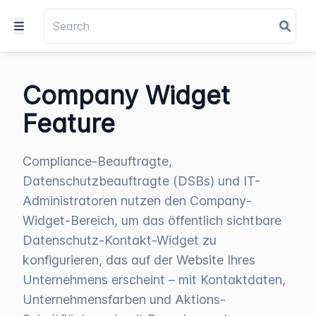
Company Widget
Feature
Compliance-Beauftragte,
Datenschutzbeauftragte (DSBs) und IT-
Administratoren nutzen den Company-
Widget-Bereich, um das öffentlich sichtbare
Datenschutz-Kontakt-Widget zu
konfigurieren, das auf der Website Ihres
Unternehmens erscheint – mit Kontaktdaten,
Unternehmensfarben und Aktions-