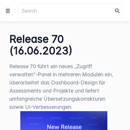
Release 70
(16.06.2023)
Release 70 führt ein neues „Zugriff
verwalten"-Panel in mehreren Modulen ein,
überarbeitet das Dashboard-Design für
Assessments und Projekte und liefert
umfangreiche Übersetzungskorrekturen
sowie UI-Verbesserungen.