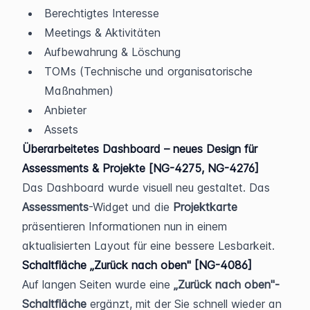
Berechtigtes Interesse
Meetings & Aktivitäten
Aufbewahrung & Löschung
TOMs (Technische und organisatorische 
Maßnahmen)
Anbieter
Assets
Überarbeitetes Dashboard – neues Design für 
Assessments & Projekte [NG-4275, NG-4276]
Das Dashboard wurde visuell neu gestaltet. Das 
Assessments
-Widget und die 
Projektkarte
präsentieren Informationen nun in einem 
aktualisierten Layout für eine bessere Lesbarkeit.
Schaltfläche „Zurück nach oben" [NG-4086]
Auf langen Seiten wurde eine 
„Zurück nach oben"-
Schaltfläche
 ergänzt, mit der Sie schnell wieder an 