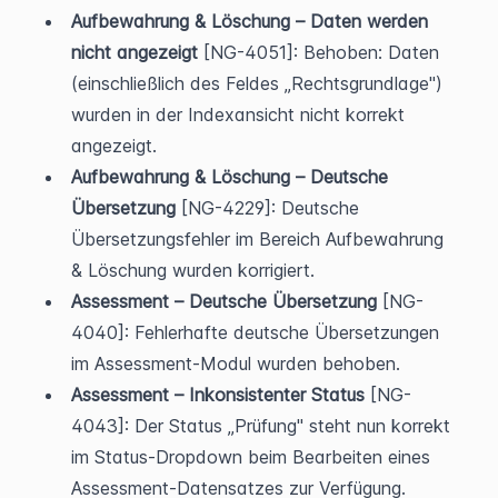
Aufbewahrung & Löschung – Daten werden 
nicht angezeigt
 [NG-4051]: Behoben: Daten 
(einschließlich des Feldes „Rechtsgrundlage") 
wurden in der Indexansicht nicht korrekt 
angezeigt.
Aufbewahrung & Löschung – Deutsche 
Übersetzung
 [NG-4229]: Deutsche 
Übersetzungsfehler im Bereich Aufbewahrung 
& Löschung wurden korrigiert.
Assessment – Deutsche Übersetzung
 [NG-
4040]: Fehlerhafte deutsche Übersetzungen 
im Assessment-Modul wurden behoben.
Assessment – Inkonsistenter Status
 [NG-
4043]: Der Status „Prüfung" steht nun korrekt 
im Status-Dropdown beim Bearbeiten eines 
Assessment-Datensatzes zur Verfügung.