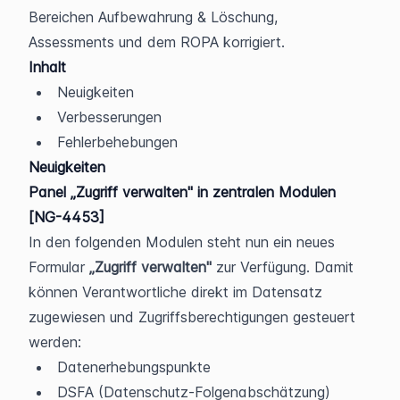
Bereichen Aufbewahrung & Löschung, 
Assessments und dem ROPA korrigiert.
Inhalt
Neuigkeiten
Verbesserungen
Fehlerbehebungen
Neuigkeiten
Panel „Zugriff verwalten" in zentralen Modulen 
[NG-4453]
In den folgenden Modulen steht nun ein neues 
Formular 
„Zugriff verwalten"
 zur Verfügung. Damit 
können Verantwortliche direkt im Datensatz 
zugewiesen und Zugriffsberechtigungen gesteuert 
werden:
Datenerhebungspunkte
DSFA (Datenschutz-Folgenabschätzung)