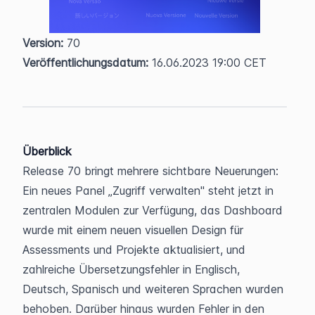
Version:
 70  
Veröffentlichungsdatum:
 16.06.2023 19:00 CET
Überblick
Release 70 bringt mehrere sichtbare Neuerungen: 
Ein neues Panel „Zugriff verwalten" steht jetzt in 
zentralen Modulen zur Verfügung, das Dashboard 
wurde mit einem neuen visuellen Design für 
Assessments und Projekte aktualisiert, und 
zahlreiche Übersetzungsfehler in Englisch, 
Deutsch, Spanisch und weiteren Sprachen wurden 
behoben. Darüber hinaus wurden Fehler in den 