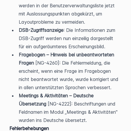
werden in der Benutzerverwaltungsliste jetzt 
mit Auslassungspunkten abgekürzt, um 
Layoutprobleme zu vermeiden.
DSB-Zugriffsanzeige
: Die Informationen zum 
DSB-Zugriff werden nun einzeilig dargestellt 
für ein aufgeräumteres Erscheinungsbild.
Fragebogen – Hinweis bei unbeantworteten 
Fragen
 [NG-4260]: Die Fehlermeldung, die 
erscheint, wenn eine Frage im Fragebogen 
nicht beantwortet wurde, wurde korrigiert und 
in allen unterstützten Sprachen verbessert.
Meetings & Aktivitäten – Deutsche 
Übersetzung
 [NG-4222]: Beschriftungen und 
Feldnamen im Modul „Meetings & Aktivitäten" 
wurden ins Deutsche übersetzt.
Fehlerbehebungen