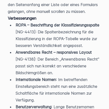
den Seitenanfang einer Liste oder eines Formulars 
gelangen, ohne manuell scrollen zu müssen.
Verbesserungen
ROPA – Beschriftung der Klassifizierungsspalte
[NG-4413]: Die Spaltenbezeichnung für die 
Klassifizierung in der ROPA-Tabelle wurde zur 
besseren Verständlichkeit angepasst.
Anwendbares Recht – responsives Layout
[NG-4138]: Der Bereich „Anwendbares Recht" 
passt sich nun korrekt an verschiedene 
Bildschirmgrößen an.
Internationale Normen
: Im betreffenden 
Einstellungsbereich steht nun eine zusätzliche 
Schaltfläche für internationale Normen zur 
Verfügung.
Benutzerverwaltung
: Lange Benutzernamen 