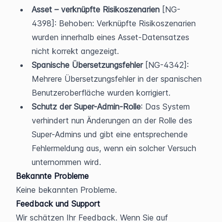
Asset – verknüpfte Risikoszenarien
 [NG-
4398]: Behoben: Verknüpfte Risikoszenarien 
wurden innerhalb eines Asset-Datensatzes 
nicht korrekt angezeigt.
Spanische Übersetzungsfehler
 [NG-4342]: 
Mehrere Übersetzungsfehler in der spanischen 
Benutzeroberfläche wurden korrigiert.
Schutz der Super-Admin-Rolle
: Das System 
verhindert nun Änderungen an der Rolle des 
Super-Admins und gibt eine entsprechende 
Fehlermeldung aus, wenn ein solcher Versuch 
unternommen wird.
Bekannte Probleme
Keine bekannten Probleme.
Feedback und Support
Wir schätzen Ihr Feedback. Wenn Sie auf 