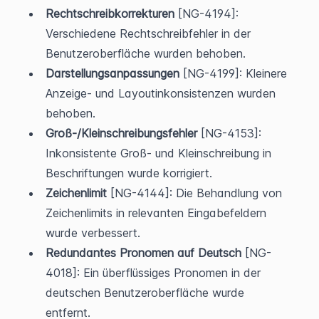
Rechtschreibkorrekturen
 [NG-4194]: 
Verschiedene Rechtschreibfehler in der 
Benutzeroberfläche wurden behoben.
Darstellungsanpassungen
 [NG-4199]: Kleinere 
Anzeige- und Layoutinkonsistenzen wurden 
behoben.
Groß-/Kleinschreibungsfehler
 [NG-4153]: 
Inkonsistente Groß- und Kleinschreibung in 
Beschriftungen wurde korrigiert.
Zeichenlimit
 [NG-4144]: Die Behandlung von 
Zeichenlimits in relevanten Eingabefeldern 
wurde verbessert.
Redundantes Pronomen auf Deutsch
 [NG-
4018]: Ein überflüssiges Pronomen in der 
deutschen Benutzeroberfläche wurde 
entfernt.