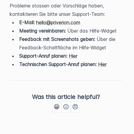
Probleme stossen oder Vorschläge haben, 
kontaktieren Sie bitte unser Support-Team:
E-Mail:
hello@priverion.com
Meeting vereinbaren:
 Über das Hilfe-Widget
Feedback mit Screenshots geben:
 Über die 
Feedback-Schaltfläche im Hilfe-Widget
Support-Anruf planen:
Hier
Technischen Support-Anruf planen:
Hier
Was this article helpful?
😁
😐
😠